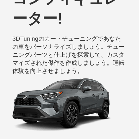
ーター!
3DTuningのカー・チューニングであなた
の車をパーソナライズしましょう。チュー
ニングパーツと仕上げを探索して、カスタ
マイズされた傑作を作成しましょう。運転
体験を向上させましょう。