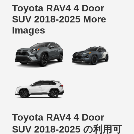
Toyota RAV4 4 Door
SUV 2018-2025 More
Images
Toyota RAV4 4 Door
SUV 2018-2025 の利用可