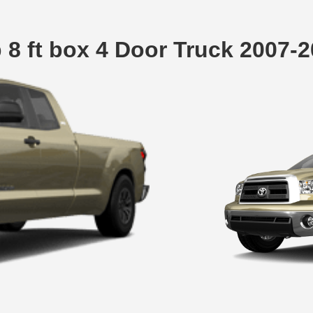
 8 ft box 4 Door Truck 2007-