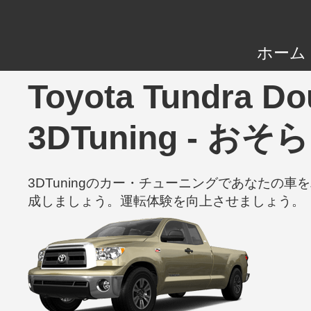
ホーム
Toyota Tundra Dou
3DTuning -
3DTuningのカー・チューニングであなた
成しましょう。運転体験を向上させましょう。