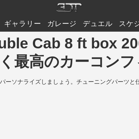
ギャラリー
ガレージ
デュエル
スケ
ble Cab 8 ft box 20
 おそらく最高のカーコン
の車をパーソナライズしましょう。チューニングパーツ