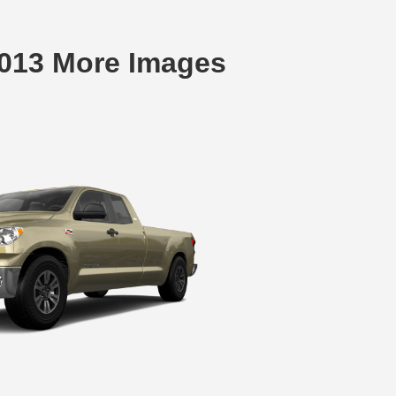
2013 More Images