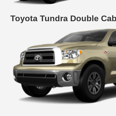
Toyota Tundra Double Cab