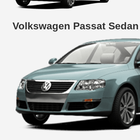
Volkswagen Passat Sedan