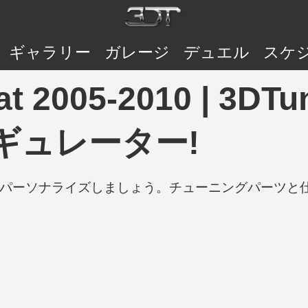
ギャラリー
ガレージ
デュエル
スケ
at 2005-2010 | 3D
ギュレーター!
の車をパーソナライズしましょう。チューニングパーツ