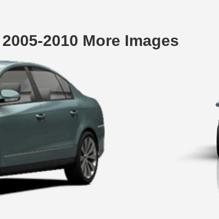
 2005-2010 More Images