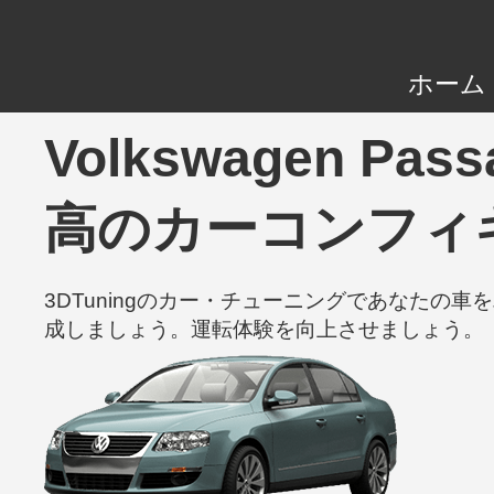
ホーム
Volkswagen Pass
高のカーコンフィ
3DTuningのカー・チューニングであなた
成しましょう。運転体験を向上させましょう。