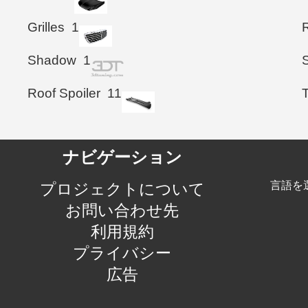
Grilles
1
Shadow
1
S
Roof Spoiler
11
T
ナビゲーション
言語を
プロジェクトについて
お問い合わせ先
利用規約
プライバシー
広告