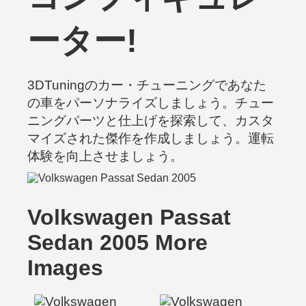
ーター!
3DTuningのカー・チューニングであなた
の車をパーソナライズしましょう。チュー
ニングパーツと仕上げを探索して、カスタ
マイズされた傑作を作成しましょう。運転
体験を向上させましょう。
Volkswagen Passat
Sedan 2005 More
Images