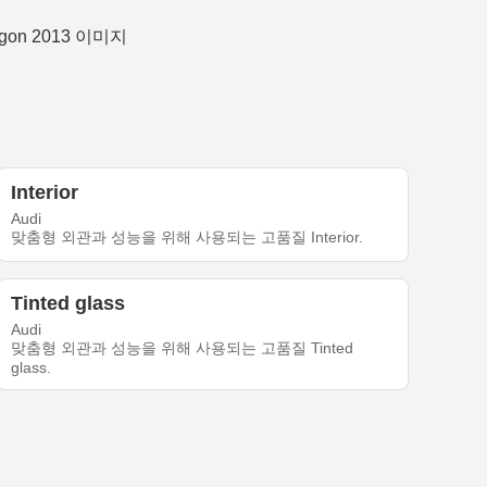
Interior
Audi
맞춤형 외관과 성능을 위해 사용되는 고품질 Interior.
Tinted glass
Audi
맞춤형 외관과 성능을 위해 사용되는 고품질 Tinted
glass.