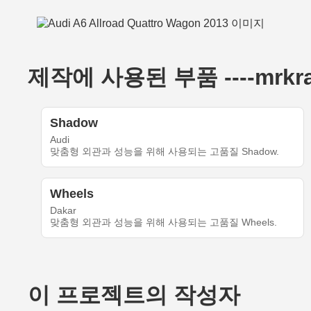
제작에 사용된 부품 ----mrkrabs
Shadow
Audi
맞춤형 외관과 성능을 위해 사용되는 고품질 Shadow.
Wheels
Dakar
맞춤형 외관과 성능을 위해 사용되는 고품질 Wheels.
이 프로젝트의 작성자