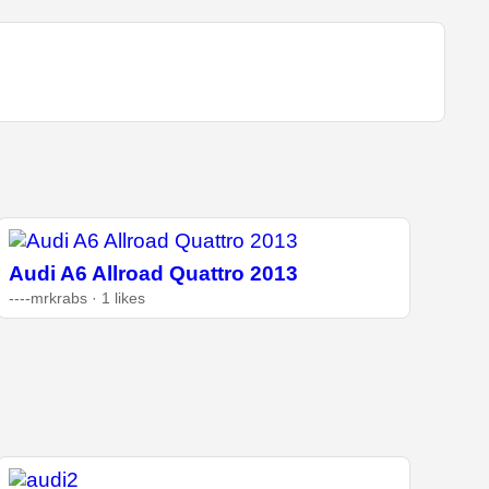
Audi A6 Allroad Quattro 2013
----mrkrabs · 1 likes