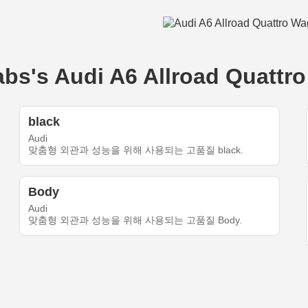
's Audi A6 Allroad Quattro
black
Audi
맞춤형 외관과 성능을 위해 사용되는 고품질 black.
Body
Audi
맞춤형 외관과 성능을 위해 사용되는 고품질 Body.