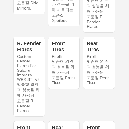
맞춤형 외관
고품질 Side
과 성능을 위
과 성능을 위
Mirrors.
해 사용되는
해 사용되는
고품질
고품질 F.
Spoilers.
Fender
Flares.
R. Fender
Front
Rear
Flares
Tires
Tires
Custom
Pirelli
Pirelli
Fender
맞춤형 외관
맞춤형 외관
Flares For
과 성능을 위
과 성능을 위
Subaru
해 사용되는
해 사용되는
Impreza
고품질 Front
고품질 Rear
WRX STI V2
Tires.
Tires.
맞춤형 외관
과 성능을 위
해 사용되는
고품질 R.
Fender
Flares.
Front
Rear
Front