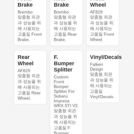
Brake
Brake
Wheel
Brembo
Brembo
AF829
맞춤형 외관
맞춤형 외관
맞춤형 외관
과 성능을 위
과 성능을 위
과 성능을 위
해 사용되는
해 사용되는
해 사용되는
고품질 Front
고품질 Rear
고품질 Front
Brake.
Brake.
Wheel.
Rear
F.
Vinyl/Decals
Wheel
Bumper
Falken
Splitter
Design
AF829
맞춤형 외관
맞춤형 외관
Custom
과 성능을 위
과 성능을 위
Front
해 사용되는
Bumper
해 사용되는
Splitter For
고품질
고품질 Rear
Subaru
Vinyl/Decals.
Wheel.
Impreza
WRX STI V3
맞춤형 외관
과 성능을 위
해 사용되는
고품질 F.
Bumper