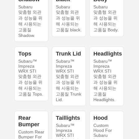
Subaru
Subaru
Subaru
맞춤형 외관
맞춤형 외관
맞춤형 외관
과 성능을 위
과 성능을 위
과 성능을 위
해 사용되는
해 사용되는
해 사용되는
고품질
고품질 black.
고품질 Body.
Shadow.
Tops
Trunk Lid
Headlights
Subaru™
Subaru™
Subaru™
Impreza
Impreza
Impreza
WRX STI
WRX STI
WRX STI
맞춤형 외관
맞춤형 외관
맞춤형 외관
과 성능을 위
과 성능을 위
과 성능을 위
해 사용되는
해 사용되는
해 사용되는
고품질 Tops.
고품질 Trunk
고품질
Lid.
Headlights.
Rear
Taillights
Hood
Bumper
Subaru™
Custom
Impreza
Hood For
Custom Rear
WRX STI
Subaru
Bumper For