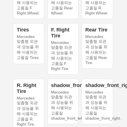
해 사용되는
해 사용되는
해 사용되는
고품질 F.
고품질 Rear
고품질 R.
Right Wheel.
Wheel.
Right Wheel.
Tires
F. Right
Rear Tire
Tire
Mercedes
Mercedes
맞춤형 외관
맞춤형 외관
Mercedes
과 성능을 위
과 성능을 위
맞춤형 외관
해 사용되는
해 사용되는
과 성능을 위
고품질 Tires.
고품질 Rear
해 사용되는
Tire.
고품질 F.
Right Tire.
R. Right
shadow_front_left
shadow_front_ri
Tire
Mercedes
Mercedes
맞춤형 외관
맞춤형 외관
Mercedes
과 성능을 위
과 성능을 위
맞춤형 외관
해 사용되는
해 사용되는
과 성능을 위
고품질
고품질
해 사용되는
shadow_front_left.
shadow_front_right.
고품질 R.
Right Tire.