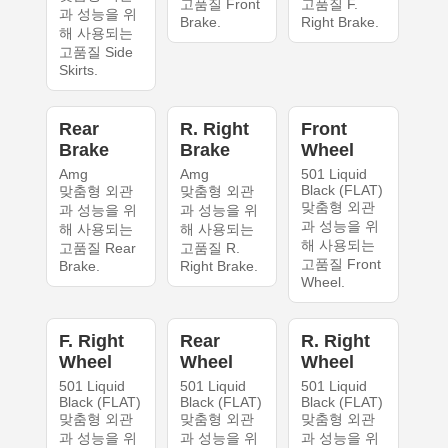
고품질 Front
고품질 F.
과 성능을 위
Brake.
Right Brake.
해 사용되는
고품질 Side
Skirts.
Rear
R. Right
Front
Brake
Brake
Wheel
Amg
Amg
501 Liquid
Black (FLAT)
맞춤형 외관
맞춤형 외관
맞춤형 외관
과 성능을 위
과 성능을 위
과 성능을 위
해 사용되는
해 사용되는
해 사용되는
고품질 Rear
고품질 R.
고품질 Front
Brake.
Right Brake.
Wheel.
F. Right
Rear
R. Right
Wheel
Wheel
Wheel
501 Liquid
501 Liquid
501 Liquid
Black (FLAT)
Black (FLAT)
Black (FLAT)
맞춤형 외관
맞춤형 외관
맞춤형 외관
과 성능을 위
과 성능을 위
과 성능을 위