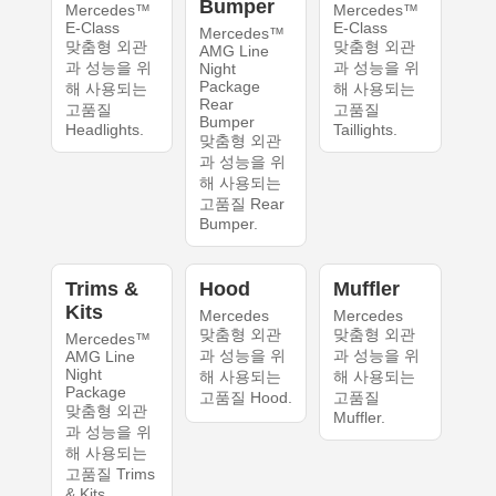
Bumper
Mercedes™
Mercedes™
E-Class
E-Class
Mercedes™
맞춤형 외관
맞춤형 외관
AMG Line
과 성능을 위
과 성능을 위
Night
Package
해 사용되는
해 사용되는
Rear
고품질
고품질
Bumper
Headlights.
Taillights.
맞춤형 외관
과 성능을 위
해 사용되는
고품질 Rear
Bumper.
Trims &
Hood
Muffler
Kits
Mercedes
Mercedes
맞춤형 외관
맞춤형 외관
Mercedes™
과 성능을 위
과 성능을 위
AMG Line
Night
해 사용되는
해 사용되는
Package
고품질 Hood.
고품질
맞춤형 외관
Muffler.
과 성능을 위
해 사용되는
고품질 Trims
& Kits.