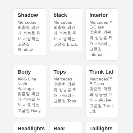
Shadow
black
Interior
Mercedes
Mercedes
Mercedes™
E-Class
맞춤형 외관
맞춤형 외관
맞춤형 외관
과 성능을 위
과 성능을 위
과 성능을 위
해 사용되는
해 사용되는
해 사용되는
고품질
고품질 black.
고품질
Shadow.
Interior.
Body
Tops
Trunk Lid
AMG Line
Mercedes
Mercedes™
Night
E-Class
맞춤형 외관
Package
맞춤형 외관
과 성능을 위
맞춤형 외관
과 성능을 위
해 사용되는
과 성능을 위
해 사용되는
고품질 Tops.
해 사용되는
고품질 Trunk
고품질 Body.
Lid.
Headlights
Rear
Taillights