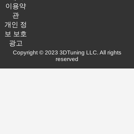
이용약
관
개인 정
보 보호
광고
Copyright © 2023 3DTuning LLC. All rights
reserved