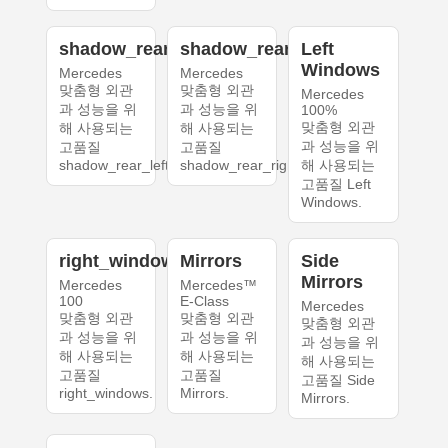
shadow_rear_left
shadow_rear_right
Left
Windows
Mercedes
Mercedes
맞춤형 외관
맞춤형 외관
Mercedes
과 성능을 위
과 성능을 위
100%
맞춤형 외관
해 사용되는
해 사용되는
과 성능을 위
고품질
고품질
shadow_rear_left.
shadow_rear_right.
해 사용되는
고품질 Left
Windows.
right_windows
Mirrors
Side
Mirrors
Mercedes
Mercedes™
100
E-Class
Mercedes
맞춤형 외관
맞춤형 외관
맞춤형 외관
과 성능을 위
과 성능을 위
과 성능을 위
해 사용되는
해 사용되는
해 사용되는
고품질
고품질
고품질 Side
right_windows.
Mirrors.
Mirrors.