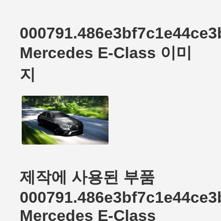
000791.486e3bf7c1e44ce3
Mercedes E-Class 이미
지
제작에 사용된 부품
000791.486e3bf7c1e44ce3
Mercedes E-Class