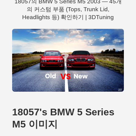
18057의 BMW 5 Series M5 2003 — 45개
의 커스텀 부품 (Tops, Trunk Lid,
Headlights 등) 확인하기 | 3DTuning
18057's BMW 5 Series
M5 이미지