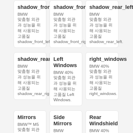
shadow_front_left
shadow_front_right
shadow_rear_lef
BMW
BMW
BMW
맞춤형 외관
맞춤형 외관
맞춤형 외관
과 성능을 위
과 성능을 위
과 성능을 위
해 사용되는
해 사용되는
해 사용되는
고품질
고품질
고품질
shadow_front_left.
shadow_front_right.
shadow_rear_left.
shadow_rear_right
Left
right_windows
Windows
BMW
BMW 40%
맞춤형 외관
맞춤형 외관
BMW 40%
과 성능을 위
과 성능을 위
맞춤형 외관
해 사용되는
해 사용되는
과 성능을 위
고품질
고품질
해 사용되는
shadow_rear_right.
right_windows.
고품질 Left
Windows.
Mirrors
Side
Rear
Mirrors
Windshield
BMW™ M5
맞춤형 외관
BMW
BMW 40%