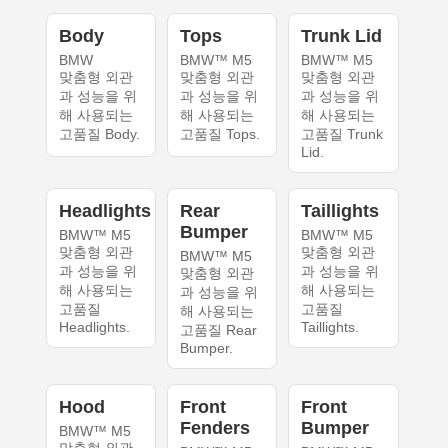
Body
Tops
Trunk Lid
BMW
BMW™ M5
BMW™ M5
맞춤형 외관
맞춤형 외관
맞춤형 외관
과 성능을 위
과 성능을 위
과 성능을 위
해 사용되는
해 사용되는
해 사용되는
고품질 Body.
고품질 Tops.
고품질 Trunk
Lid.
Headlights
Rear
Taillights
Bumper
BMW™ M5
BMW™ M5
맞춤형 외관
맞춤형 외관
BMW™ M5
과 성능을 위
과 성능을 위
맞춤형 외관
해 사용되는
해 사용되는
과 성능을 위
고품질
고품질
해 사용되는
Headlights.
Taillights.
고품질 Rear
Bumper.
Hood
Front
Front
Fenders
Bumper
BMW™ M5