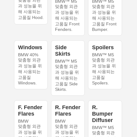
맞춤형 외관
BMW™ M5
BMW™ M5
과 성능을 위
맞춤형 외관
맞춤형 외관
해 사용되는
과 성능을 위
과 성능을 위
고품질 Hood.
해 사용되는
해 사용되는
고품질 Front
고품질 Front
Fenders.
Bumper.
Windows
Side
Spoilers
Skirts
BMW 40%
BMW™ M5
맞춤형 외관
맞춤형 외관
BMW™ M5
과 성능을 위
과 성능을 위
맞춤형 외관
해 사용되는
해 사용되는
과 성능을 위
고품질
고품질
해 사용되는
Windows.
Spoilers.
고품질 Side
Skirts.
F. Fender
R. Fender
R.
Flares
Flares
Bumper
Diffuser
BMW
BMW
맞춤형 외관
맞춤형 외관
BMW™ M5
과 성능을 위
과 성능을 위
맞춤형 외관