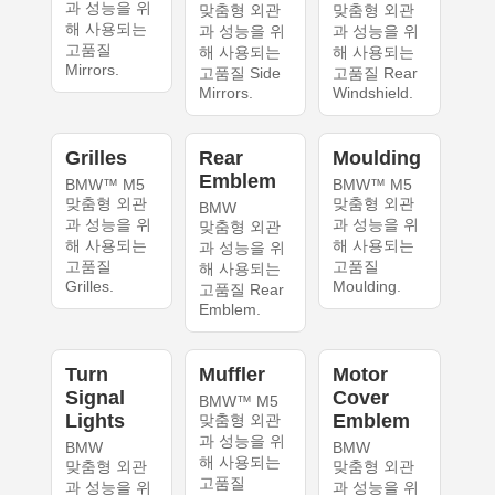
과 성능을 위
맞춤형 외관
맞춤형 외관
해 사용되는
과 성능을 위
과 성능을 위
고품질
해 사용되는
해 사용되는
Mirrors.
고품질 Side
고품질 Rear
Mirrors.
Windshield.
Grilles
Rear
Moulding
Emblem
BMW™ M5
BMW™ M5
맞춤형 외관
맞춤형 외관
BMW
과 성능을 위
과 성능을 위
맞춤형 외관
해 사용되는
해 사용되는
과 성능을 위
고품질
고품질
해 사용되는
Grilles.
Moulding.
고품질 Rear
Emblem.
Turn
Muffler
Motor
Signal
Cover
BMW™ M5
Lights
Emblem
맞춤형 외관
과 성능을 위
BMW
BMW
해 사용되는
맞춤형 외관
맞춤형 외관
고품질
과 성능을 위
과 성능을 위