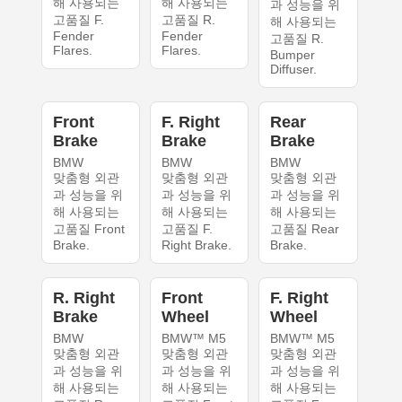
해 사용되는
해 사용되는
과 성능을 위
고품질 F.
고품질 R.
해 사용되는
Fender
Fender
고품질 R.
Flares.
Flares.
Bumper
Diffuser.
Front
F. Right
Rear
Brake
Brake
Brake
BMW
BMW
BMW
맞춤형 외관
맞춤형 외관
맞춤형 외관
과 성능을 위
과 성능을 위
과 성능을 위
해 사용되는
해 사용되는
해 사용되는
고품질 Front
고품질 F.
고품질 Rear
Brake.
Right Brake.
Brake.
R. Right
Front
F. Right
Brake
Wheel
Wheel
BMW
BMW™ M5
BMW™ M5
맞춤형 외관
맞춤형 외관
맞춤형 외관
과 성능을 위
과 성능을 위
과 성능을 위
해 사용되는
해 사용되는
해 사용되는