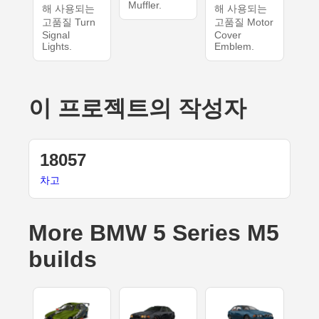
Muffler.
해 사용되는
해 사용되는
고품질 Turn
고품질 Motor
Signal
Cover
Lights.
Emblem.
이 프로젝트의 작성자
18057
차고
More BMW 5 Series M5
builds