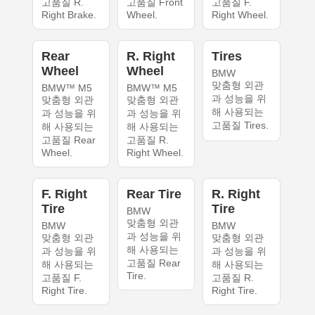
고품질 R.
고품질 Front
고품질 F.
Right Brake.
Wheel.
Right Wheel.
Rear
R. Right
Tires
Wheel
Wheel
BMW
맞춤형 외관
BMW™ M5
BMW™ M5
과 성능을 위
맞춤형 외관
맞춤형 외관
해 사용되는
과 성능을 위
과 성능을 위
고품질 Tires.
해 사용되는
해 사용되는
고품질 Rear
고품질 R.
Wheel.
Right Wheel.
F. Right
Rear Tire
R. Right
Tire
Tire
BMW
맞춤형 외관
BMW
BMW
과 성능을 위
맞춤형 외관
맞춤형 외관
해 사용되는
과 성능을 위
과 성능을 위
고품질 Rear
해 사용되는
해 사용되는
Tire.
고품질 F.
고품질 R.
Right Tire.
Right Tire.