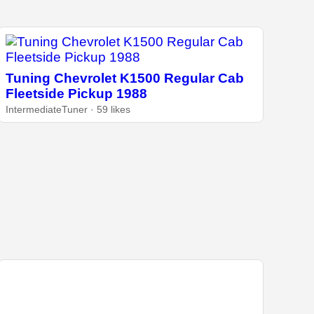
Tuning Chevrolet K1500 Regular Cab
Fleetside Pickup 1988
IntermediateTuner · 59 likes