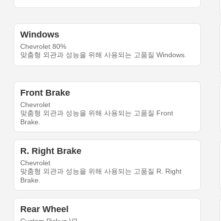
Windows
Chevrolet 80%
맞춤형 외관과 성능을 위해 사용되는 고품질 Windows.
Front Brake
Chevrolet
맞춤형 외관과 성능을 위해 사용되는 고품질 Front
Brake.
R. Right Brake
Chevrolet
맞춤형 외관과 성능을 위해 사용되는 고품질 R. Right
Brake.
Rear Wheel