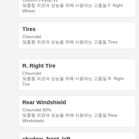
Custom Pickup V2
맞춤형 외관과 성능을 위해 사용되는 고품질 F. Right
Wheel.
Tires
Chevrolet
맞춤형 외관과 성능을 위해 사용되는 고품질 Tires.
R. Right Tire
Chevrolet
맞춤형 외관과 성능을 위해 사용되는 고품질 R. Right
Tire.
Rear Windshield
Chevrolet 80%
맞춤형 외관과 성능을 위해 사용되는 고품질 Rear
Windshield.