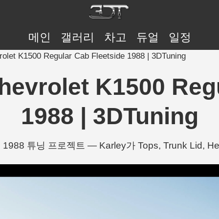
메인
갤러리
차고
듀얼
일정
et K1500 Regular Cab Fleetside 1988 | 3DTuning
vrolet K1500 Regul
1988 | 3DTuning
side 1988 튜닝 프로젝트 — Karley가 Tops, Trunk Lid, 