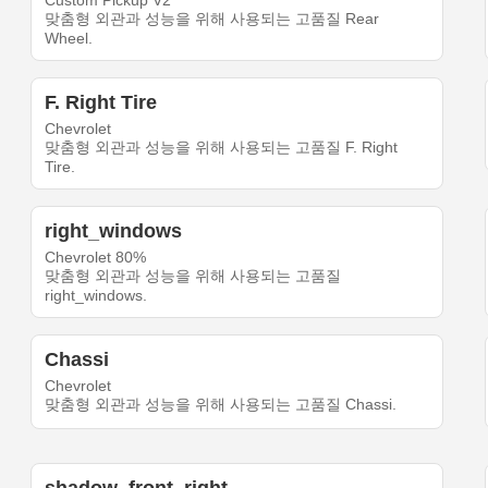
Custom Pickup V2
맞춤형 외관과 성능을 위해 사용되는 고품질 Rear
Wheel.
F. Right Tire
Chevrolet
맞춤형 외관과 성능을 위해 사용되는 고품질 F. Right
Tire.
right_windows
Chevrolet 80%
맞춤형 외관과 성능을 위해 사용되는 고품질
right_windows.
Chassi
Chevrolet
맞춤형 외관과 성능을 위해 사용되는 고품질 Chassi.