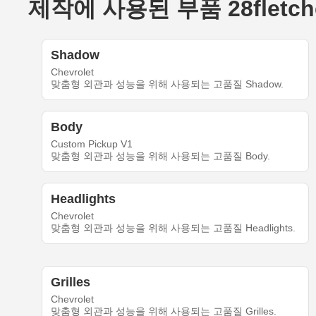
제작에 사용된 부품 28fletcherka
Shadow
Chevrolet
맞춤형 외관과 성능을 위해 사용되는 고품질 Shadow.
Body
Custom Pickup V1
맞춤형 외관과 성능을 위해 사용되는 고품질 Body.
Headlights
Chevrolet
맞춤형 외관과 성능을 위해 사용되는 고품질 Headlights.
Grilles
Chevrolet
맞춤형 외관과 성능을 위해 사용되는 고품질 Grilles.