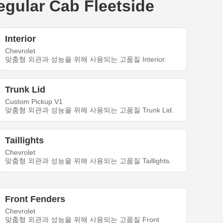
ular Cab Fleetside
Interior
Chevrolet
맞춤형 외관과 성능을 위해 사용되는 고품질 Interior.
Trunk Lid
Custom Pickup V1
맞춤형 외관과 성능을 위해 사용되는 고품질 Trunk Lid.
Taillights
Chevrolet
맞춤형 외관과 성능을 위해 사용되는 고품질 Taillights.
Front Fenders
Chevrolet
맞춤형 외관과 성능을 위해 사용되는 고품질 Front