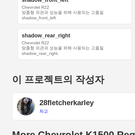
shadow_front_left
Chevrolet R22
맞춤형 외관과 성능을 위해 사용되는 고품질
shadow_front_left.
shadow_rear_right
Chevrolet R22
맞춤형 외관과 성능을 위해 사용되는 고품질
shadow_rear_right.
이 프로젝트의 작성자
28fletcherkarley
차고
More Chevrolet K1500 Regu