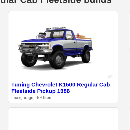
Tuning Chevrolet K1500 Regular Cab
Fleetside Pickup 1988
tmaxgarage · 59 likes