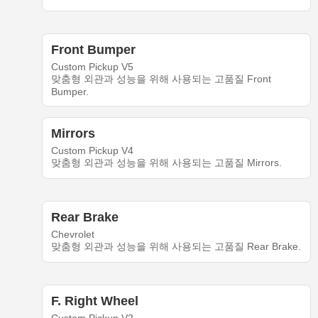
Front Bumper
Custom Pickup V5
맞춤형 외관과 성능을 위해 사용되는 고품질 Front
Bumper.
Mirrors
Custom Pickup V4
맞춤형 외관과 성능을 위해 사용되는 고품질 Mirrors.
Rear Brake
Chevrolet
맞춤형 외관과 성능을 위해 사용되는 고품질 Rear Brake.
F. Right Wheel