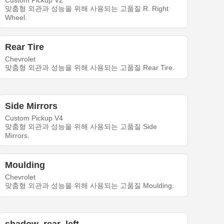
Custom Pickup V2
맞춤형 외관과 성능을 위해 사용되는 고품질 R. Right
Wheel.
Rear Tire
Chevrolet
맞춤형 외관과 성능을 위해 사용되는 고품질 Rear Tire.
Side Mirrors
Custom Pickup V4
맞춤형 외관과 성능을 위해 사용되는 고품질 Side
Mirrors.
Moulding
Chevrolet
맞춤형 외관과 성능을 위해 사용되는 고품질 Moulding.