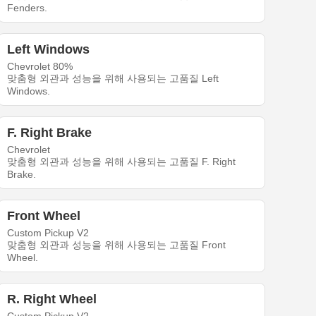
Fenders.
Left Windows
Chevrolet 80%
맞춤형 외관과 성능을 위해 사용되는 고품질 Left
Windows.
F. Right Brake
Chevrolet
맞춤형 외관과 성능을 위해 사용되는 고품질 F. Right
Brake.
Front Wheel
Custom Pickup V2
맞춤형 외관과 성능을 위해 사용되는 고품질 Front
Wheel.
R. Right Wheel