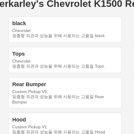
rley's Chevrolet K1500 Reg
black
Chevrolet
맞춤형 외관과 성능을 위해 사용되는 고품질 black.
Tops
Chevrolet
맞춤형 외관과 성능을 위해 사용되는 고품질 Tops.
Rear Bumper
Custom Pickup V5
맞춤형 외관과 성능을 위해 사용되는 고품질 Rear
Bumper.
Hood
Custom Pickup V1
맞춤형 외관과 성능을 위해 사용되는 고품질 Hood.