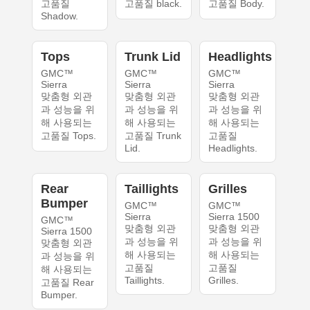
고품질
고품질 black.
고품질 Body.
Shadow.
Tops
Trunk Lid
Headlights
GMC™
GMC™
GMC™
Sierra
Sierra
Sierra
맞춤형 외관
맞춤형 외관
맞춤형 외관
과 성능을 위
과 성능을 위
과 성능을 위
해 사용되는
해 사용되는
해 사용되는
고품질 Tops.
고품질 Trunk
고품질
Lid.
Headlights.
Rear
Taillights
Grilles
Bumper
GMC™
GMC™
Sierra
Sierra 1500
GMC™
맞춤형 외관
맞춤형 외관
Sierra 1500
과 성능을 위
과 성능을 위
맞춤형 외관
해 사용되는
해 사용되는
과 성능을 위
고품질
고품질
해 사용되는
Taillights.
Grilles.
고품질 Rear
Bumper.