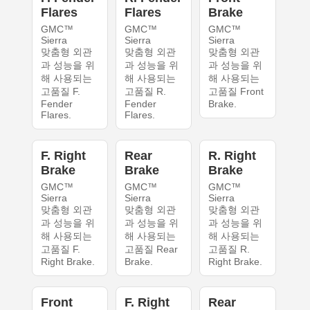
Flares
Flares
Brake
GMC™
GMC™
GMC™
Sierra
Sierra
Sierra
맞춤형 외관
맞춤형 외관
맞춤형 외관
과 성능을 위
과 성능을 위
과 성능을 위
해 사용되는
해 사용되는
해 사용되는
고품질 F.
고품질 R.
고품질 Front
Fender
Fender
Brake.
Flares.
Flares.
F. Right
Rear
R. Right
Brake
Brake
Brake
GMC™
GMC™
GMC™
Sierra
Sierra
Sierra
맞춤형 외관
맞춤형 외관
맞춤형 외관
과 성능을 위
과 성능을 위
과 성능을 위
해 사용되는
해 사용되는
해 사용되는
고품질 F.
고품질 Rear
고품질 R.
Right Brake.
Brake.
Right Brake.
Front
F. Right
Rear