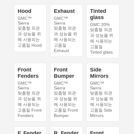
Hood
Exhaust
Tinted
glass
GMC™
GMC™
Sierra
Sierra
GMC 20%
맞춤형 외관
맞춤형 외관
맞춤형 외관
과 성능을 위
과 성능을 위
과 성능을 위
해 사용되는
해 사용되는
해 사용되는
고품질 Hood.
고품질
고품질
Exhaust.
Tinted glass.
Front
Front
Side
Fenders
Bumper
Mirrors
GMC™
GMC™
GMC™
Sierra
Sierra
Sierra
맞춤형 외관
맞춤형 외관
맞춤형 외관
과 성능을 위
과 성능을 위
과 성능을 위
해 사용되는
해 사용되는
해 사용되는
고품질 Front
고품질 Front
고품질 Side
Fenders.
Bumper.
Mirrors.
F. Fender
R. Fender
Front