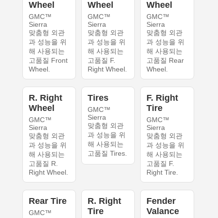
Wheel
Wheel
Wheel
GMC™
GMC™
GMC™
Sierra
Sierra
Sierra
맞춤형 외관
맞춤형 외관
맞춤형 외관
과 성능을 위
과 성능을 위
과 성능을 위
해 사용되는
해 사용되는
해 사용되는
고품질 Front
고품질 F.
고품질 Rear
Wheel.
Right Wheel.
Wheel.
R. Right
Tires
F. Right
Wheel
Tire
GMC™
Sierra
GMC™
GMC™
맞춤형 외관
Sierra
Sierra
과 성능을 위
맞춤형 외관
맞춤형 외관
해 사용되는
과 성능을 위
과 성능을 위
고품질 Tires.
해 사용되는
해 사용되는
고품질 R.
고품질 F.
Right Wheel.
Right Tire.
Rear Tire
R. Right
Fender
Tire
Valance
GMC™