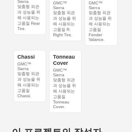
Sierra
GMC™
GMC™
맞춤형 외관
Sierra
Sierra
과 성능을 위
맞춤형 외관
맞춤형 외관
해 사용되는
과 성능을 위
과 성능을 위
고품질 Rear
해 사용되는
해 사용되는
Tire.
고품질 R.
고품질
Right Tire.
Fender
Valance.
Chassi
Tonneau
Cover
GMC™
Sierra
GMC™
맞춤형 외관
Sierra
과 성능을 위
맞춤형 외관
해 사용되는
과 성능을 위
고품질
해 사용되는
Chassi.
고품질
Tonneau
Cover.