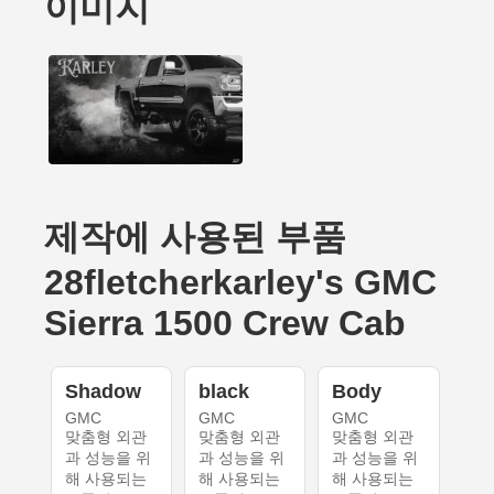
이미지
제작에 사용된 부품
28fletcherkarley's GMC
Sierra 1500 Crew Cab
Shadow
black
Body
GMC
GMC
GMC
맞춤형 외관
맞춤형 외관
맞춤형 외관
과 성능을 위
과 성능을 위
과 성능을 위
해 사용되는
해 사용되는
해 사용되는