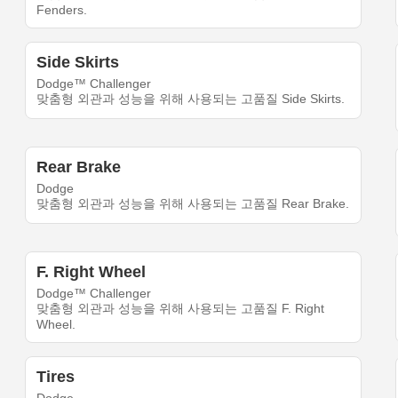
Fenders.
Side Skirts
Dodge™ Challenger
맞춤형 외관과 성능을 위해 사용되는 고품질 Side Skirts.
Rear Brake
Dodge
맞춤형 외관과 성능을 위해 사용되는 고품질 Rear Brake.
F. Right Wheel
Dodge™ Challenger
맞춤형 외관과 성능을 위해 사용되는 고품질 F. Right
Wheel.
Tires