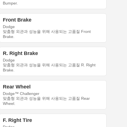
Bumper.
Front Brake
Dodge
맞춤형 외관과 성능을 위해 사용되는 고품질 Front
Brake.
R. Right Brake
Dodge
맞춤형 외관과 성능을 위해 사용되는 고품질 R. Right
Brake.
Rear Wheel
Dodge™ Challenger
맞춤형 외관과 성능을 위해 사용되는 고품질 Rear
Wheel.
F. Right Tire