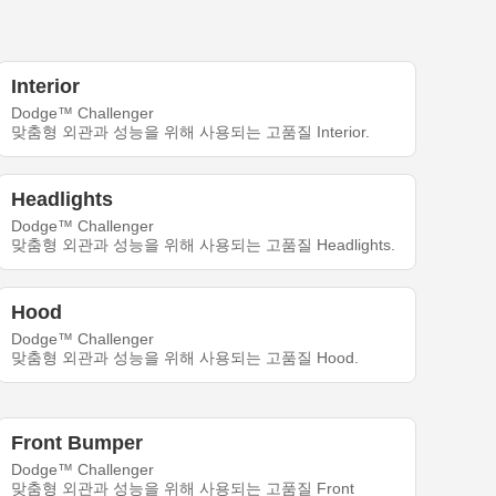
Interior
Dodge™ Challenger
맞춤형 외관과 성능을 위해 사용되는 고품질 Interior.
Headlights
Dodge™ Challenger
맞춤형 외관과 성능을 위해 사용되는 고품질 Headlights.
Hood
Dodge™ Challenger
맞춤형 외관과 성능을 위해 사용되는 고품질 Hood.
Front Bumper
Dodge™ Challenger
맞춤형 외관과 성능을 위해 사용되는 고품질 Front