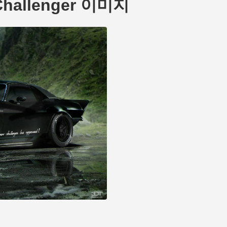
Challenger 이미지