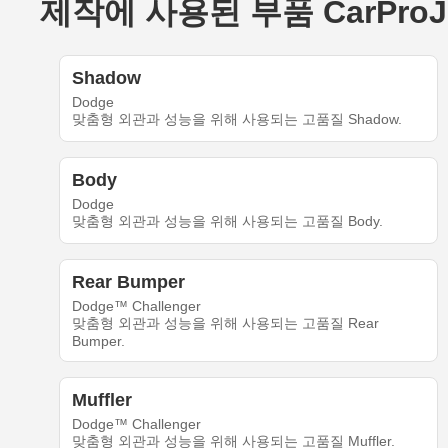
제작에 사용된 부품 CarProJDM
Shadow
Dodge
맞춤형 외관과 성능을 위해 사용되는 고품질 Shadow.
Body
Dodge
맞춤형 외관과 성능을 위해 사용되는 고품질 Body.
Rear Bumper
Dodge™ Challenger
맞춤형 외관과 성능을 위해 사용되는 고품질 Rear
Bumper.
Muffler
Dodge™ Challenger
맞춤형 외관과 성능을 위해 사용되는 고품질 Muffler.