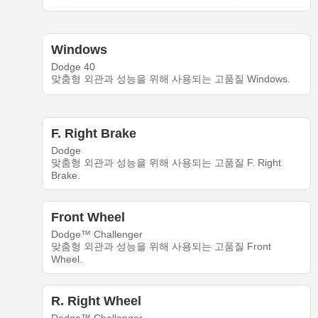
Windows
Dodge 40
맞춤형 외관과 성능을 위해 사용되는 고품질 Windows.
F. Right Brake
Dodge
맞춤형 외관과 성능을 위해 사용되는 고품질 F. Right
Brake.
Front Wheel
Dodge™ Challenger
맞춤형 외관과 성능을 위해 사용되는 고품질 Front
Wheel.
R. Right Wheel