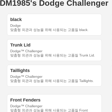
1985's Dodge Challenger
black
Dodge
맞춤형 외관과 성능을 위해 사용되는 고품질 black.
Trunk Lid
Dodge™ Challenger
맞춤형 외관과 성능을 위해 사용되는 고품질 Trunk Lid.
Taillights
Dodge™ Challenger
맞춤형 외관과 성능을 위해 사용되는 고품질 Taillights.
Front Fenders
Dodge™ Challenger
맞춤형 외관과 성능을 위해 사용되는 고품질 Front