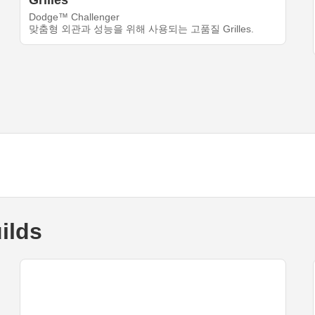
Grilles
Dodge™ Challenger
맞춤형 외관과 성능을 위해 사용되는 고품질 Grilles.
ilds