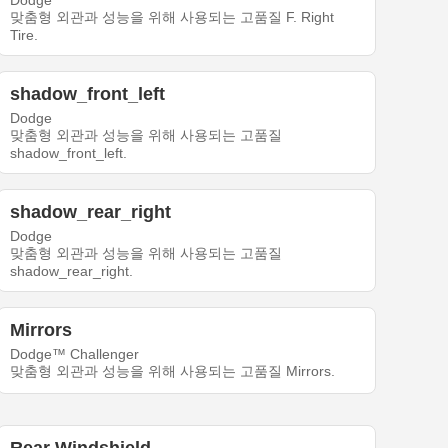
Dodge
맞춤형 외관과 성능을 위해 사용되는 고품질 F. Right
Tire.
shadow_front_left
Dodge
맞춤형 외관과 성능을 위해 사용되는 고품질
shadow_front_left.
shadow_rear_right
Dodge
맞춤형 외관과 성능을 위해 사용되는 고품질
shadow_rear_right.
Mirrors
Dodge™ Challenger
맞춤형 외관과 성능을 위해 사용되는 고품질 Mirrors.