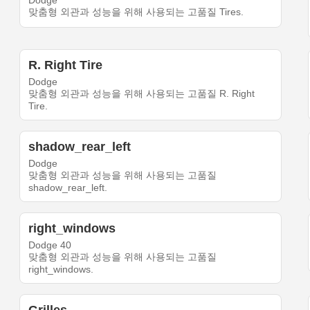
Dodge
맞춤형 외관과 성능을 위해 사용되는 고품질 Tires.
R. Right Tire
Dodge
맞춤형 외관과 성능을 위해 사용되는 고품질 R. Right
Tire.
shadow_rear_left
Dodge
맞춤형 외관과 성능을 위해 사용되는 고품질
shadow_rear_left.
right_windows
Dodge 40
맞춤형 외관과 성능을 위해 사용되는 고품질
right_windows.