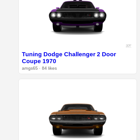
Tuning Dodge Challenger 2 Door
Coupe 1970
amgs65 · 84 likes