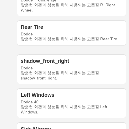
Dodge™ Challenger
맞춤형 외관과 성능을 위해 사용되는 고품질 R. Right
Wheel.
Rear Tire
Dodge
맞춤형 외관과 성능을 위해 사용되는 고품질 Rear Tire.
shadow_front_right
Dodge
맞춤형 외관과 성능을 위해 사용되는 고품질
shadow_front_right.
Left Windows
Dodge 40
맞춤형 외관과 성능을 위해 사용되는 고품질 Left
Windows.