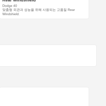
Rear Windshield
Dodge 40
맞춤형 외관과 성능을 위해 사용되는 고품질 Rear
Windshield.