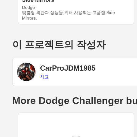
Side Mirrors
Dodge
맞춤형 외관과 성능을 위해 사용되는 고품질 Side
Mirrors.
이 프로젝트의 작성자
CarProJDM1985
차고
More Dodge Challenger bu