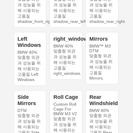
과 성능을 위
과 성능을 위
과 성능을 위
해 사용되는
해 사용되는
해 사용되는
고품질
고품질
고품질
shadow_front_right.
shadow_rear_left.
shadow_rear_right.
Left
right_windows
Mirrors
Windows
BMW 40%
BMW™ M3
DTM
맞춤형 외관
BMW 40%
맞춤형 외관
과 성능을 위
맞춤형 외관
과 성능을 위
해 사용되는
과 성능을 위
해 사용되는
고품질
해 사용되는
고품질
right_windows.
고품질 Left
Mirrors.
Windows.
Side
Roll Cage
Rear
Mirrors
Windshield
Custom Roll
Cage For
DTM
BMW 40%
BMW M3 V2
맞춤형 외관
맞춤형 외관
맞춤형 외관
과 성능을 위
과 성능을 위
과 성능을 위
해 사용되는
해 사용되는
해 사용되는
고품질 Side
고품질 Rear