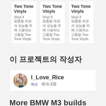
Two Tone
Two Tone
Two Tone
Vinyls
Vinyls
Vinyls
Vinyl 3
Vinyl 3
Vinyl 3
맞춤형 외관
맞춤형 외관
맞춤형 외관
과 성능을 위
과 성능을 위
과 성능을 위
해 사용되는
해 사용되는
해 사용되는
고품질 Two
고품질 Two
고품질 Two
Tone Vinyls.
Tone Vinyls.
Tone Vinyls.
이 프로젝트의 작성자
I_Love_Rice
국가: CD
차고
More BMW M3 builds