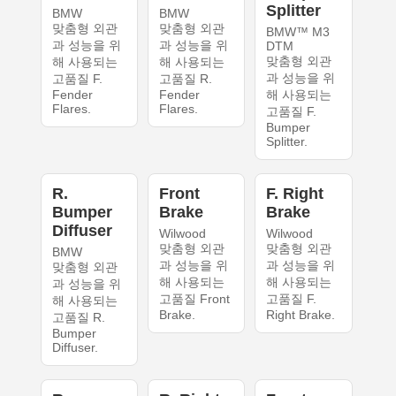
Splitter
BMW
BMW
맞춤형 외관
맞춤형 외관
BMW™ M3
과 성능을 위
과 성능을 위
DTM
맞춤형 외관
해 사용되는
해 사용되는
과 성능을 위
고품질 F.
고품질 R.
Fender
Fender
해 사용되는
Flares.
Flares.
고품질 F.
Bumper
Splitter.
R.
Front
F. Right
Bumper
Brake
Brake
Diffuser
Wilwood
Wilwood
맞춤형 외관
맞춤형 외관
BMW
과 성능을 위
과 성능을 위
맞춤형 외관
해 사용되는
해 사용되는
과 성능을 위
고품질 Front
고품질 F.
해 사용되는
Brake.
Right Brake.
고품질 R.
Bumper
Diffuser.