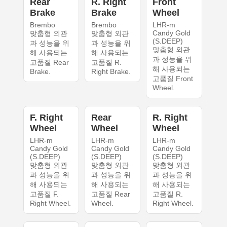
Rear
R. Right
Front
Brake
Brake
Wheel
Brembo
Brembo
LHR-m
Candy Gold
맞춤형 외관
맞춤형 외관
(S.DEEP)
과 성능을 위
과 성능을 위
맞춤형 외관
해 사용되는
해 사용되는
과 성능을 위
고품질 Rear
고품질 R.
해 사용되는
Brake.
Right Brake.
고품질 Front
Wheel.
F. Right
Rear
R. Right
Wheel
Wheel
Wheel
LHR-m
LHR-m
LHR-m
Candy Gold
Candy Gold
Candy Gold
(S.DEEP)
(S.DEEP)
(S.DEEP)
맞춤형 외관
맞춤형 외관
맞춤형 외관
과 성능을 위
과 성능을 위
과 성능을 위
해 사용되는
해 사용되는
해 사용되는
고품질 F.
고품질 Rear
고품질 R.
Right Wheel.
Wheel.
Right Wheel.