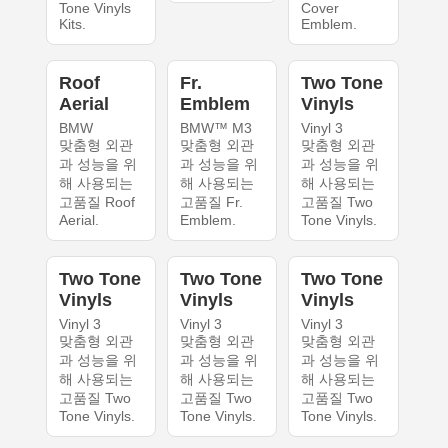
Tone Vinyls
Cover
Kits.
Emblem.
Roof
Fr.
Two Tone
Aerial
Emblem
Vinyls
BMW
BMW™ M3
Vinyl 3
맞춤형 외관
맞춤형 외관
맞춤형 외관
과 성능을 위
과 성능을 위
과 성능을 위
해 사용되는
해 사용되는
해 사용되는
고품질 Roof
고품질 Fr.
고품질 Two
Aerial.
Emblem.
Tone Vinyls.
Two Tone
Two Tone
Two Tone
Vinyls
Vinyls
Vinyls
Vinyl 3
Vinyl 3
Vinyl 3
맞춤형 외관
맞춤형 외관
맞춤형 외관
과 성능을 위
과 성능을 위
과 성능을 위
해 사용되는
해 사용되는
해 사용되는
고품질 Two
고품질 Two
고품질 Two
Tone Vinyls.
Tone Vinyls.
Tone Vinyls.