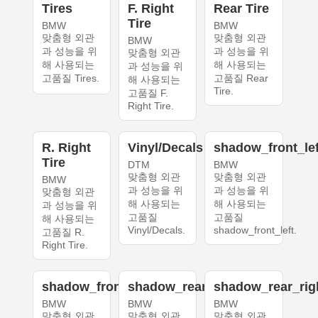
Tires
F. Right
Rear Tire
Tire
BMW
BMW
맞춤형 외관
맞춤형 외관
BMW
과 성능을 위
과 성능을 위
맞춤형 외관
해 사용되는
해 사용되는
과 성능을 위
고품질 Tires.
고품질 Rear
해 사용되는
Tire.
고품질 F.
Right Tire.
R. Right
Vinyl/Decals
shadow_front_lef
Tire
DTM
BMW
맞춤형 외관
맞춤형 외관
BMW
과 성능을 위
과 성능을 위
맞춤형 외관
해 사용되는
해 사용되는
과 성능을 위
고품질
고품질
해 사용되는
Vinyl/Decals.
shadow_front_left.
고품질 R.
Right Tire.
shadow_front_right
shadow_rear_left
shadow_rear_rig
BMW
BMW
BMW
맞춤형 외관
맞춤형 외관
맞춤형 외관