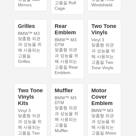
고품질 Roll
Mirrors.
Windshield.
Cage.
Grilles
Rear
Two Tone
Emblem
Vinyls
BMW™ M3
맞춤형 외관
BMW™ M3
Vinyl 3
과 성능을 위
DTM
맞춤형 외관
맞춤형 외관
해 사용되는
과 성능을 위
과 성능을 위
고품질
해 사용되는
Grilles.
해 사용되는
고품질 Two
고품질 Rear
Tone Vinyls.
Emblem.
Two Tone
Muffler
Motor
Vinyls
Cover
BMW™ M3
Kits
DTM
Emblem
맞춤형 외관
Vinyl 3
BMW™ M3
과 성능을 위
맞춤형 외관
맞춤형 외관
해 사용되는
과 성능을 위
과 성능을 위
고품질
해 사용되는
해 사용되는
Muffler.
고품질 Two
고품질 Motor