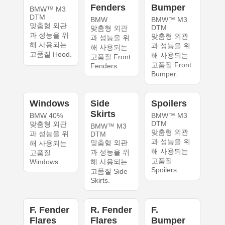
Fenders
Bumper
BMW™ M3
DTM
BMW
BMW™ M3
맞춤형 외관
DTM
맞춤형 외관
과 성능을 위
맞춤형 외관
과 성능을 위
해 사용되는
과 성능을 위
해 사용되는
고품질 Hood.
해 사용되는
고품질 Front
고품질 Front
Fenders.
Bumper.
Windows
Side
Spoilers
Skirts
BMW 40%
BMW™ M3
DTM
맞춤형 외관
BMW™ M3
맞춤형 외관
과 성능을 위
DTM
과 성능을 위
맞춤형 외관
해 사용되는
해 사용되는
과 성능을 위
고품질
고품질
Windows.
해 사용되는
Spoilers.
고품질 Side
Skirts.
F. Fender
R. Fender
F.
Flares
Flares
Bumper