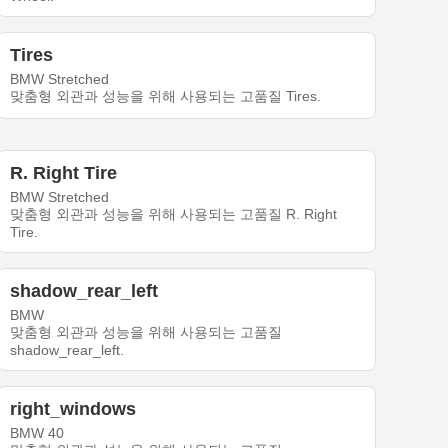
Tires
BMW Stretched
맞춤형 외관과 성능을 위해 사용되는 고품질 Tires.
R. Right Tire
BMW Stretched
맞춤형 외관과 성능을 위해 사용되는 고품질 R. Right
Tire.
shadow_rear_left
BMW
맞춤형 외관과 성능을 위해 사용되는 고품질
shadow_rear_left.
right_windows
BMW 40