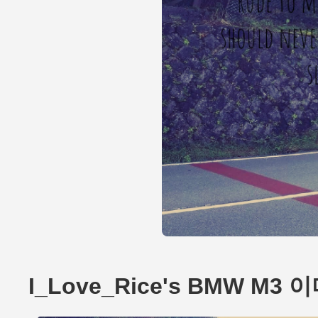
I_Love_Rice's BMW M3 