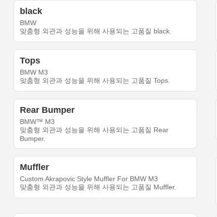
black
BMW
맞춤형 외관과 성능을 위해 사용되는 고품질 black.
Tops
BMW M3
맞춤형 외관과 성능을 위해 사용되는 고품질 Tops.
Rear Bumper
BMW™ M3
맞춤형 외관과 성능을 위해 사용되는 고품질 Rear
Bumper.
Muffler
Custom Akrapovic Style Muffler For BMW M3
맞춤형 외관과 성능을 위해 사용되는 고품질 Muffler.