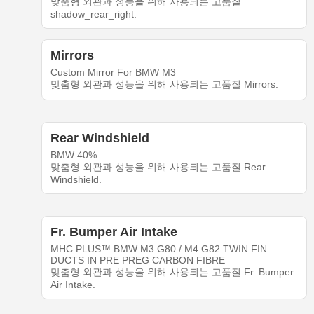
맞춤형 외관과 성능을 위해 사용되는 고품질
shadow_rear_right.
Mirrors
Custom Mirror For BMW M3
맞춤형 외관과 성능을 위해 사용되는 고품질 Mirrors.
Rear Windshield
BMW 40%
맞춤형 외관과 성능을 위해 사용되는 고품질 Rear
Windshield.
Fr. Bumper Air Intake
MHC PLUS™ BMW M3 G80 / M4 G82 TWIN FIN
DUCTS IN PRE PREG CARBON FIBRE
맞춤형 외관과 성능을 위해 사용되는 고품질 Fr. Bumper
Air Intake.