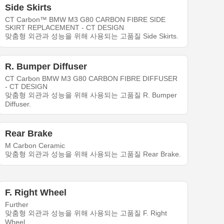
Side Skirts
CT Carbon™ BMW M3 G80 CARBON FIBRE SIDE
SKIRT REPLACEMENT - CT DESIGN
맞춤형 외관과 성능을 위해 사용되는 고품질 Side Skirts.
R. Bumper Diffuser
CT Carbon BMW M3 G80 CARBON FIBRE DIFFUSER
- CT DESIGN
맞춤형 외관과 성능을 위해 사용되는 고품질 R. Bumper
Diffuser.
Rear Brake
M Carbon Ceramic
맞춤형 외관과 성능을 위해 사용되는 고품질 Rear Brake.
F. Right Wheel
Further
맞춤형 외관과 성능을 위해 사용되는 고품질 F. Right
Wheel.