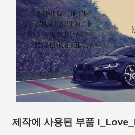
제작에 사용된 부품 I_Love_R