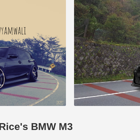
ice's BMW M3