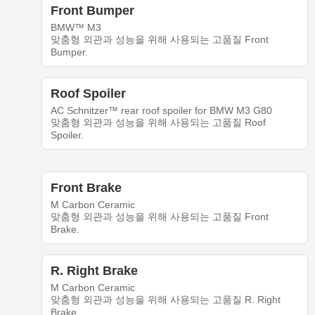
Front Bumper
BMW™ M3
맞춤형 외관과 성능을 위해 사용되는 고품질 Front
Bumper.
Roof Spoiler
AC Schnitzer™ rear roof spoiler for BMW M3 G80
맞춤형 외관과 성능을 위해 사용되는 고품질 Roof
Spoiler.
Front Brake
M Carbon Ceramic
맞춤형 외관과 성능을 위해 사용되는 고품질 Front
Brake.
R. Right Brake
M Carbon Ceramic
맞춤형 외관과 성능을 위해 사용되는 고품질 R. Right
Brake.