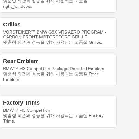
맞춤형 외관과 성능을 위해 사용되는 고품질
right_windows.
Grilles
VORSTEINER™ BMW G8X VRS AERO PROGRAM -
CARBON FRONT MOTORSPORT GRILLE
맞춤형 외관과 성능을 위해 사용되는 고품질 Grilles.
Rear Emblem
BMW™ M3 Competition Package Deck Lid Emblem
맞춤형 외관과 성능을 위해 사용되는 고품질 Rear
Emblem.
Factory Trims
BMW™ M3 Competition
맞춤형 외관과 성능을 위해 사용되는 고품질 Factory
Trims.