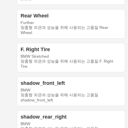
Rear Wheel
Further
맞춤형 외관과 성능을 위해 사용되는 고품질 Rear
Wheel.
F. Right Tire
BMW Stretched
맞춤형 외관과 성능을 위해 사용되는 고품질 F. Right
Tire.
shadow_front_left
BMW
맞춤형 외관과 성능을 위해 사용되는 고품질
shadow_front_left.
shadow_rear_right
BMW