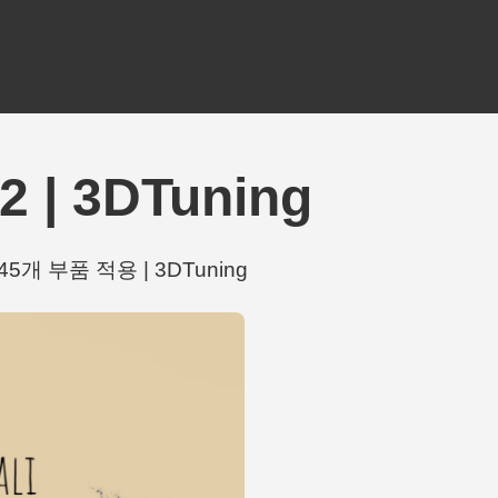
 | 3DTuning
 45개 부품 적용 | 3DTuning