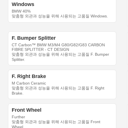
Windows
BMW 40%
맞춤형 외관과 성능을 위해 사용되는 고품질 Windows.
F. Bumper Splitter
CT Carbon™ BMW M3/M4 G80/G82/G83 CARBON
FIBRE SPLITTER - CT DESIGN
맞춤형 외관과 성능을 위해 사용되는 고품질 F. Bumper
Splitter.
F. Right Brake
M Carbon Ceramic
맞춤형 외관과 성능을 위해 사용되는 고품질 F. Right
Brake.
Front Wheel
Further
맞춤형 외관과 성능을 위해 사용되는 고품질 Front
Wheel.