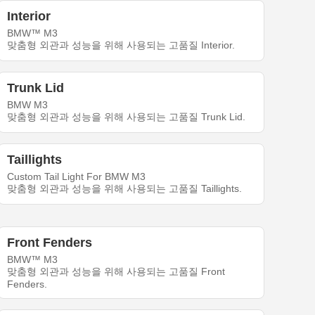
Interior
BMW™ M3
맞춤형 외관과 성능을 위해 사용되는 고품질 Interior.
Trunk Lid
BMW M3
맞춤형 외관과 성능을 위해 사용되는 고품질 Trunk Lid.
Taillights
Custom Tail Light For BMW M3
맞춤형 외관과 성능을 위해 사용되는 고품질 Taillights.
Front Fenders
BMW™ M3
맞춤형 외관과 성능을 위해 사용되는 고품질 Front
Fenders.