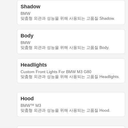
Shadow
BMW
맞춤형 외관과 성능을 위해 사용되는 고품질 Shadow.
Body
BMW
맞춤형 외관과 성능을 위해 사용되는 고품질 Body.
Headlights
Custom Front Lights For BMW M3 G80
맞춤형 외관과 성능을 위해 사용되는 고품질 Headlights.
Hood
BMW™ M3
맞춤형 외관과 성능을 위해 사용되는 고품질 Hood.