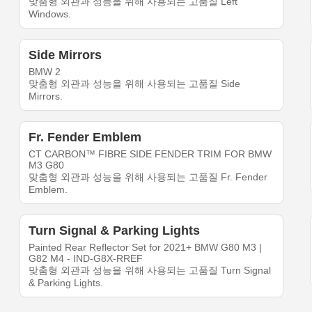
맞춤형 외관과 성능을 위해 사용되는 고품질 Left
Windows.
Side Mirrors
BMW 2
맞춤형 외관과 성능을 위해 사용되는 고품질 Side
Mirrors.
Fr. Fender Emblem
CT CARBON™ FIBRE SIDE FENDER TRIM FOR BMW
M3 G80
맞춤형 외관과 성능을 위해 사용되는 고품질 Fr. Fender
Emblem.
Turn Signal & Parking Lights
Painted Rear Reflector Set for 2021+ BMW G80 M3 |
G82 M4 - IND-G8X-RREF
맞춤형 외관과 성능을 위해 사용되는 고품질 Turn Signal
& Parking Lights.