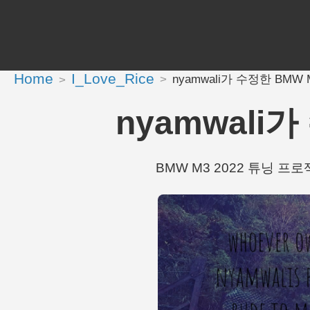
Home
I_Love_Rice
nyamwali가 수정한 BMW M3
nyamwali가 
BMW M3 2022 튜닝 프로젝트 