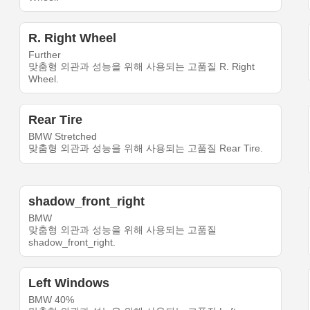
R. Right Wheel
Further
맞춤형 외관과 성능을 위해 사용되는 고품질 R. Right
Wheel.
Rear Tire
BMW Stretched
맞춤형 외관과 성능을 위해 사용되는 고품질 Rear Tire.
shadow_front_right
BMW
맞춤형 외관과 성능을 위해 사용되는 고품질
shadow_front_right.
Left Windows
BMW 40%