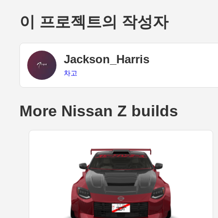
이 프로젝트의 작성자
Jackson_Harris
차고
More Nissan Z builds