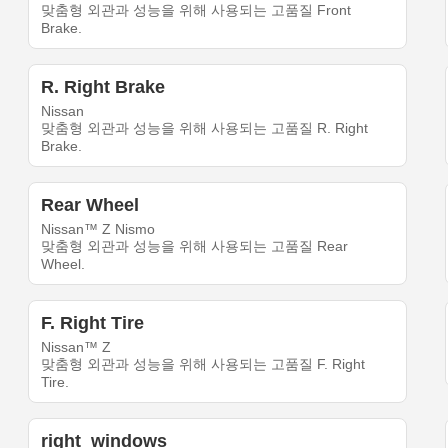
맞춤형 외관과 성능을 위해 사용되는 고품질 Front
Brake.
R. Right Brake
Nissan
맞춤형 외관과 성능을 위해 사용되는 고품질 R. Right
Brake.
Rear Wheel
Nissan™ Z Nismo
맞춤형 외관과 성능을 위해 사용되는 고품질 Rear
Wheel.
F. Right Tire
Nissan™ Z
맞춤형 외관과 성능을 위해 사용되는 고품질 F. Right
Tire.
right_windows