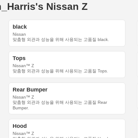
rris's Nissan Z
black
Nissan
맞춤형 외관과 성능을 위해 사용되는 고품질 black.
Tops
Nissan™ Z
맞춤형 외관과 성능을 위해 사용되는 고품질 Tops.
Rear Bumper
Nissan™ Z
맞춤형 외관과 성능을 위해 사용되는 고품질 Rear
Bumper.
Hood
Nissan™ Z