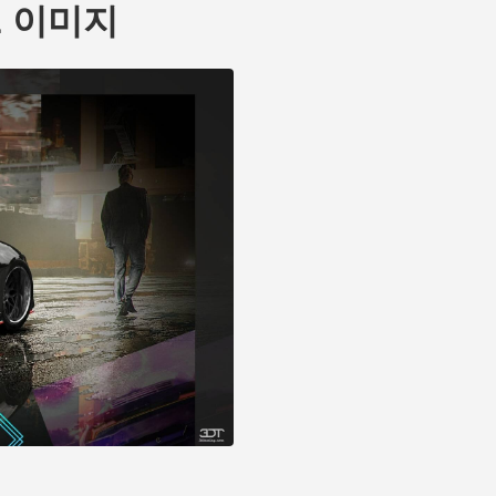
n Z 이미지