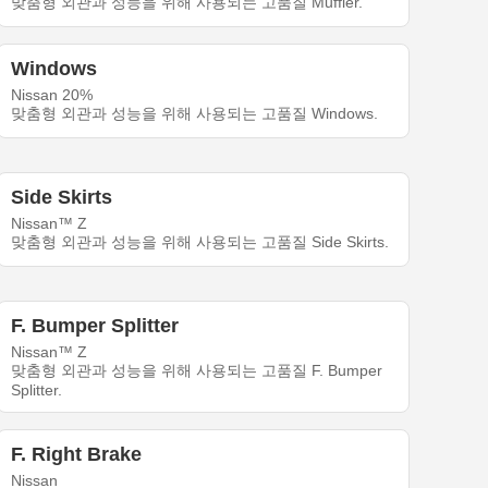
맞춤형 외관과 성능을 위해 사용되는 고품질 Muffler.
Windows
Nissan 20%
맞춤형 외관과 성능을 위해 사용되는 고품질 Windows.
Side Skirts
Nissan™ Z
맞춤형 외관과 성능을 위해 사용되는 고품질 Side Skirts.
F. Bumper Splitter
Nissan™ Z
맞춤형 외관과 성능을 위해 사용되는 고품질 F. Bumper
Splitter.
F. Right Brake
Nissan