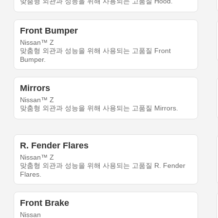
맞춤형 외관과 성능을 위해 사용되는 고품질 Hood.
Front Bumper
Nissan™ Z
맞춤형 외관과 성능을 위해 사용되는 고품질 Front
Bumper.
Mirrors
Nissan™ Z
맞춤형 외관과 성능을 위해 사용되는 고품질 Mirrors.
R. Fender Flares
Nissan™ Z
맞춤형 외관과 성능을 위해 사용되는 고품질 R. Fender
Flares.
Front Brake
Nissan