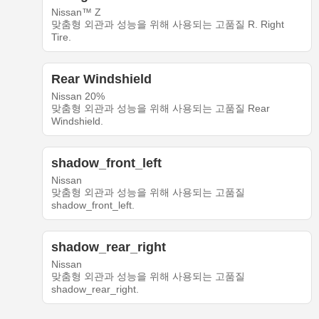
Nissan™ Z
맞춤형 외관과 성능을 위해 사용되는 고품질 R. Right
Tire.
Rear Windshield
Nissan 20%
맞춤형 외관과 성능을 위해 사용되는 고품질 Rear
Windshield.
shadow_front_left
Nissan
맞춤형 외관과 성능을 위해 사용되는 고품질
shadow_front_left.
shadow_rear_right
Nissan
맞춤형 외관과 성능을 위해 사용되는 고품질
shadow_rear_right.