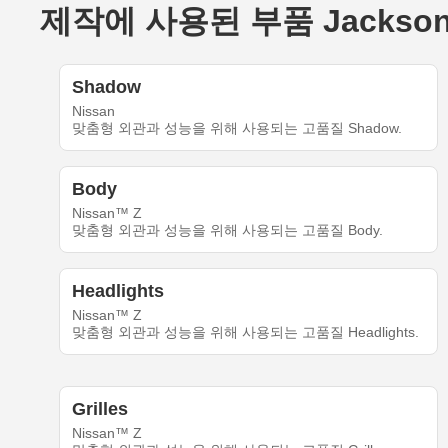
제작에 사용된 부품 Jackson_Ha
Shadow
Nissan
맞춤형 외관과 성능을 위해 사용되는 고품질 Shadow.
Body
Nissan™ Z
맞춤형 외관과 성능을 위해 사용되는 고품질 Body.
Headlights
Nissan™ Z
맞춤형 외관과 성능을 위해 사용되는 고품질 Headlights.
Grilles
Nissan™ Z