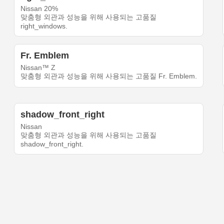
Nissan 20%
맞춤형 외관과 성능을 위해 사용되는 고품질
right_windows.
Fr. Emblem
Nissan™ Z
맞춤형 외관과 성능을 위해 사용되는 고품질 Fr. Emblem.
shadow_front_right
Nissan
맞춤형 외관과 성능을 위해 사용되는 고품질
shadow_front_right.