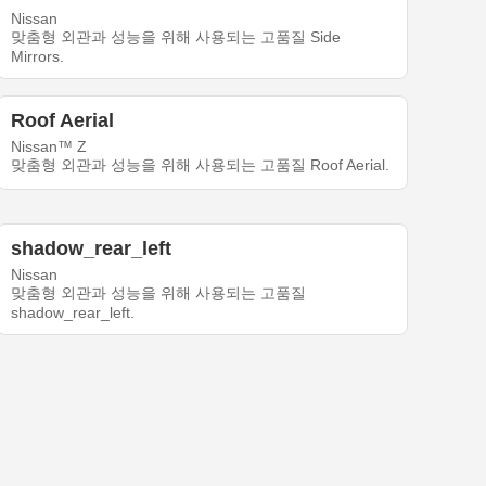
Nissan
맞춤형 외관과 성능을 위해 사용되는 고품질 Side
Mirrors.
Roof Aerial
Nissan™ Z
맞춤형 외관과 성능을 위해 사용되는 고품질 Roof Aerial.
shadow_rear_left
Nissan
맞춤형 외관과 성능을 위해 사용되는 고품질
shadow_rear_left.