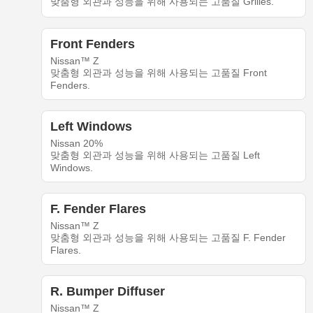
맞춤형 외관과 성능을 위해 사용되는 고품질 Grilles.
Front Fenders
Nissan™ Z
맞춤형 외관과 성능을 위해 사용되는 고품질 Front
Fenders.
Left Windows
Nissan 20%
맞춤형 외관과 성능을 위해 사용되는 고품질 Left
Windows.
F. Fender Flares
Nissan™ Z
맞춤형 외관과 성능을 위해 사용되는 고품질 F. Fender
Flares.
R. Bumper Diffuser
Nissan™ Z