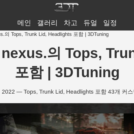
메인
갤러리
차고
듀얼
일정
s.의 Tops, Trunk Lid, Headlights 포함 | 3DTuning
nexus.의 Tops, Trun
포함 | 3DTuning
Z 2022 — Tops, Trunk Lid, Headlights 포함 43개 커