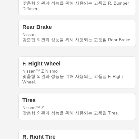
맞춤형 외관과 성능을 위해 사용되는 고품질 R. Bumper
Diffuser.
Rear Brake
Nissan
맞춤형 외관과 성능을 위해 사용되는 고품질 Rear Brake.
F. Right Wheel
Nissan™ Z Nismo
맞춤형 외관과 성능을 위해 사용되는 고품질 F. Right
Wheel.
Tires
Nissan™ Z
맞춤형 외관과 성능을 위해 사용되는 고품질 Tires.
R. Right Tire