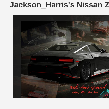
Jackson_Harris's Nissa