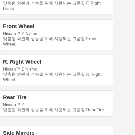
맞춤형 외관과 성능을 위해 사용되는 고품질 F. Right
Brake.
Front Wheel
Nissan™ Z Nismo
맞춤형 외관과 성능을 위해 사용되는 고품질 Front
Wheel.
R. Right Wheel
Nissan™ Z Nismo
맞춤형 외관과 성능을 위해 사용되는 고품질 R. Right
Wheel.
Rear Tire
Nissan™ Z
맞춤형 외관과 성능을 위해 사용되는 고품질 Rear Tire.
Side Mirrors