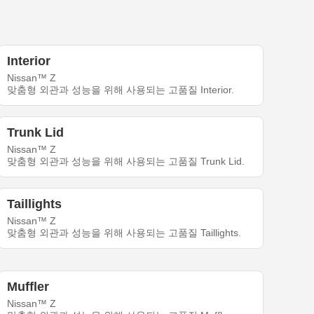
Interior
Nissan™ Z
맞춤형 외관과 성능을 위해 사용되는 고품질 Interior.
Trunk Lid
Nissan™ Z
맞춤형 외관과 성능을 위해 사용되는 고품질 Trunk Lid.
Taillights
Nissan™ Z
맞춤형 외관과 성능을 위해 사용되는 고품질 Taillights.
Muffler
Nissan™ Z