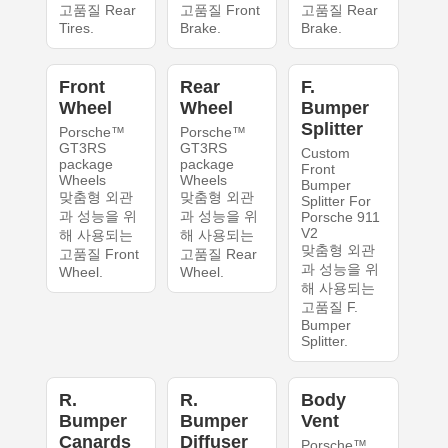
고품질 Rear
고품질 Front
고품질 Rear
Tires.
Brake.
Brake.
Front
Rear
F.
Wheel
Wheel
Bumper
Splitter
Porsche™
Porsche™
GT3RS
GT3RS
Custom
package
package
Front
Wheels
Wheels
Bumper
맞춤형 외관
맞춤형 외관
Splitter For
과 성능을 위
과 성능을 위
Porsche 911
V2
해 사용되는
해 사용되는
맞춤형 외관
고품질 Front
고품질 Rear
과 성능을 위
Wheel.
Wheel.
해 사용되는
고품질 F.
Bumper
Splitter.
R.
R.
Body
Bumper
Bumper
Vent
Canards
Diffuser
Porsche™