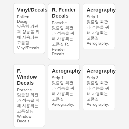
Vinyl/Decals
R. Fender
Aerography
Decals
Falken
Strip 1
Design
맞춤형 외관
Porsche
맞춤형 외관
과 성능을 위
맞춤형 외관
과 성능을 위
해 사용되는
과 성능을 위
해 사용되는
고품질
해 사용되는
고품질
Aerography.
고품질 R.
Vinyl/Decals.
Fender
Decals.
F.
Aerography
Aerography
Window
Strip 1
Strip 3
Decals
맞춤형 외관
맞춤형 외관
과 성능을 위
과 성능을 위
Porsche
해 사용되는
해 사용되는
맞춤형 외관
고품질
고품질
과 성능을 위
Aerography.
Aerography.
해 사용되는
고품질 F.
Window
Decals.