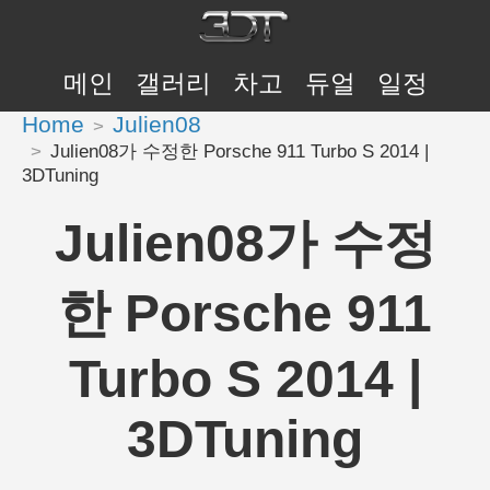
메인
갤러리
차고
듀얼
일정
Home
Julien08
Julien08가 수정한 Porsche 911 Turbo S 2014 |
3DTuning
Julien08가 수정
한 Porsche 911
Turbo S 2014 |
3DTuning