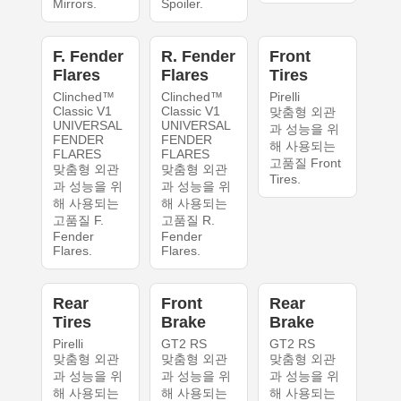
Mirrors.
Spoiler.
F. Fender
R. Fender
Front
Flares
Flares
Tires
Clinched™
Clinched™
Pirelli
Classic V1
Classic V1
맞춤형 외관
UNIVERSAL
UNIVERSAL
과 성능을 위
FENDER
FENDER
해 사용되는
FLARES
FLARES
고품질 Front
맞춤형 외관
맞춤형 외관
Tires.
과 성능을 위
과 성능을 위
해 사용되는
해 사용되는
고품질 F.
고품질 R.
Fender
Fender
Flares.
Flares.
Rear
Front
Rear
Tires
Brake
Brake
Pirelli
GT2 RS
GT2 RS
맞춤형 외관
맞춤형 외관
맞춤형 외관
과 성능을 위
과 성능을 위
과 성능을 위
해 사용되는
해 사용되는
해 사용되는