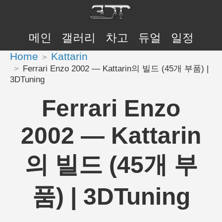
메인
갤러리
차고
듀얼
일정
Home
Kattarin
Ferrari Enzo 2002 — Kattarin의 빌드 (45개 부품) |
3DTuning
Ferrari Enzo
2002 — Kattarin
의 빌드 (45개 부
품) | 3DTuning