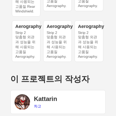
고품질
고품질
해 사용되는
Aerography.
Aerography.
고품질 Rear
Windshield.
Aerography
Aerography
Aerography
Strip 2
Strip 2
Strip 2
맞춤형 외관
맞춤형 외관
맞춤형 외관
과 성능을 위
과 성능을 위
과 성능을 위
해 사용되는
해 사용되는
해 사용되는
고품질
고품질
고품질
Aerography.
Aerography.
Aerography.
이 프로젝트의 작성자
Kattarin
차고