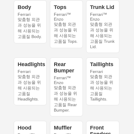
Body
Tops
Trunk Lid
Ferrari
Ferrari™
Ferrari™
Enzo
Enzo
맞춤형 외관
맞춤형 외관
맞춤형 외관
과 성능을 위
과 성능을 위
과 성능을 위
해 사용되는
해 사용되는
해 사용되는
고품질 Body.
고품질 Tops.
고품질 Trunk
Lid.
Headlights
Rear
Taillights
Bumper
Ferrari
Ferrari
맞춤형 외관
맞춤형 외관
Ferrari™
과 성능을 위
과 성능을 위
Enzo
맞춤형 외관
해 사용되는
해 사용되는
과 성능을 위
고품질
고품질
Headlights.
해 사용되는
Taillights.
고품질 Rear
Bumper.
Hood
Muffler
Front