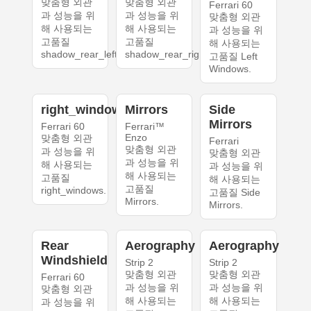
맞춤형 외관
맞춤형 외관
Ferrari 60
과 성능을 위
과 성능을 위
맞춤형 외관
해 사용되는
해 사용되는
과 성능을 위
고품질
고품질
해 사용되는
shadow_rear_left.
shadow_rear_right.
고품질 Left
Windows.
right_windows
Mirrors
Side
Mirrors
Ferrari 60
Ferrari™
Enzo
맞춤형 외관
Ferrari
맞춤형 외관
과 성능을 위
맞춤형 외관
과 성능을 위
해 사용되는
과 성능을 위
해 사용되는
고품질
해 사용되는
고품질
right_windows.
고품질 Side
Mirrors.
Mirrors.
Rear
Aerography
Aerography
Windshield
Strip 2
Strip 2
맞춤형 외관
맞춤형 외관
Ferrari 60
과 성능을 위
과 성능을 위
맞춤형 외관
해 사용되는
해 사용되는
과 성능을 위