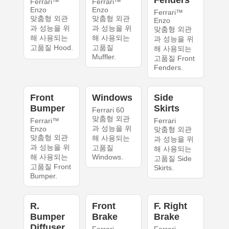
Fenders
Ferrari™
Ferrari™
Enzo
Enzo
Ferrari™
맞춤형 외관
맞춤형 외관
Enzo
과 성능을 위
과 성능을 위
맞춤형 외관
해 사용되는
해 사용되는
과 성능을 위
고품질 Hood.
고품질
해 사용되는
Muffler.
고품질 Front
Fenders.
Front
Windows
Side
Bumper
Skirts
Ferrari 60
맞춤형 외관
Ferrari™
Ferrari
과 성능을 위
Enzo
맞춤형 외관
맞춤형 외관
해 사용되는
과 성능을 위
과 성능을 위
고품질
해 사용되는
해 사용되는
Windows.
고품질 Side
고품질 Front
Skirts.
Bumper.
R.
Front
F. Right
Bumper
Brake
Brake
Diffuser