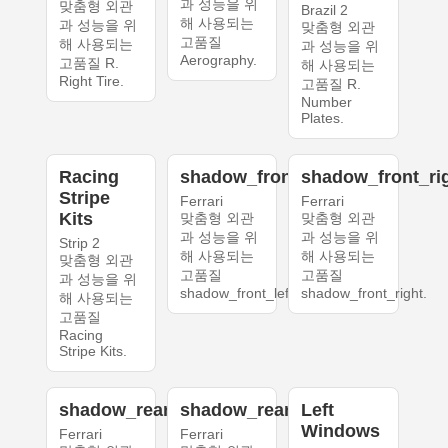
과 성능을 위
맞춤형 외관
Brazil 2
해 사용되는
과 성능을 위
맞춤형 외관
고품질
해 사용되는
과 성능을 위
Aerography.
고품질 R.
해 사용되는
Right Tire.
고품질 R.
Number
Plates.
Racing
shadow_front_left
shadow_front_ri
Stripe
Ferrari
Ferrari
Kits
맞춤형 외관
맞춤형 외관
과 성능을 위
과 성능을 위
Strip 2
해 사용되는
해 사용되는
맞춤형 외관
고품질
고품질
과 성능을 위
shadow_front_left.
shadow_front_right.
해 사용되는
고품질
Racing
Stripe Kits.
shadow_rear_left
shadow_rear_right
Left
Windows
Ferrari
Ferrari