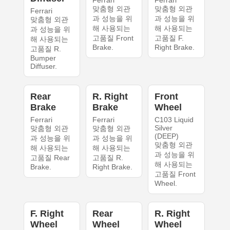
Ferrari
Ferrari
맞춤형 외관
맞춤형 외관
Ferrari
과 성능을 위
과 성능을 위
맞춤형 외관
해 사용되는
해 사용되는
과 성능을 위
고품질 Front
고품질 F.
해 사용되는
Brake.
Right Brake.
고품질 R.
Bumper
Diffuser.
Rear
R. Right
Front
Brake
Brake
Wheel
Ferrari
Ferrari
C103 Liquid
Silver
맞춤형 외관
맞춤형 외관
(DEEP)
과 성능을 위
과 성능을 위
맞춤형 외관
해 사용되는
해 사용되는
과 성능을 위
고품질 Rear
고품질 R.
해 사용되는
Brake.
Right Brake.
고품질 Front
Wheel.
F. Right
Rear
R. Right
Wheel
Wheel
Wheel