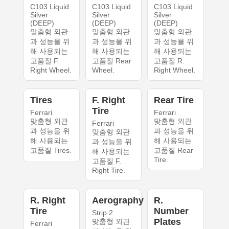
C103 Liquid
C103 Liquid
C103 Liquid
Silver
Silver
Silver
(DEEP)
(DEEP)
(DEEP)
맞춤형 외관
맞춤형 외관
맞춤형 외관
과 성능을 위
과 성능을 위
과 성능을 위
해 사용되는
해 사용되는
해 사용되는
고품질 F.
고품질 Rear
고품질 R.
Right Wheel.
Wheel.
Right Wheel.
Tires
F. Right
Rear Tire
Tire
Ferrari
Ferrari
맞춤형 외관
맞춤형 외관
Ferrari
과 성능을 위
과 성능을 위
맞춤형 외관
해 사용되는
해 사용되는
과 성능을 위
고품질 Tires.
고품질 Rear
해 사용되는
Tire.
고품질 F.
Right Tire.
R. Right
Aerography
R.
Tire
Number
Strip 2
Plates
맞춤형 외관
Ferrari