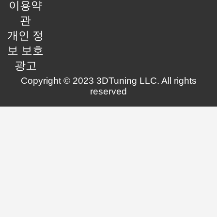
이용약
관
개인 정
보 보호
광고
Copyright © 2023 3DTuning LLC. All rights
reserved