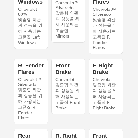
Windows
Flares
Chevrolet™
Silverado
Chevrolet
Chevrolet™
맞춤형 외관
80%
Silverado
과 성능을 위
맞춤형 외관
맞춤형 외관
해 사용되는
과 성능을 위
과 성능을 위
고품질
해 사용되는
해 사용되는
Mirrors.
고품질 Left
고품질 F.
Windows.
Fender
Flares.
R. Fender
Front
F. Right
Flares
Brake
Brake
Chevrolet™
Chevrolet
Chevrolet
Silverado
맞춤형 외관
맞춤형 외관
맞춤형 외관
과 성능을 위
과 성능을 위
과 성능을 위
해 사용되는
해 사용되는
해 사용되는
고품질 Front
고품질 F.
고품질 R.
Brake.
Right Brake.
Fender
Flares.
Rear
R. Right
Front