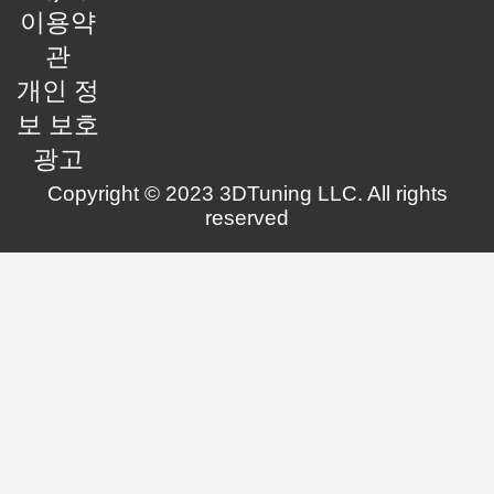
이용약
관
개인 정
보 보호
광고
Copyright © 2023 3DTuning LLC. All rights
reserved