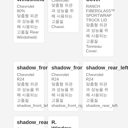
Chevrolet
맞춤형 외관
Chevrolet
RANCH
과 성능을 위
80%
FIBERGLASS™
SPORTWRAP
맞춤형 외관
해 사용되는
TRUCK LID
과 성능을 위
고품질
맞춤형 외관
해 사용되는
Chassi.
과 성능을 위
고품질 Rear
해 사용되는
Windshield.
고품질
Tonneau
Cover.
shadow_front_left
shadow_front_right
shadow_rear_lef
Chevrolet
Chevrolet
Chevrolet
R24
R24
R24
맞춤형 외관
맞춤형 외관
맞춤형 외관
과 성능을 위
과 성능을 위
과 성능을 위
해 사용되는
해 사용되는
해 사용되는
고품질
고품질
고품질
shadow_front_left.
shadow_front_right.
shadow_rear_left.
shadow_rear_right
R.