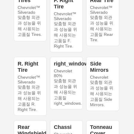
Tires
F. Right
Rear Tire
Tire
Chevrolet™
Chevrolet™
Silverado
Silverado
Chevrolet™
맞춤형 외관
맞춤형 외관
Silverado
과 성능을 위
과 성능을 위
맞춤형 외관
해 사용되는
해 사용되는
과 성능을 위
고품질 Tires.
고품질 Rear
해 사용되는
Tire.
고품질 F.
Right Tire.
R. Right
right_windows
Side
Tire
Mirrors
Chevrolet
80%
Chevrolet™
Chevrolet
맞춤형 외관
Silverado
맞춤형 외관
과 성능을 위
맞춤형 외관
과 성능을 위
해 사용되는
과 성능을 위
해 사용되는
고품질
해 사용되는
고품질 Side
right_windows.
고품질 R.
Mirrors.
Right Tire.
Rear
Chassi
Tonneau
Windshield
Cover