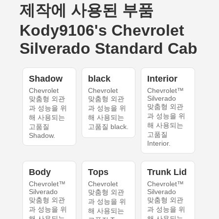
제작에 사용된 부품
Kody9106's Chevrolet
Silverado Standard Cab
Shadow
black
Interior
Chevrolet
Chevrolet
Chevrolet™
Silverado
맞춤형 외관
맞춤형 외관
맞춤형 외관
과 성능을 위
과 성능을 위
과 성능을 위
해 사용되는
해 사용되는
해 사용되는
고품질
고품질 black.
고품질
Shadow.
Interior.
Body
Tops
Trunk Lid
Chevrolet™
Chevrolet
Chevrolet™
Silverado
Silverado
맞춤형 외관
맞춤형 외관
맞춤형 외관
과 성능을 위
과 성능을 위
과 성능을 위
해 사용되는
해 사용되는
해 사용되는