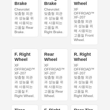
Brake
Brake
Wheel
Chevrolet
Chevrolet
XF
OFFROAD™
맞춤형 외관
맞춤형 외관
XF-207
과 성능을 위
과 성능을 위
맞춤형 외관
해 사용되는
해 사용되는
과 성능을 위
고품질 Rear
고품질 R.
해 사용되는
Brake.
Right Brake.
고품질 Front
Wheel.
F. Right
Rear
R. Right
Wheel
Wheel
Wheel
XF
XF
XF
OFFROAD™
OFFROAD™
OFFROAD™
XF-207
XF-207
XF-207
맞춤형 외관
맞춤형 외관
맞춤형 외관
과 성능을 위
과 성능을 위
과 성능을 위
해 사용되는
해 사용되는
해 사용되는
고품질 F.
고품질 Rear
고품질 R.
Right Wheel.
Wheel.
Right Wheel.