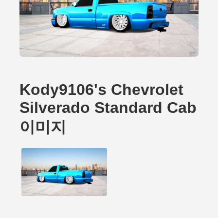
Kody9106's Chevrolet
Silverado Standard Cab
이미지