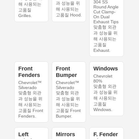
304 SS
과 성능을 위
해 사용되는
Round Angle
해 사용되는
고품질
Cut Clamp-
고품질 Hood.
Grilles.
On Dual
Exhaust Tips
맞춤형 외관
과 성능을 위
해 사용되는
고품질
Exhaust.
Front
Front
Windows
Fenders
Bumper
Chevrolet
80%
Chevrolet™
Chevrolet™
맞춤형 외관
Silverado
Silverado
과 성능을 위
맞춤형 외관
맞춤형 외관
해 사용되는
과 성능을 위
과 성능을 위
고품질
해 사용되는
해 사용되는
Windows.
고품질 Front
고품질 Front
Fenders.
Bumper.
Left
Mirrors
F. Fender