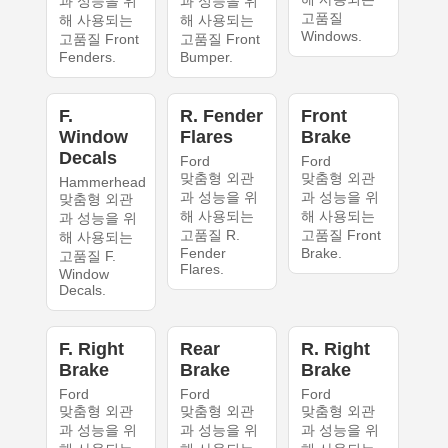
과 성능을 위
과 성능을 위
고품질
해 사용되는
해 사용되는
Windows.
고품질 Front
고품질 Front
Fenders.
Bumper.
F.
R. Fender
Front
Window
Flares
Brake
Decals
Ford
Ford
맞춤형 외관
맞춤형 외관
Hammerhead
과 성능을 위
과 성능을 위
맞춤형 외관
해 사용되는
해 사용되는
과 성능을 위
고품질 R.
고품질 Front
해 사용되는
Fender
Brake.
고품질 F.
Flares.
Window
Decals.
F. Right
Rear
R. Right
Brake
Brake
Brake
Ford
Ford
Ford
맞춤형 외관
맞춤형 외관
맞춤형 외관
과 성능을 위
과 성능을 위
과 성능을 위