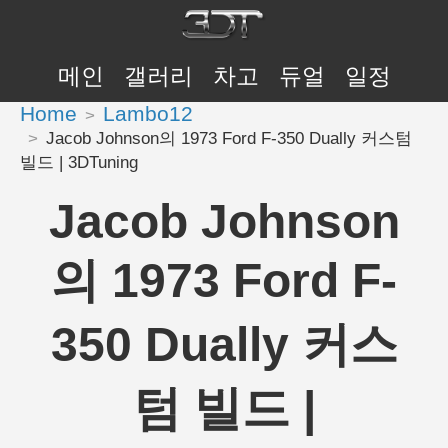
메인
갤러리
차고
듀얼
일정
Home
Lambo12
Jacob Johnson의 1973 Ford F-350 Dually 커스텀
빌드 | 3DTuning
Jacob Johnson
의 1973 Ford F-
350 Dually 커스
텀 빌드 |