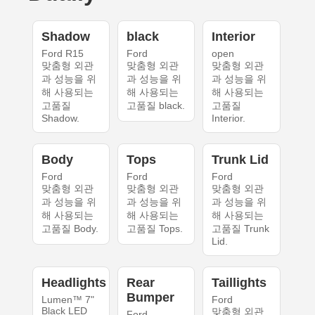
Shadow
black
Interior
Ford R15
Ford
open
맞춤형 외관
맞춤형 외관
맞춤형 외관
과 성능을 위
과 성능을 위
과 성능을 위
해 사용되는
해 사용되는
해 사용되는
고품질
고품질 black.
고품질
Shadow.
Interior.
Body
Tops
Trunk Lid
Ford
Ford
Ford
맞춤형 외관
맞춤형 외관
맞춤형 외관
과 성능을 위
과 성능을 위
과 성능을 위
해 사용되는
해 사용되는
해 사용되는
고품질 Body.
고품질 Tops.
고품질 Trunk
Lid.
Headlights
Rear
Taillights
Bumper
Lumen™ 7"
Ford
Black LED
맞춤형 외관
Ford