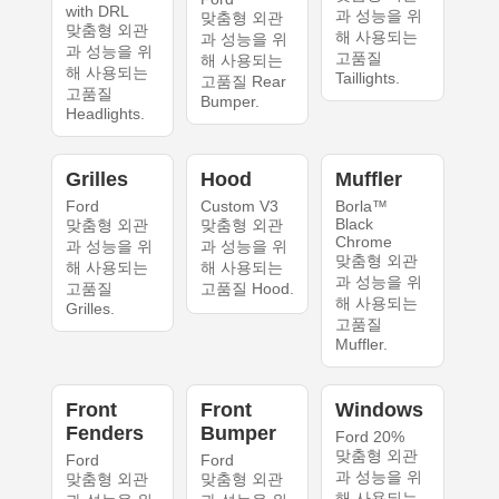
with DRL
과 성능을 위
맞춤형 외관
맞춤형 외관
해 사용되는
과 성능을 위
과 성능을 위
고품질
해 사용되는
해 사용되는
Taillights.
고품질 Rear
고품질
Bumper.
Headlights.
Grilles
Hood
Muffler
Ford
Custom V3
Borla™
Black
맞춤형 외관
맞춤형 외관
Chrome
과 성능을 위
과 성능을 위
맞춤형 외관
해 사용되는
해 사용되는
과 성능을 위
고품질
고품질 Hood.
해 사용되는
Grilles.
고품질
Muffler.
Front
Front
Windows
Fenders
Bumper
Ford 20%
맞춤형 외관
Ford
Ford
과 성능을 위
맞춤형 외관
맞춤형 외관
해 사용되는