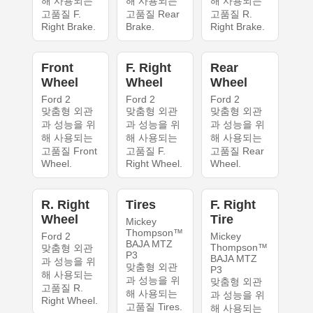
해 사용되는
해 사용되는
해 사용되는
고품질 F.
고품질 Rear
고품질 R.
Right Brake.
Brake.
Right Brake.
Front
F. Right
Rear
Wheel
Wheel
Wheel
Ford 2
Ford 2
Ford 2
맞춤형 외관
맞춤형 외관
맞춤형 외관
과 성능을 위
과 성능을 위
과 성능을 위
해 사용되는
해 사용되는
해 사용되는
고품질 Front
고품질 F.
고품질 Rear
Wheel.
Right Wheel.
Wheel.
R. Right
Tires
F. Right
Wheel
Tire
Mickey
Thompson™
Ford 2
Mickey
BAJA MTZ
Thompson™
맞춤형 외관
P3
BAJA MTZ
과 성능을 위
맞춤형 외관
P3
해 사용되는
과 성능을 위
맞춤형 외관
고품질 R.
해 사용되는
과 성능을 위
Right Wheel.
고품질 Tires.
해 사용되는