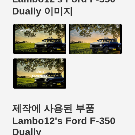
Dually 이미지
제작에 사용된 부품
Lambo12's Ford F-350
Dually