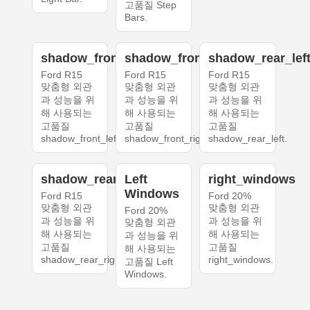
고품질 Step
Bars.
shadow_front_left
shadow_front_right
shadow_rear_lef
Ford R15
Ford R15
Ford R15
맞춤형 외관
맞춤형 외관
맞춤형 외관
과 성능을 위
과 성능을 위
과 성능을 위
해 사용되는
해 사용되는
해 사용되는
고품질
고품질
고품질
shadow_front_left.
shadow_front_right.
shadow_rear_left.
shadow_rear_right
Left
right_windows
Windows
Ford R15
Ford 20%
맞춤형 외관
맞춤형 외관
Ford 20%
과 성능을 위
과 성능을 위
맞춤형 외관
해 사용되는
해 사용되는
과 성능을 위
고품질
고품질
해 사용되는
shadow_rear_right.
right_windows.
고품질 Left
Windows.