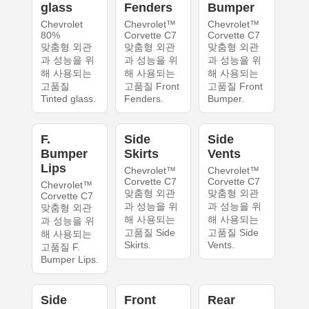
glass
Fenders
Bumper
Chevrolet
Chevrolet™
Chevrolet™
80%
Corvette C7
Corvette C7
맞춤형 외관
맞춤형 외관
맞춤형 외관
과 성능을 위
과 성능을 위
과 성능을 위
해 사용되는
해 사용되는
해 사용되는
고품질
고품질 Front
고품질 Front
Tinted glass.
Fenders.
Bumper.
F.
Side
Side
Bumper
Skirts
Vents
Lips
Chevrolet™
Chevrolet™
Corvette C7
Corvette C7
Chevrolet™
맞춤형 외관
맞춤형 외관
Corvette C7
과 성능을 위
과 성능을 위
맞춤형 외관
해 사용되는
해 사용되는
과 성능을 위
고품질 Side
고품질 Side
해 사용되는
Skirts.
Vents.
고품질 F.
Bumper Lips.
Side
Front
Rear