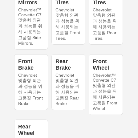
Mirrors
Tires
Tires
Chevrolet™
Chevrolet
Chevrolet
Corvette C7
맞춤형 외관
맞춤형 외관
맞춤형 외관
과 성능을 위
과 성능을 위
과 성능을 위
해 사용되는
해 사용되는
해 사용되는
고품질 Front
고품질 Rear
고품질 Side
Tires.
Tires.
Mirrors.
Front
Rear
Front
Brake
Brake
Wheel
Chevrolet
Chevrolet
Chevrolet™
Corvette C7
맞춤형 외관
맞춤형 외관
맞춤형 외관
과 성능을 위
과 성능을 위
과 성능을 위
해 사용되는
해 사용되는
해 사용되는
고품질 Front
고품질 Rear
고품질 Front
Brake.
Brake.
Wheel.
Rear
Wheel