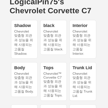
LogicalPin75's
Chevrolet Corvette C7
Shadow
black
Interior
Chevrolet
Chevrolet
Chevrolet
맞춤형 외관
맞춤형 외관
맞춤형 외관
과 성능을 위
과 성능을 위
과 성능을 위
해 사용되는
해 사용되는
해 사용되는
고품질
고품질 black.
고품질
Shadow.
Interior.
Body
Tops
Trunk Lid
Chevrolet
Chevrolet™
Chevrolet
Corvette C7
맞춤형 외관
맞춤형 외관
맞춤형 외관
과 성능을 위
과 성능을 위
과 성능을 위
해 사용되는
해 사용되는
해 사용되는
고품질 Body.
고품질 Trunk
고품질 Tops.
Lid.