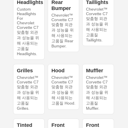
Headlights
Rear
Taillights
Bumper
Custom
Chevrolet™
Headlights
Corvette C7
Chevrolet™
For
맞춤형 외관
Corvette C7
Chevrolet
과 성능을 위
맞춤형 외관
Corvette C7
해 사용되는
과 성능을 위
맞춤형 외관
고품질
해 사용되는
과 성능을 위
Taillights.
고품질 Rear
해 사용되는
Bumper.
고품질
Headlights.
Grilles
Hood
Muffler
Chevrolet™
Chevrolet™
Chevrolet™
Corvette C7
Corvette C7
Corvette C7
맞춤형 외관
맞춤형 외관
맞춤형 외관
과 성능을 위
과 성능을 위
과 성능을 위
해 사용되는
해 사용되는
해 사용되는
고품질
고품질 Hood.
고품질
Grilles.
Muffler.
Tinted
Front
Front