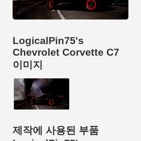
LogicalPin75's
Chevrolet Corvette C7
이미지
제작에 사용된 부품