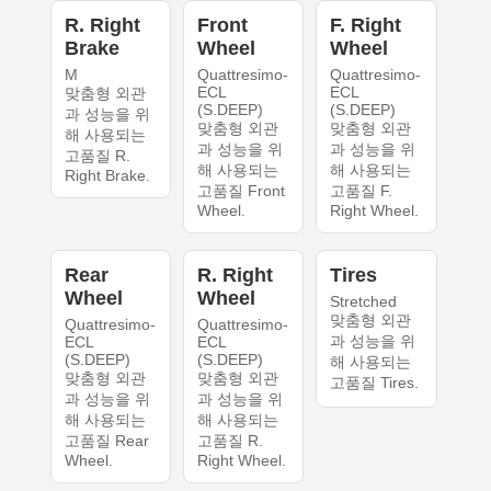
R. Right
Front
F. Right
Brake
Wheel
Wheel
M
Quattresimo-
Quattresimo-
ECL
ECL
맞춤형 외관
(S.DEEP)
(S.DEEP)
과 성능을 위
맞춤형 외관
맞춤형 외관
해 사용되는
과 성능을 위
과 성능을 위
고품질 R.
해 사용되는
해 사용되는
Right Brake.
고품질 Front
고품질 F.
Wheel.
Right Wheel.
Rear
R. Right
Tires
Wheel
Wheel
Stretched
맞춤형 외관
Quattresimo-
Quattresimo-
과 성능을 위
ECL
ECL
(S.DEEP)
(S.DEEP)
해 사용되는
맞춤형 외관
맞춤형 외관
고품질 Tires.
과 성능을 위
과 성능을 위
해 사용되는
해 사용되는
고품질 Rear
고품질 R.
Wheel.
Right Wheel.