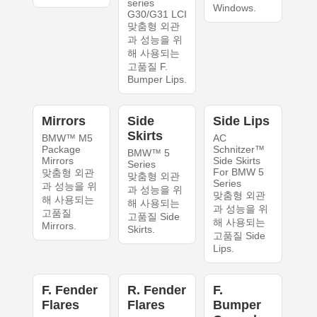
series
Windows.
G30/G31 LCI
맞춤형 외관
과 성능을 위
해 사용되는
고품질 F.
Bumper Lips.
Mirrors
Side
Side Lips
Skirts
BMW™ M5
AC
Package
Schnitzer™
BMW™ 5
Mirrors
Side Skirts
Series
For BMW 5
맞춤형 외관
맞춤형 외관
Series
과 성능을 위
과 성능을 위
맞춤형 외관
해 사용되는
해 사용되는
과 성능을 위
고품질
고품질 Side
해 사용되는
Mirrors.
Skirts.
고품질 Side
Lips.
F. Fender
R. Fender
F.
Flares
Flares
Bumper