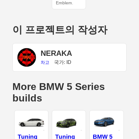
Emblem.
이 프로젝트의 작성자
NERAKA
국가: ID
차고
More BMW 5 Series
builds
Tuning
Tuning
BMW 5