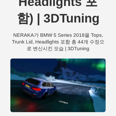
Headlights 포
함) | 3DTuning
NERAKA가 BMW 5 Series 2018을 Tops,
Trunk Lid, Headlights 포함 총 44개 수정으
로 변신시킨 모습 | 3DTuning