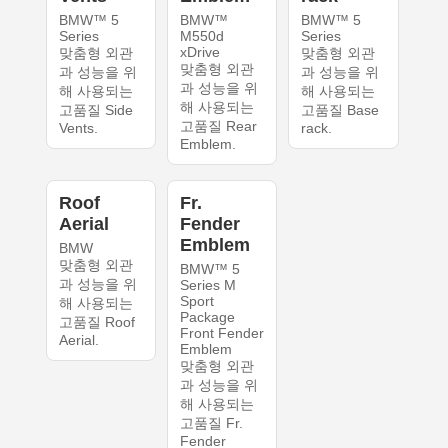
BMW™ 5
BMW™
BMW™ 5
Series
M550d
Series
xDrive
맞춤형 외관
맞춤형 외관
맞춤형 외관
과 성능을 위
과 성능을 위
과 성능을 위
해 사용되는
해 사용되는
해 사용되는
고품질 Side
고품질 Base
고품질 Rear
Vents.
rack.
Emblem.
Roof
Fr.
Aerial
Fender
Emblem
BMW
맞춤형 외관
BMW™ 5
과 성능을 위
Series M
Sport
해 사용되는
Package
고품질 Roof
Front Fender
Aerial.
Emblem
맞춤형 외관
과 성능을 위
해 사용되는
고품질 Fr.
Fender