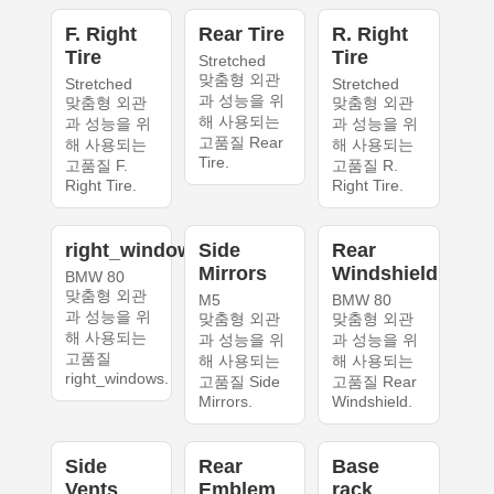
F. Right
Rear Tire
R. Right
Tire
Tire
Stretched
맞춤형 외관
Stretched
Stretched
과 성능을 위
맞춤형 외관
맞춤형 외관
해 사용되는
과 성능을 위
과 성능을 위
고품질 Rear
해 사용되는
해 사용되는
Tire.
고품질 F.
고품질 R.
Right Tire.
Right Tire.
right_windows
Side
Rear
Mirrors
Windshield
BMW 80
맞춤형 외관
M5
BMW 80
과 성능을 위
맞춤형 외관
맞춤형 외관
해 사용되는
과 성능을 위
과 성능을 위
고품질
해 사용되는
해 사용되는
right_windows.
고품질 Side
고품질 Rear
Mirrors.
Windshield.
Side
Rear
Base
Vents
Emblem
rack