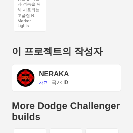
과 성능을 위
해 사용되는
고품질 R.
Marker
Lights.
이 프로젝트의 작성자
NERAKA
국가: ID
차고
More Dodge Challenger
builds