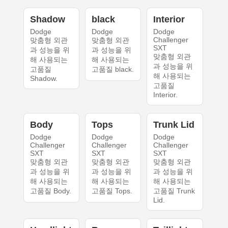
Shadow
black
Interior
Dodge
Dodge
Dodge
Challenger
맞춤형 외관
맞춤형 외관
SXT
과 성능을 위
과 성능을 위
맞춤형 외관
해 사용되는
해 사용되는
과 성능을 위
고품질
고품질 black.
해 사용되는
Shadow.
고품질
Interior.
Body
Tops
Trunk Lid
Dodge
Dodge
Dodge
Challenger
Challenger
Challenger
SXT
SXT
SXT
맞춤형 외관
맞춤형 외관
맞춤형 외관
과 성능을 위
과 성능을 위
과 성능을 위
해 사용되는
해 사용되는
해 사용되는
고품질 Body.
고품질 Tops.
고품질 Trunk
Lid.