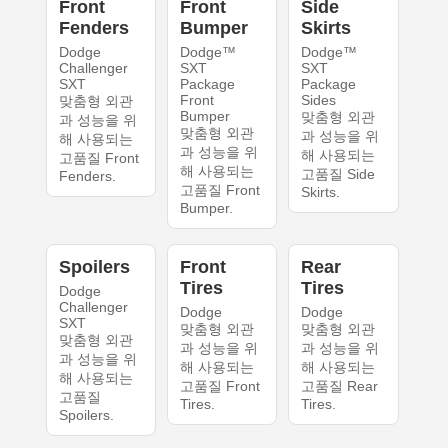
Front
Front
Side
Fenders
Bumper
Skirts
Dodge
Dodge™
Dodge™
Challenger
SXT
SXT
SXT
Package
Package
Front
Sides
맞춤형 외관
Bumper
맞춤형 외관
과 성능을 위
맞춤형 외관
과 성능을 위
해 사용되는
과 성능을 위
해 사용되는
고품질 Front
해 사용되는
고품질 Side
Fenders.
고품질 Front
Skirts.
Bumper.
Spoilers
Front
Rear
Tires
Tires
Dodge
Challenger
Dodge
Dodge
SXT
맞춤형 외관
맞춤형 외관
맞춤형 외관
과 성능을 위
과 성능을 위
과 성능을 위
해 사용되는
해 사용되는
해 사용되는
고품질 Front
고품질 Rear
고품질
Tires.
Tires.
Spoilers.