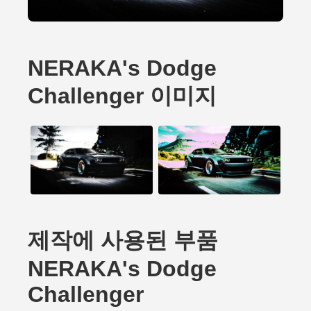
NERAKA's Dodge
Challenger 이미지
제작에 사용된 부품
NERAKA's Dodge
Challenger