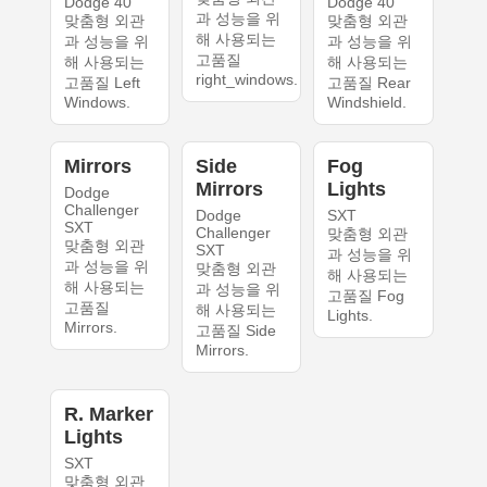
Dodge 40
Dodge 40
과 성능을 위
맞춤형 외관
맞춤형 외관
해 사용되는
과 성능을 위
과 성능을 위
고품질
해 사용되는
해 사용되는
right_windows.
고품질 Left
고품질 Rear
Windows.
Windshield.
Mirrors
Side
Fog
Mirrors
Lights
Dodge
Challenger
Dodge
SXT
SXT
Challenger
맞춤형 외관
맞춤형 외관
SXT
과 성능을 위
과 성능을 위
맞춤형 외관
해 사용되는
해 사용되는
과 성능을 위
고품질 Fog
고품질
해 사용되는
Lights.
Mirrors.
고품질 Side
Mirrors.
R. Marker
Lights
SXT
맞춤형 외관