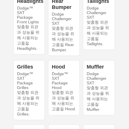
Headlights
Rear
Taillights
Bumper
Dodge™
Dodge
SXT
Challenger
Dodge
Package
SXT
Challenger
Front Lights
맞춤형 외관
SXT
맞춤형 외관
과 성능을 위
맞춤형 외관
과 성능을 위
해 사용되는
과 성능을 위
해 사용되는
고품질
해 사용되는
고품질
Taillights.
고품질 Rear
Headlights.
Bumper.
Grilles
Hood
Muffler
Dodge™
Dodge™
Dodge
SXT
SXT
Challenger
Package
Package
SXT
Grilles
Hood
맞춤형 외관
맞춤형 외관
맞춤형 외관
과 성능을 위
과 성능을 위
과 성능을 위
해 사용되는
해 사용되는
해 사용되는
고품질
고품질
고품질 Hood.
Muffler.
Grilles.