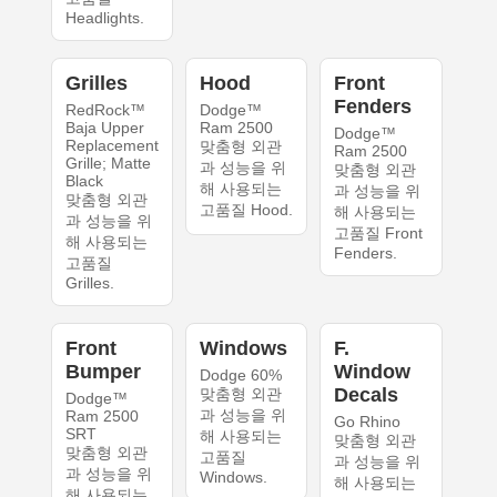
Headlights.
Grilles
Hood
Front
Fenders
RedRock™
Dodge™
Baja Upper
Ram 2500
Dodge™
Replacement
맞춤형 외관
Ram 2500
Grille; Matte
과 성능을 위
맞춤형 외관
Black
해 사용되는
과 성능을 위
맞춤형 외관
고품질 Hood.
해 사용되는
과 성능을 위
고품질 Front
해 사용되는
Fenders.
고품질
Grilles.
Front
Windows
F.
Bumper
Window
Dodge 60%
Decals
맞춤형 외관
Dodge™
과 성능을 위
Ram 2500
Go Rhino
SRT
해 사용되는
맞춤형 외관
맞춤형 외관
고품질
과 성능을 위
과 성능을 위
Windows.
해 사용되는
해 사용되는