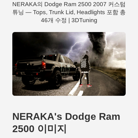
NERAKA의 Dodge Ram 2500 2007 커스텀
튜닝 — Tops, Trunk Lid, Headlights 포함 총
46개 수정 | 3DTuning
NERAKA's Dodge Ram
2500 이미지