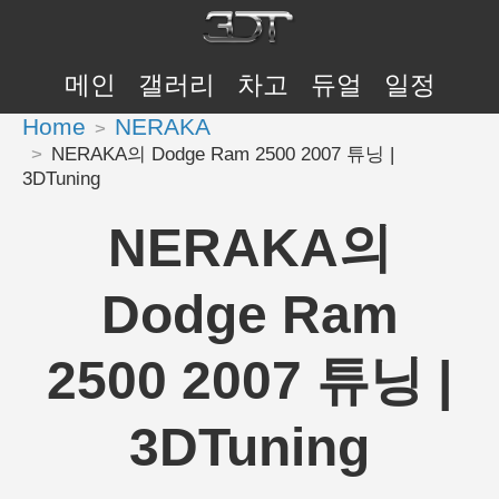
메인
갤러리
차고
듀얼
일정
Home
NERAKA
NERAKA의 Dodge Ram 2500 2007 튜닝 |
3DTuning
NERAKA의
Dodge Ram
2500 2007 튜닝 |
3DTuning