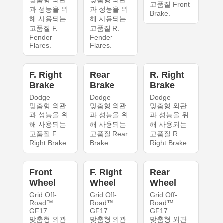
맞춤형 외관
맞춤형 외관
고품질 Front
과 성능을 위
과 성능을 위
Brake.
해 사용되는
해 사용되는
고품질 F.
고품질 R.
Fender
Fender
Flares.
Flares.
F. Right
Rear
R. Right
Brake
Brake
Brake
Dodge
Dodge
Dodge
맞춤형 외관
맞춤형 외관
맞춤형 외관
과 성능을 위
과 성능을 위
과 성능을 위
해 사용되는
해 사용되는
해 사용되는
고품질 F.
고품질 Rear
고품질 R.
Right Brake.
Brake.
Right Brake.
Front
F. Right
Rear
Wheel
Wheel
Wheel
Grid Off-
Grid Off-
Grid Off-
Road™
Road™
Road™
GF17
GF17
GF17
맞춤형 외관
맞춤형 외관
맞춤형 외관