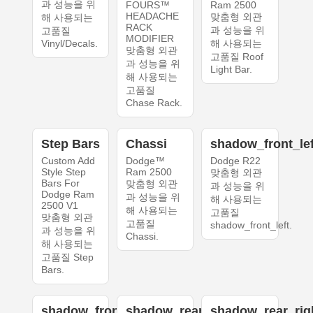
과 성능을 위
FOURS™
Ram 2500
HEADACHE
맞춤형 외관
해 사용되는
RACK
과 성능을 위
고품질
MODIFIER
Vinyl/Decals.
해 사용되는
맞춤형 외관
고품질 Roof
과 성능을 위
Light Bar.
해 사용되는
고품질
Chase Rack.
Step Bars
Chassi
shadow_front_lef
Custom Add
Dodge™
Dodge R22
Style Step
Ram 2500
맞춤형 외관
Bars For
맞춤형 외관
과 성능을 위
Dodge Ram
과 성능을 위
해 사용되는
2500 V1
해 사용되는
고품질
맞춤형 외관
고품질
shadow_front_left.
과 성능을 위
Chassi.
해 사용되는
고품질 Step
Bars.
shadow_front_right
shadow_rear_left
shadow_rear_rig