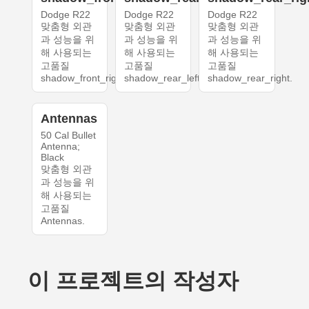
Dodge R22
Dodge R22
Dodge R22
맞춤형 외관
맞춤형 외관
맞춤형 외관
과 성능을 위
과 성능을 위
과 성능을 위
해 사용되는
해 사용되는
해 사용되는
고품질
고품질
고품질
shadow_front_right.
shadow_rear_left.
shadow_rear_right.
Antennas
50 Cal Bullet
Antenna;
Black
맞춤형 외관
과 성능을 위
해 사용되는
고품질
Antennas.
이 프로젝트의 작성자