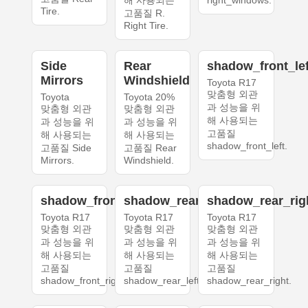
해 사용되는
right_windows.
Tire.
고품질 R.
Right Tire.
Side
Rear
shadow_front_lef
Mirrors
Windshield
Toyota R17
맞춤형 외관
Toyota
Toyota 20%
과 성능을 위
맞춤형 외관
맞춤형 외관
해 사용되는
과 성능을 위
과 성능을 위
고품질
해 사용되는
해 사용되는
shadow_front_left.
고품질 Side
고품질 Rear
Mirrors.
Windshield.
shadow_front_right
shadow_rear_left
shadow_rear_rig
Toyota R17
Toyota R17
Toyota R17
맞춤형 외관
맞춤형 외관
맞춤형 외관
과 성능을 위
과 성능을 위
과 성능을 위
해 사용되는
해 사용되는
해 사용되는
고품질
고품질
고품질
shadow_front_right.
shadow_rear_left.
shadow_rear_right.