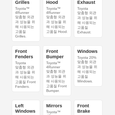
Grilles
Hood
Exhaust
Toyota™
Toyota™
Toyota
4Runner
4Runner
맞춤형 외관
맞춤형 외관
맞춤형 외관
과 성능을 위
과 성능을 위
과 성능을 위
해 사용되는
해 사용되는
해 사용되는
고품질
고품질
고품질 Hood.
Exhaust.
Grilles.
Front
Front
Windows
Fenders
Bumper
Toyota 20%
맞춤형 외관
Toyota
Toyota™
과 성능을 위
4Runner
맞춤형 외관
맞춤형 외관
해 사용되는
과 성능을 위
과 성능을 위
고품질
해 사용되는
해 사용되는
Windows.
고품질 Front
고품질 Front
Fenders.
Bumper.
Left
Mirrors
Front
Windows
Brake
Toyota™