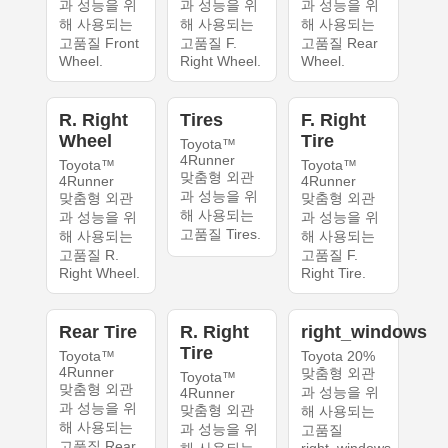
과 성능을 위
과 성능을 위
과 성능을 위
해 사용되는
해 사용되는
해 사용되는
고품질 Front
고품질 F.
고품질 Rear
Wheel.
Right Wheel.
Wheel.
R. Right
Tires
F. Right
Wheel
Tire
Toyota™
4Runner
Toyota™
Toyota™
맞춤형 외관
4Runner
4Runner
과 성능을 위
맞춤형 외관
맞춤형 외관
해 사용되는
과 성능을 위
과 성능을 위
고품질 Tires.
해 사용되는
해 사용되는
고품질 R.
고품질 F.
Right Wheel.
Right Tire.
Rear Tire
R. Right
right_windows
Tire
Toyota™
Toyota 20%
4Runner
맞춤형 외관
Toyota™
맞춤형 외관
과 성능을 위
4Runner
과 성능을 위
맞춤형 외관
해 사용되는
해 사용되는
과 성능을 위
고품질
고품질 Rear