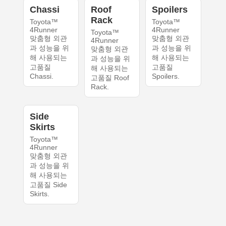
Chassi
Roof
Spoilers
Rack
Toyota™
Toyota™
4Runner
4Runner
Toyota™
맞춤형 외관
맞춤형 외관
4Runner
과 성능을 위
과 성능을 위
맞춤형 외관
해 사용되는
해 사용되는
과 성능을 위
고품질
고품질
해 사용되는
Chassi.
Spoilers.
고품질 Roof
Rack.
Side
Skirts
Toyota™
4Runner
맞춤형 외관
과 성능을 위
해 사용되는
고품질 Side
Skirts.