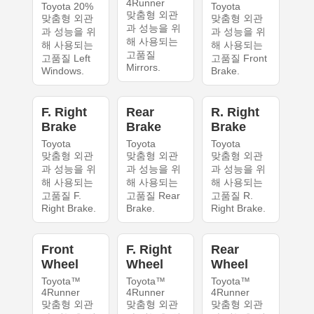
4Runner
Toyota 20%
Toyota
맞춤형 외관
맞춤형 외관
맞춤형 외관
과 성능을 위
과 성능을 위
과 성능을 위
해 사용되는
해 사용되는
해 사용되는
고품질
고품질 Left
고품질 Front
Mirrors.
Windows.
Brake.
F. Right
Rear
R. Right
Brake
Brake
Brake
Toyota
Toyota
Toyota
맞춤형 외관
맞춤형 외관
맞춤형 외관
과 성능을 위
과 성능을 위
과 성능을 위
해 사용되는
해 사용되는
해 사용되는
고품질 F.
고품질 Rear
고품질 R.
Right Brake.
Brake.
Right Brake.
Front
F. Right
Rear
Wheel
Wheel
Wheel
Toyota™
Toyota™
Toyota™
4Runner
4Runner
4Runner
맞춤형 외관
맞춤형 외관
맞춤형 외관