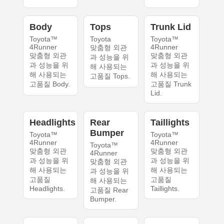
Body
Tops
Trunk Lid
Toyota™
Toyota
Toyota™
4Runner
4Runner
맞춤형 외관
맞춤형 외관
맞춤형 외관
과 성능을 위
과 성능을 위
과 성능을 위
해 사용되는
해 사용되는
해 사용되는
고품질 Tops.
고품질 Body.
고품질 Trunk
Lid.
Headlights
Rear
Taillights
Bumper
Toyota™
Toyota™
4Runner
4Runner
Toyota™
맞춤형 외관
맞춤형 외관
4Runner
과 성능을 위
과 성능을 위
맞춤형 외관
해 사용되는
해 사용되는
과 성능을 위
고품질
고품질
해 사용되는
Headlights.
Taillights.
고품질 Rear
Bumper.