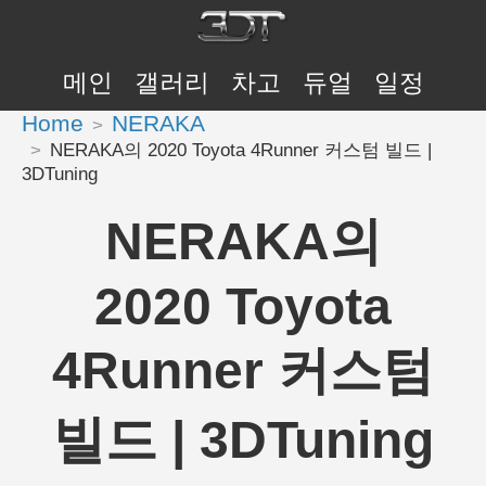
메인
갤러리
차고
듀얼
일정
Home
NERAKA
NERAKA의 2020 Toyota 4Runner 커스텀 빌드 |
3DTuning
NERAKA의
2020 Toyota
4Runner 커스텀
빌드 | 3DTuning