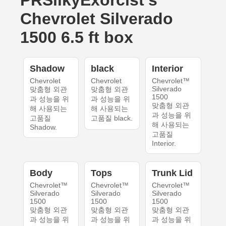
Chevrolet Silverado
1500 6.5 ft box
Shadow
black
Interior
Chevrolet
Chevrolet
Chevrolet™
Silverado
맞춤형 외관
맞춤형 외관
1500
과 성능을 위
과 성능을 위
맞춤형 외관
해 사용되는
해 사용되는
과 성능을 위
고품질
고품질 black.
해 사용되는
Shadow.
고품질
Interior.
Body
Tops
Trunk Lid
Chevrolet™
Chevrolet™
Chevrolet™
Silverado
Silverado
Silverado
1500
1500
1500
맞춤형 외관
맞춤형 외관
맞춤형 외관
과 성능을 위
과 성능을 위
과 성능을 위