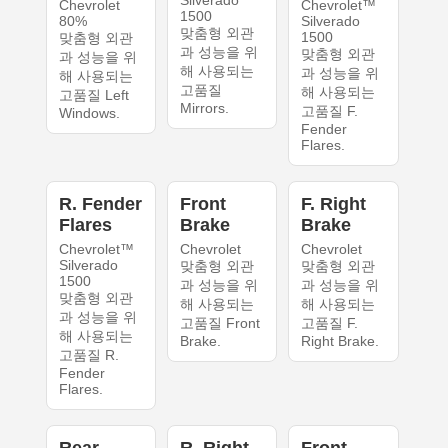
Chevrolet
Chevrolet™
1500
80%
Silverado
맞춤형 외관
1500
맞춤형 외관
과 성능을 위
맞춤형 외관
과 성능을 위
해 사용되는
과 성능을 위
해 사용되는
고품질
해 사용되는
고품질 Left
Mirrors.
고품질 F.
Windows.
Fender
Flares.
R. Fender
Front
F. Right
Flares
Brake
Brake
Chevrolet™
Chevrolet
Chevrolet
Silverado
맞춤형 외관
맞춤형 외관
1500
과 성능을 위
과 성능을 위
맞춤형 외관
해 사용되는
해 사용되는
과 성능을 위
고품질 Front
고품질 F.
해 사용되는
Brake.
Right Brake.
고품질 R.
Fender
Flares.
Rear
R. Right
Front