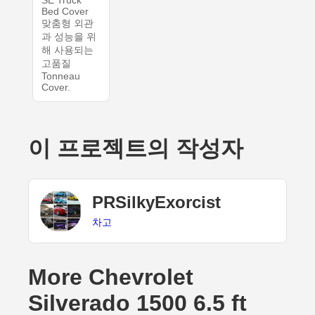
Bed Cover
맞춤형 외관
과 성능을 위
해 사용되는
고품질
Tonneau
Cover.
이 프로젝트의 작성자
PRSilkyExorcist
차고
More Chevrolet
Silverado 1500 6.5 ft