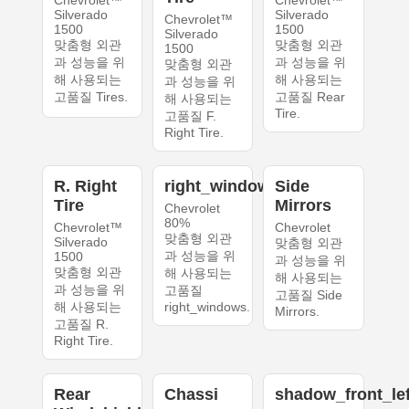
Silverado
Silverado
Chevrolet™
1500
1500
Silverado
맞춤형 외관
맞춤형 외관
1500
과 성능을 위
과 성능을 위
맞춤형 외관
해 사용되는
해 사용되는
과 성능을 위
고품질 Tires.
고품질 Rear
해 사용되는
Tire.
고품질 F.
Right Tire.
R. Right
right_windows
Side
Tire
Mirrors
Chevrolet
80%
Chevrolet™
Chevrolet
맞춤형 외관
Silverado
맞춤형 외관
과 성능을 위
1500
과 성능을 위
맞춤형 외관
해 사용되는
해 사용되는
과 성능을 위
고품질
고품질 Side
해 사용되는
right_windows.
Mirrors.
고품질 R.
Right Tire.
Rear
Chassi
shadow_front_lef