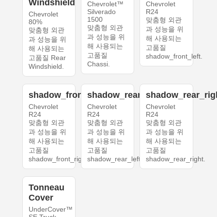
Windshield
Chevrolet™
Chevrolet
Silverado
R24
Chevrolet
1500
맞춤형 외관
80%
맞춤형 외관
과 성능을 위
맞춤형 외관
과 성능을 위
해 사용되는
과 성능을 위
해 사용되는
고품질
해 사용되는
고품질
shadow_front_left.
고품질 Rear
Chassi.
Windshield.
shadow_front_right
shadow_rear_left
shadow_rear_rig
Chevrolet
Chevrolet
Chevrolet
R24
R24
R24
맞춤형 외관
맞춤형 외관
맞춤형 외관
과 성능을 위
과 성능을 위
과 성능을 위
해 사용되는
해 사용되는
해 사용되는
고품질
고품질
고품질
shadow_front_right.
shadow_rear_left.
shadow_rear_right.
Tonneau
Cover
UnderCover™
SE Truck