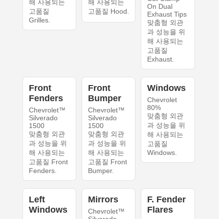
해 사용되는
해 사용되는
On Dual
고품질
고품질 Hood.
Exhaust Tips
Grilles.
맞춤형 외관
과 성능을 위
해 사용되는
고품질
Exhaust.
Front
Front
Windows
Fenders
Bumper
Chevrolet
80%
Chevrolet™
Chevrolet™
맞춤형 외관
Silverado
Silverado
과 성능을 위
1500
1500
맞춤형 외관
맞춤형 외관
해 사용되는
과 성능을 위
과 성능을 위
고품질
해 사용되는
해 사용되는
Windows.
고품질 Front
고품질 Front
Fenders.
Bumper.
Left
Mirrors
F. Fender
Windows
Flares
Chevrolet™
Silverado