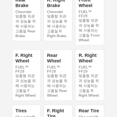
Brake
Brake
Wheel
Chevrolet
Chevrolet
FUEL™
FF29
맞춤형 외관
맞춤형 외관
맞춤형 외관
과 성능을 위
과 성능을 위
과 성능을 위
해 사용되는
해 사용되는
해 사용되는
고품질 Rear
고품질 R.
고품질 Front
Brake.
Right Brake.
Wheel.
F. Right
Rear
R. Right
Wheel
Wheel
Wheel
FUEL™
FUEL™
FUEL™
FF29
FF29
FF29
맞춤형 외관
맞춤형 외관
맞춤형 외관
과 성능을 위
과 성능을 위
과 성능을 위
해 사용되는
해 사용되는
해 사용되는
고품질 F.
고품질 Rear
고품질 R.
Right Wheel.
Wheel.
Right Wheel.
Tires
F. Right
Rear Tire
Tire
Chevrolet™
Chevrolet™