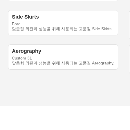
Side Skirts
Ford
맞춤형 외관과 성능을 위해 사용되는 고품질 Side Skirts.
Aerography
Custom 31
맞춤형 외관과 성능을 위해 사용되는 고품질 Aerography.