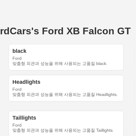
ars's Ford XB Falcon GT
black
Ford
맞춤형 외관과 성능을 위해 사용되는 고품질 black.
Headlights
Ford
맞춤형 외관과 성능을 위해 사용되는 고품질 Headlights.
Taillights
Ford
맞춤형 외관과 성능을 위해 사용되는 고품질 Taillights.