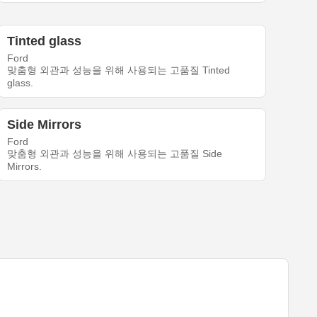
Tinted glass
Ford
맞춤형 외관과 성능을 위해 사용되는 고품질 Tinted
glass.
Side Mirrors
Ford
맞춤형 외관과 성능을 위해 사용되는 고품질 Side
Mirrors.