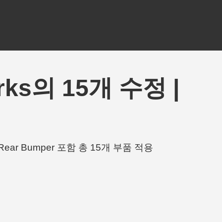
erks의 15개 수정 |
s, Rear Bumper 포함 총 15개 부품 적용