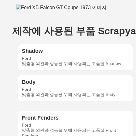
제작에 사용된 부품 ScrapyardC
Shadow
Ford
맞춤형 외관과 성능을 위해 사용되는 고품질 Shadow.
Body
Ford
맞춤형 외관과 성능을 위해 사용되는 고품질 Body.
Front Fenders
Ford
맞춤형 외관과 성능을 위해 사용되는 고품질 Front
Fenders.