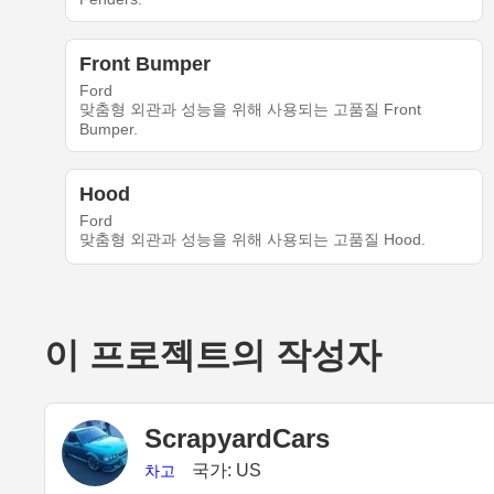
Front Bumper
Ford
맞춤형 외관과 성능을 위해 사용되는 고품질 Front
Bumper.
Hood
Ford
맞춤형 외관과 성능을 위해 사용되는 고품질 Hood.
이 프로젝트의 작성자
ScrapyardCars
국가: US
차고