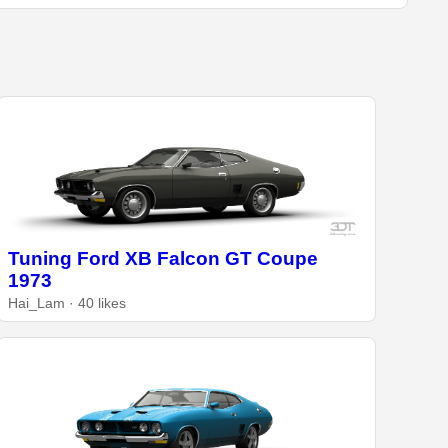
Tuning Ford XB Falcon GT Coupe
1973
Hai_Lam · 40 likes