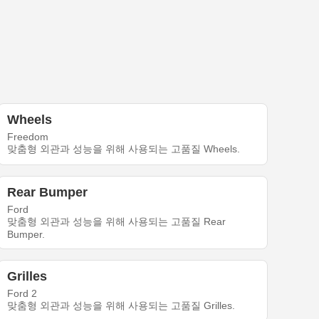
Wheels
Freedom
맞춤형 외관과 성능을 위해 사용되는 고품질 Wheels.
Rear Bumper
Ford
맞춤형 외관과 성능을 위해 사용되는 고품질 Rear
Bumper.
Grilles
Ford 2
맞춤형 외관과 성능을 위해 사용되는 고품질 Grilles.