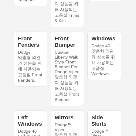
과 성능을 위
해 사용되는
고품질 Trims
& Kits.
Front
Front
Windows
Fenders
Bumper
Dodge 40
맞춤형 외관
Dodge
Custom
과 성능을 위
Liberty Walk
맞춤형 외관
Style Front
해 사용되는
과 성능을 위
Bumper For
고품질
해 사용되는
Dodge Viper
Windows.
고품질 Front
맞춤형 외관
Fenders.
과 성능을 위
해 사용되는
고품질 Front
Bumper.
Left
Mirrors
Side
Windows
Skirts
Dodge™
Viper
Dodge 40
Dodge™
맞춤형 외관