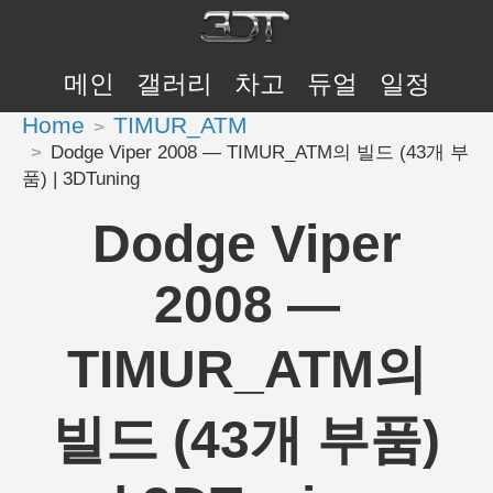
메인
갤러리
차고
듀얼
일정
Home
TIMUR_ATM
Dodge Viper 2008 — TIMUR_ATM의 빌드 (43개 부
품) | 3DTuning
Dodge Viper
2008 —
TIMUR_ATM의
빌드 (43개 부품)