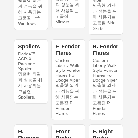
Viper
맞춤형 외관
과 성능을 위
맞춤형 외관
과 성능을 위
해 사용되는
과 성능을 위
해 사용되는
고품질
해 사용되는
고품질 Left
Mirrors.
고품질 Side
Windows.
Skirts.
Spoilers
F. Fender
R. Fender
Flares
Flares
Dodge™
ACR-X
Custom
Custom
Package
Liberty Walk
Liberty Walk
Spoiler
Style Fender
Style Fender
맞춤형 외관
Flares For
Flares For
과 성능을 위
Dodge Viper
Dodge Viper
맞춤형 외관
맞춤형 외관
해 사용되는
과 성능을 위
과 성능을 위
고품질
Spoilers.
해 사용되는
해 사용되는
고품질 F.
고품질 R.
Fender
Fender
Flares.
Flares.
R.
Front
F. Right