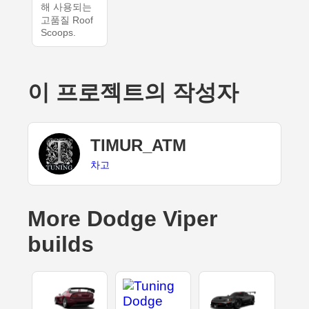
해 사용되는
고품질 Roof
Scoops.
이 프로젝트의 작성자
TIMUR_ATM
차고
More Dodge Viper
builds