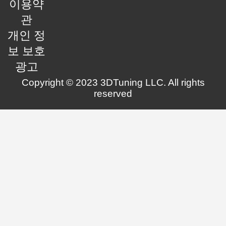
이용약
관
개인 정
보 보호
광고
Copyright © 2023 3DTuning LLC. All rights
reserved