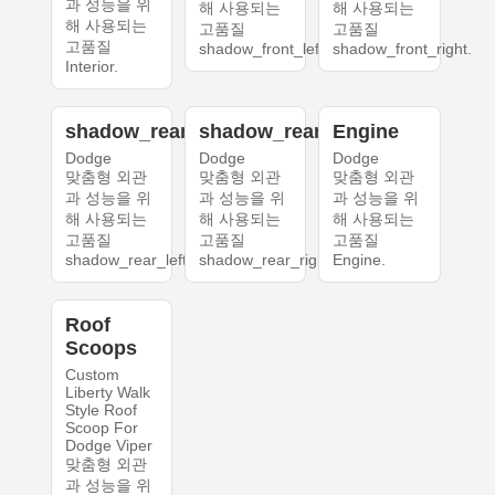
과 성능을 위
해 사용되는
해 사용되는
해 사용되는
고품질
고품질
고품질
shadow_front_left.
shadow_front_right.
Interior.
shadow_rear_left
shadow_rear_right
Engine
Dodge
Dodge
Dodge
맞춤형 외관
맞춤형 외관
맞춤형 외관
과 성능을 위
과 성능을 위
과 성능을 위
해 사용되는
해 사용되는
해 사용되는
고품질
고품질
고품질
shadow_rear_left.
shadow_rear_right.
Engine.
Roof
Scoops
Custom
Liberty Walk
Style Roof
Scoop For
Dodge Viper
맞춤형 외관
과 성능을 위