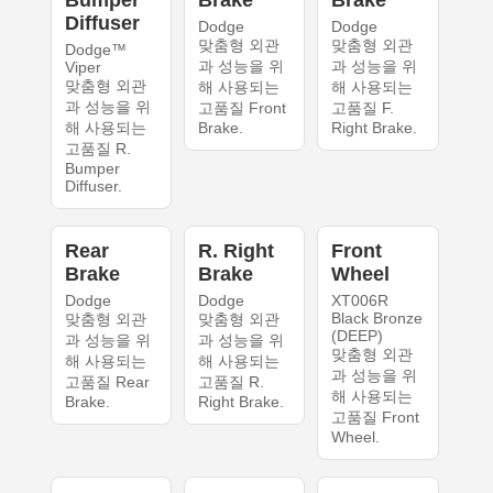
Bumper
Brake
Brake
Diffuser
Dodge
Dodge
맞춤형 외관
맞춤형 외관
Dodge™
과 성능을 위
과 성능을 위
Viper
맞춤형 외관
해 사용되는
해 사용되는
과 성능을 위
고품질 Front
고품질 F.
해 사용되는
Brake.
Right Brake.
고품질 R.
Bumper
Diffuser.
Rear
R. Right
Front
Brake
Brake
Wheel
Dodge
Dodge
XT006R
Black Bronze
맞춤형 외관
맞춤형 외관
(DEEP)
과 성능을 위
과 성능을 위
맞춤형 외관
해 사용되는
해 사용되는
과 성능을 위
고품질 Rear
고품질 R.
해 사용되는
Brake.
Right Brake.
고품질 Front
Wheel.