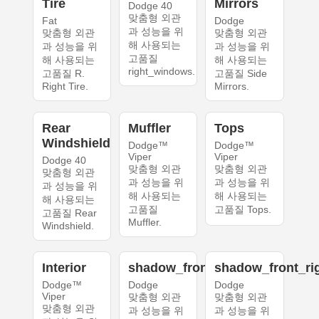
Tire
Mirrors
Dodge 40
맞춤형 외관
Fat
Dodge
과 성능을 위
맞춤형 외관
맞춤형 외관
해 사용되는
과 성능을 위
과 성능을 위
고품질
해 사용되는
해 사용되는
right_windows.
고품질 R.
고품질 Side
Right Tire.
Mirrors.
Rear
Muffler
Tops
Windshield
Dodge™
Dodge™
Viper
Viper
Dodge 40
맞춤형 외관
맞춤형 외관
맞춤형 외관
과 성능을 위
과 성능을 위
과 성능을 위
해 사용되는
해 사용되는
해 사용되는
고품질
고품질 Tops.
고품질 Rear
Muffler.
Windshield.
Interior
shadow_front_left
shadow_front_ri
Dodge™
Dodge
Dodge
Viper
맞춤형 외관
맞춤형 외관
맞춤형 외관
과 성능을 위
과 성능을 위