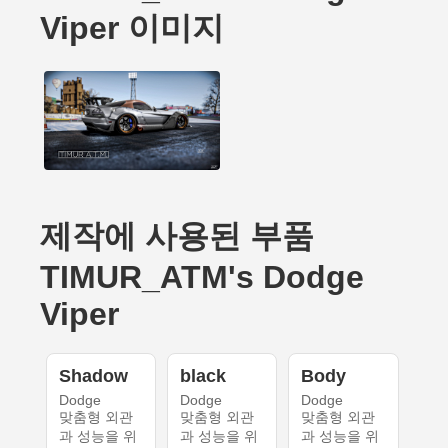
Viper 이미지
제작에 사용된 부품
TIMUR_ATM's Dodge
Viper
Shadow
black
Body
Dodge
Dodge
Dodge
맞춤형 외관
맞춤형 외관
맞춤형 외관
과 성능을 위
과 성능을 위
과 성능을 위