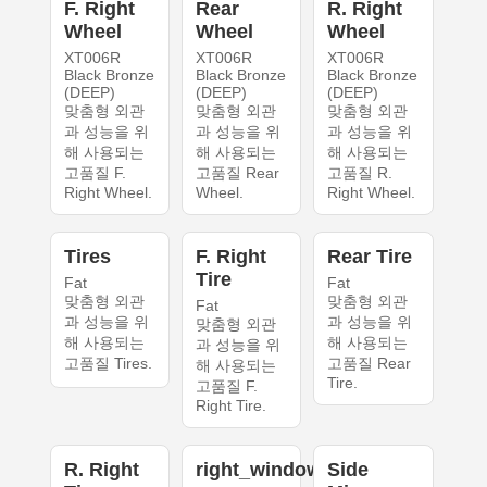
F. Right
Rear
R. Right
Wheel
Wheel
Wheel
XT006R
XT006R
XT006R
Black Bronze
Black Bronze
Black Bronze
(DEEP)
(DEEP)
(DEEP)
맞춤형 외관
맞춤형 외관
맞춤형 외관
과 성능을 위
과 성능을 위
과 성능을 위
해 사용되는
해 사용되는
해 사용되는
고품질 F.
고품질 Rear
고품질 R.
Right Wheel.
Wheel.
Right Wheel.
Tires
F. Right
Rear Tire
Tire
Fat
Fat
맞춤형 외관
맞춤형 외관
Fat
과 성능을 위
과 성능을 위
맞춤형 외관
해 사용되는
해 사용되는
과 성능을 위
고품질 Tires.
고품질 Rear
해 사용되는
Tire.
고품질 F.
Right Tire.
R. Right
right_windows
Side