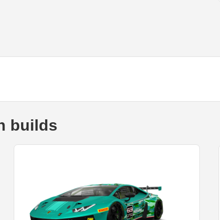
 builds