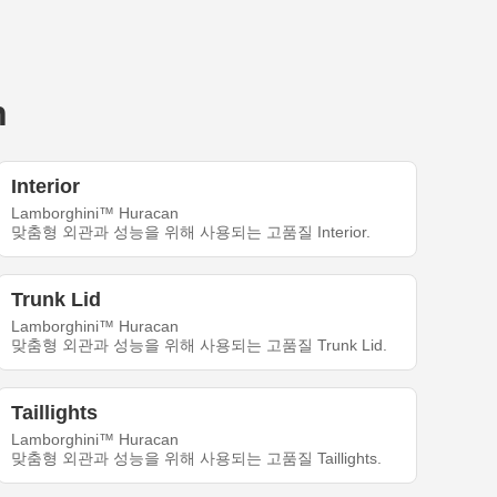
n
Interior
Lamborghini™ Huracan
맞춤형 외관과 성능을 위해 사용되는 고품질 Interior.
Trunk Lid
Lamborghini™ Huracan
맞춤형 외관과 성능을 위해 사용되는 고품질 Trunk Lid.
Taillights
Lamborghini™ Huracan
맞춤형 외관과 성능을 위해 사용되는 고품질 Taillights.