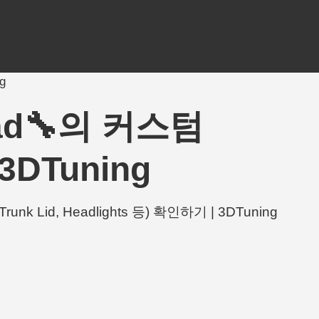
g
d🔧의 커스텀
 3DTuning
k Lid, Headlights 등) 확인하기 | 3DTuning