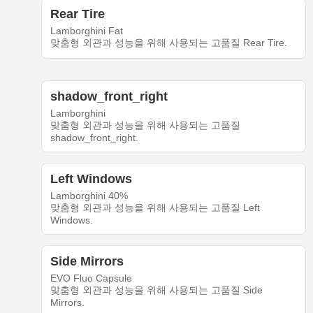
Rear Tire
Lamborghini Fat
맞춤형 외관과 성능을 위해 사용되는 고품질 Rear Tire.
shadow_front_right
Lamborghini
맞춤형 외관과 성능을 위해 사용되는 고품질
shadow_front_right.
Left Windows
Lamborghini 40%
맞춤형 외관과 성능을 위해 사용되는 고품질 Left
Windows.
Side Mirrors
EVO Fluo Capsule
맞춤형 외관과 성능을 위해 사용되는 고품질 Side
Mirrors.