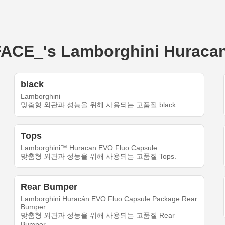
_'s Lamborghini Huraca
black
Lamborghini
맞춤형 외관과 성능을 위해 사용되는 고품질 black.
Tops
Lamborghini™ Huracan EVO Fluo Capsule
맞춤형 외관과 성능을 위해 사용되는 고품질 Tops.
Rear Bumper
Lamborghini Huracán EVO Fluo Capsule Package Rear
Bumper
맞춤형 외관과 성능을 위해 사용되는 고품질 Rear
Bumper.