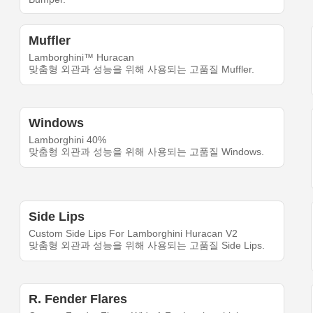
Muffler
Lamborghini™ Huracan
맞춤형 외관과 성능을 위해 사용되는 고품질 Muffler.
Windows
Lamborghini 40%
맞춤형 외관과 성능을 위해 사용되는 고품질 Windows.
Side Lips
Custom Side Lips For Lamborghini Huracan V2
맞춤형 외관과 성능을 위해 사용되는 고품질 Side Lips.
R. Fender Flares