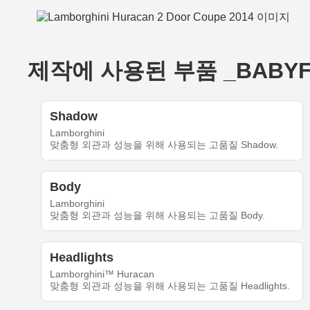
제작에 사용된 부품 _BABYFACE
Shadow
Lamborghini
맞춤형 외관과 성능을 위해 사용되는 고품질 Shadow.
Body
Lamborghini
맞춤형 외관과 성능을 위해 사용되는 고품질 Body.
Headlights
Lamborghini™ Huracan
맞춤형 외관과 성능을 위해 사용되는 고품질 Headlights.