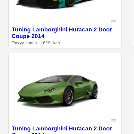
Tuning Lamborghini Huracan 2 Door
Coupe 2014
Tarzyy_tunes · 1626 likes
Tuning Lamborghini Huracan 2 Door