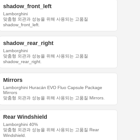
shadow_front_left
Lamborghini
맞춤형 외관과 성능을 위해 사용되는 고품질
shadow_front_left.
shadow_rear_right
Lamborghini
맞춤형 외관과 성능을 위해 사용되는 고품질
shadow_rear_right.
Mirrors
Lamborghini Huracán EVO Fluo Capsule Package
Mirrors
맞춤형 외관과 성능을 위해 사용되는 고품질 Mirrors.
Rear Windshield
Lamborghini 40%
맞춤형 외관과 성능을 위해 사용되는 고품질 Rear
Windshield.