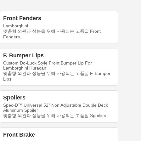
Front Fenders
Lamborghini
맞춤형 외관과 성능을 위해 사용되는 고품질 Front
Fenders.
F. Bumper Lips
Custom Do-Luck Style Front Bumper Lip For
Lamborghini Huracan
맞춤형 외관과 성능을 위해 사용되는 고품질 F. Bumper
Lips.
Spoilers
Spec-D™ Universal 52" Non Adjustable Double Deck
Aluminum Spoiler
맞춤형 외관과 성능을 위해 사용되는 고품질 Spoilers.
Front Brake