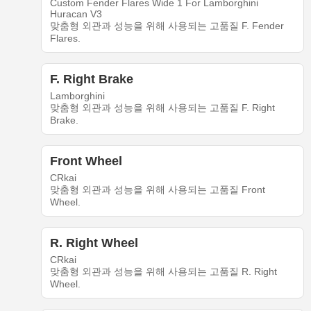
Custom Fender Flares Wide 1 For Lamborghini
Huracan V3
맞춤형 외관과 성능을 위해 사용되는 고품질 F. Fender
Flares.
F. Right Brake
Lamborghini
맞춤형 외관과 성능을 위해 사용되는 고품질 F. Right
Brake.
Front Wheel
CRkai
맞춤형 외관과 성능을 위해 사용되는 고품질 Front
Wheel.
R. Right Wheel
CRkai
맞춤형 외관과 성능을 위해 사용되는 고품질 R. Right
Wheel.