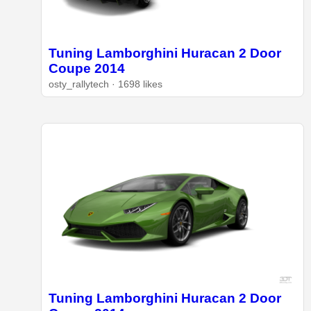
Tuning Lamborghini Huracan 2 Door
Coupe 2014
osty_rallytech · 1698 likes
Tuning Lamborghini Huracan 2 Door