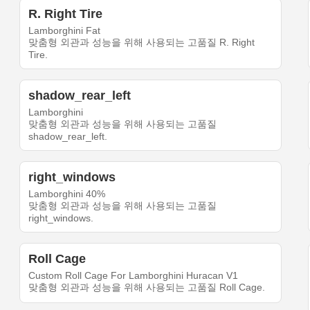
R. Right Tire
Lamborghini Fat
맞춤형 외관과 성능을 위해 사용되는 고품질 R. Right
Tire.
shadow_rear_left
Lamborghini
맞춤형 외관과 성능을 위해 사용되는 고품질
shadow_rear_left.
right_windows
Lamborghini 40%
맞춤형 외관과 성능을 위해 사용되는 고품질
right_windows.
Roll Cage
Custom Roll Cage For Lamborghini Huracan V1
맞춤형 외관과 성능을 위해 사용되는 고품질 Roll Cage.