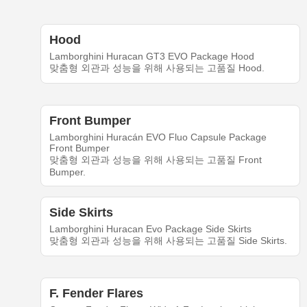
Hood
Lamborghini Huracan GT3 EVO Package Hood
맞춤형 외관과 성능을 위해 사용되는 고품질 Hood.
Front Bumper
Lamborghini Huracán EVO Fluo Capsule Package
Front Bumper
맞춤형 외관과 성능을 위해 사용되는 고품질 Front
Bumper.
Side Skirts
Lamborghini Huracan Evo Package Side Skirts
맞춤형 외관과 성능을 위해 사용되는 고품질 Side Skirts.
F. Fender Flares