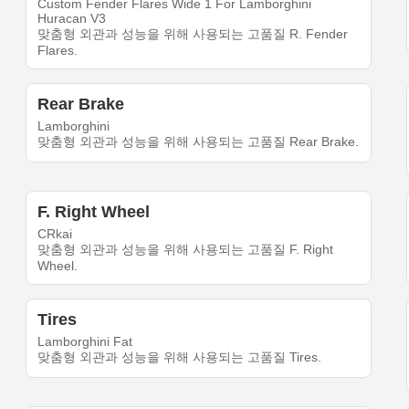
Custom Fender Flares Wide 1 For Lamborghini
Huracan V3
맞춤형 외관과 성능을 위해 사용되는 고품질 R. Fender
Flares.
Rear Brake
Lamborghini
맞춤형 외관과 성능을 위해 사용되는 고품질 Rear Brake.
F. Right Wheel
CRkai
맞춤형 외관과 성능을 위해 사용되는 고품질 F. Right
Wheel.
Tires
Lamborghini Fat
맞춤형 외관과 성능을 위해 사용되는 고품질 Tires.