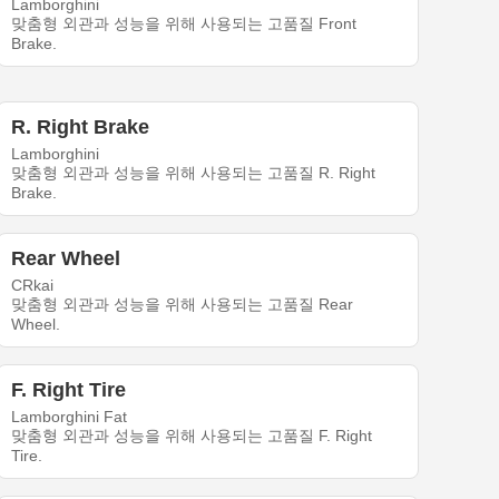
Lamborghini
맞춤형 외관과 성능을 위해 사용되는 고품질 Front
Brake.
R. Right Brake
Lamborghini
맞춤형 외관과 성능을 위해 사용되는 고품질 R. Right
Brake.
Rear Wheel
CRkai
맞춤형 외관과 성능을 위해 사용되는 고품질 Rear
Wheel.
F. Right Tire
Lamborghini Fat
맞춤형 외관과 성능을 위해 사용되는 고품질 F. Right
Tire.