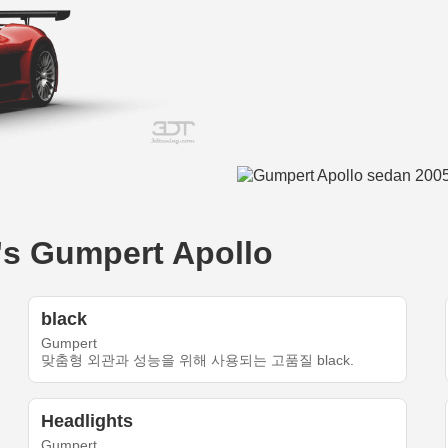
Gumpert Apollo
black
Gumpert
맞춤형 외관과 성능을 위해 사용되는 고품질 black.
Headlights
Gumpert