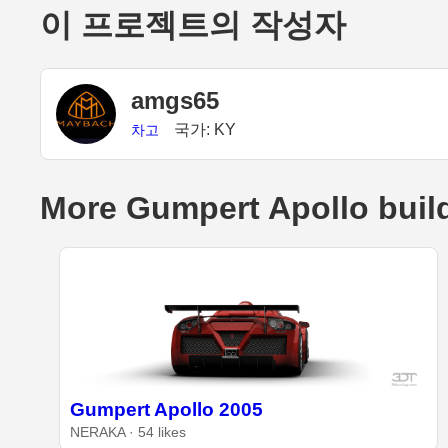
이 프로젝트의 작성자
amgs65
국가: KY
차고
More Gumpert Apollo buil
Gumpert Apollo 2005
NERAKA · 54 likes