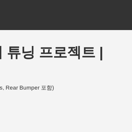
ch의 튜닝 프로젝트 |
s, Rear Bumper 포함)