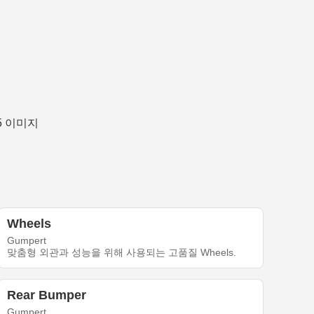
Wheels
Gumpert
맞춤형 외관과 성능을 위해 사용되는 고품질 Wheels.
Rear Bumper
Gumpert