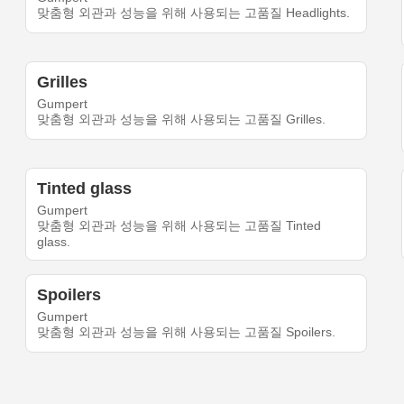
맞춤형 외관과 성능을 위해 사용되는 고품질 Headlights.
Grilles
Gumpert
맞춤형 외관과 성능을 위해 사용되는 고품질 Grilles.
Tinted glass
Gumpert
맞춤형 외관과 성능을 위해 사용되는 고품질 Tinted
glass.
Spoilers
Gumpert
맞춤형 외관과 성능을 위해 사용되는 고품질 Spoilers.