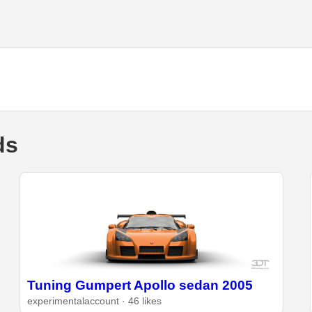
ds
Tuning Gumpert Apollo sedan 2005
experimentalaccount · 46 likes