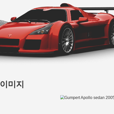
lo 이미지