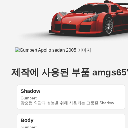
제작에 사용된 부품 amgs65's 
Shadow
Gumpert
맞춤형 외관과 성능을 위해 사용되는 고품질 Shadow.
Body
Gumpert