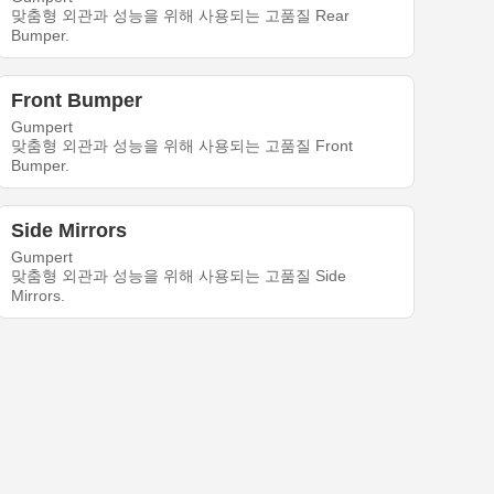
맞춤형 외관과 성능을 위해 사용되는 고품질 Rear
Bumper.
Front Bumper
Gumpert
맞춤형 외관과 성능을 위해 사용되는 고품질 Front
Bumper.
Side Mirrors
Gumpert
맞춤형 외관과 성능을 위해 사용되는 고품질 Side
Mirrors.