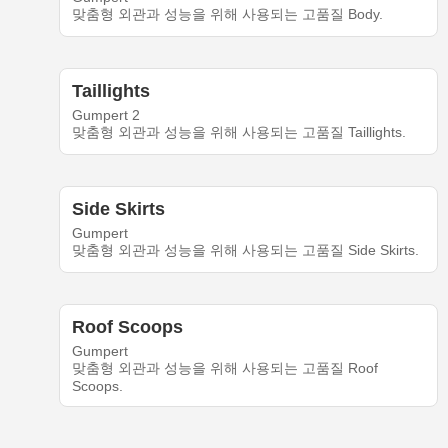
맞춤형 외관과 성능을 위해 사용되는 고품질 Body.
Taillights
Gumpert 2
맞춤형 외관과 성능을 위해 사용되는 고품질 Taillights.
Side Skirts
Gumpert
맞춤형 외관과 성능을 위해 사용되는 고품질 Side Skirts.
Roof Scoops
Gumpert
맞춤형 외관과 성능을 위해 사용되는 고품질 Roof
Scoops.