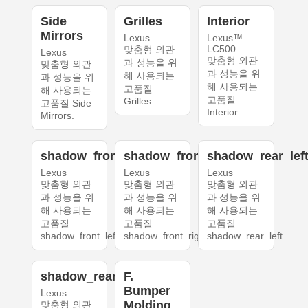
Side
Grilles
Interior
Mirrors
Lexus
Lexus™
LC500
맞춤형 외관
Lexus
맞춤형 외관
과 성능을 위
맞춤형 외관
과 성능을 위
해 사용되는
과 성능을 위
해 사용되는
고품질
해 사용되는
고품질
Grilles.
고품질 Side
Interior.
Mirrors.
shadow_front_left
shadow_front_right
shadow_rear_lef
Lexus
Lexus
Lexus
맞춤형 외관
맞춤형 외관
맞춤형 외관
과 성능을 위
과 성능을 위
과 성능을 위
해 사용되는
해 사용되는
해 사용되는
고품질
고품질
고품질
shadow_front_left.
shadow_front_right.
shadow_rear_left.
shadow_rear_right
F.
Bumper
Lexus
Molding
맞춤형 외관