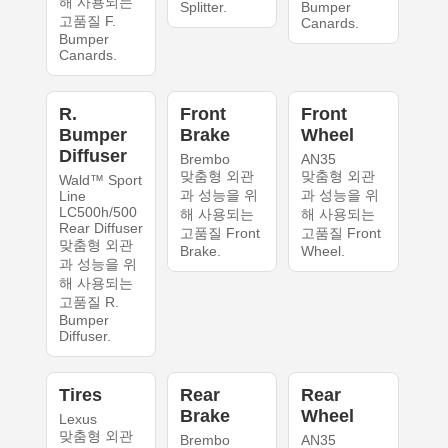
해 사용되는
Splitter.
Bumper
고품질 F.
Canards.
Bumper
Canards.
R.
Front
Front
Bumper
Brake
Wheel
Diffuser
Brembo
AN35
맞춤형 외관
맞춤형 외관
Wald™ Sport
과 성능을 위
과 성능을 위
Line
LC500h/500
해 사용되는
해 사용되는
Rear Diffuser
고품질 Front
고품질 Front
맞춤형 외관
Brake.
Wheel.
과 성능을 위
해 사용되는
고품질 R.
Bumper
Diffuser.
Tires
Rear
Rear
Brake
Wheel
Lexus
맞춤형 외관
Brembo
AN35