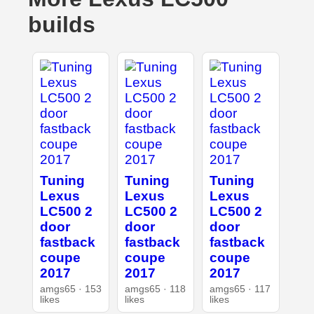
builds
Tuning
Tuning
Tuning
Lexus
Lexus
Lexus
LC500 2
LC500 2
LC500 2
door
door
door
fastback
fastback
fastback
coupe
coupe
coupe
2017
2017
2017
amgs65 · 153
amgs65 · 118
amgs65 · 117
likes
likes
likes