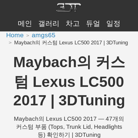
메인
갤러리
차고
듀얼
일정
Home
amgs65
Maybach의 커스텀 Lexus LC500 2017 | 3DTuning
Maybach의 커스
텀 Lexus LC500
2017 | 3DTuning
Maybach의 Lexus LC500 2017 — 47개의
커스텀 부품 (Tops, Trunk Lid, Headlights
등) 확인하기 | 3DTuning