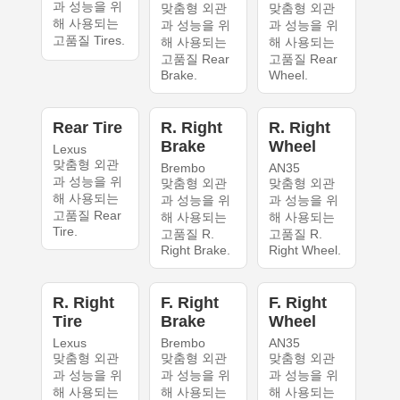
과 성능을 위
맞춤형 외관
맞춤형 외관
해 사용되는
과 성능을 위
과 성능을 위
고품질 Tires.
해 사용되는
해 사용되는
고품질 Rear
고품질 Rear
Brake.
Wheel.
Rear Tire
R. Right
R. Right
Brake
Wheel
Lexus
맞춤형 외관
Brembo
AN35
과 성능을 위
맞춤형 외관
맞춤형 외관
해 사용되는
과 성능을 위
과 성능을 위
고품질 Rear
해 사용되는
해 사용되는
Tire.
고품질 R.
고품질 R.
Right Brake.
Right Wheel.
R. Right
F. Right
F. Right
Tire
Brake
Wheel
Lexus
Brembo
AN35
맞춤형 외관
맞춤형 외관
맞춤형 외관
과 성능을 위
과 성능을 위
과 성능을 위
해 사용되는
해 사용되는
해 사용되는