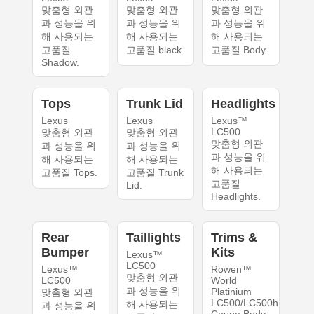
맞춤형 외관
맞춤형 외관
맞춤형 외관
과 성능을 위
과 성능을 위
과 성능을 위
해 사용되는
해 사용되는
해 사용되는
고품질
고품질 black.
고품질 Body.
Shadow.
Tops
Trunk Lid
Headlights
Lexus
Lexus
Lexus™
LC500
맞춤형 외관
맞춤형 외관
맞춤형 외관
과 성능을 위
과 성능을 위
과 성능을 위
해 사용되는
해 사용되는
해 사용되는
고품질 Tops.
고품질 Trunk
고품질
Lid.
Headlights.
Rear
Taillights
Trims &
Bumper
Kits
Lexus™
LC500
Lexus™
Rowen™
맞춤형 외관
LC500
World
과 성능을 위
Platinium
맞춤형 외관
LC500/LC500h
해 사용되는
과 성능을 위