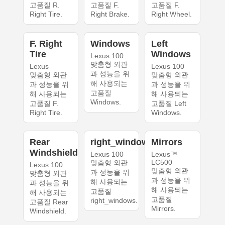
고품질 R.
고품질 F.
고품질 F.
Right Tire.
Right Brake.
Right Wheel.
F. Right
Windows
Left
Tire
Windows
Lexus 100
맞춤형 외관
Lexus
Lexus 100
과 성능을 위
맞춤형 외관
맞춤형 외관
해 사용되는
과 성능을 위
과 성능을 위
고품질
해 사용되는
해 사용되는
Windows.
고품질 F.
고품질 Left
Right Tire.
Windows.
Rear
right_windows
Mirrors
Windshield
Lexus 100
Lexus™
LC500
맞춤형 외관
Lexus 100
맞춤형 외관
과 성능을 위
맞춤형 외관
과 성능을 위
해 사용되는
과 성능을 위
해 사용되는
고품질
해 사용되는
고품질
right_windows.
고품질 Rear
Mirrors.
Windshield.