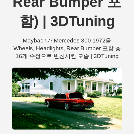
Rear Bumper 포
함) | 3DTuning
Maybach가 Mercedes 300 1972을
Wheels, Headlights, Rear Bumper 포함 총
16개 수정으로 변신시킨 모습 | 3DTuning