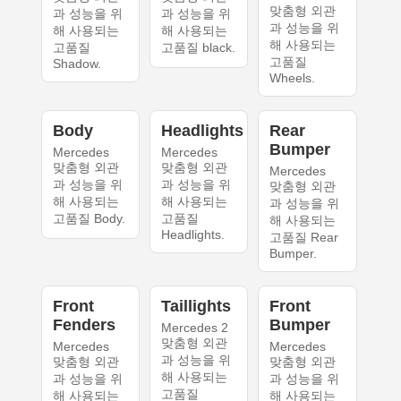
맞춤형 외관
과 성능을 위
과 성능을 위
과 성능을 위
해 사용되는
해 사용되는
해 사용되는
고품질
고품질 black.
고품질
Shadow.
Wheels.
Body
Headlights
Rear
Bumper
Mercedes
Mercedes
맞춤형 외관
맞춤형 외관
Mercedes
과 성능을 위
과 성능을 위
맞춤형 외관
해 사용되는
해 사용되는
과 성능을 위
고품질 Body.
고품질
해 사용되는
Headlights.
고품질 Rear
Bumper.
Front
Taillights
Front
Fenders
Bumper
Mercedes 2
맞춤형 외관
Mercedes
Mercedes
과 성능을 위
맞춤형 외관
맞춤형 외관
해 사용되는
과 성능을 위
과 성능을 위
고품질
해 사용되는
해 사용되는