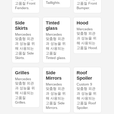
Taillights.
고품질 Front
고품질 Front
Fenders.
Bumper.
Side
Tinted
Hood
Skirts
glass
Mercedes
맞춤형 외관
Mercedes
Mercedes
과 성능을 위
맞춤형 외관
맞춤형 외관
해 사용되는
과 성능을 위
과 성능을 위
고품질 Hood.
해 사용되는
해 사용되는
고품질 Side
고품질
Skirts.
Tinted glass.
Grilles
Side
Roof
Mirrors
Spoiler
Mercedes
맞춤형 외관
Mercedes
Custom 9
과 성능을 위
맞춤형 외관
맞춤형 외관
해 사용되는
과 성능을 위
과 성능을 위
고품질
해 사용되는
해 사용되는
Grilles.
고품질 Side
고품질 Roof
Mirrors.
Spoiler.