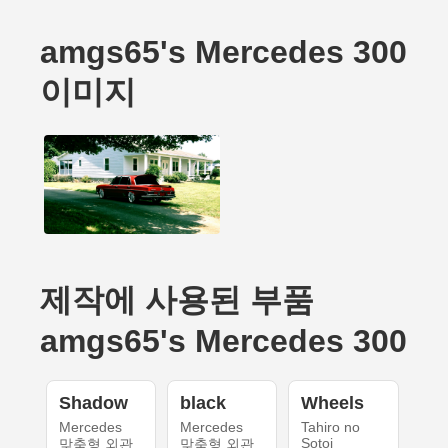
amgs65's Mercedes 300
이미지
제작에 사용된 부품
amgs65's Mercedes 300
Shadow
black
Wheels
Mercedes
Mercedes
Tahiro no
Sotoi
맞춤형 외관
맞춤형 외관