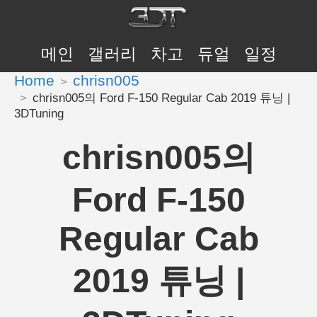
메인
갤러리
차고
듀얼
일정
Home
chrisn005
chrisn005의 Ford F-150 Regular Cab 2019 튜닝 |
3DTuning
chrisn005의
Ford F-150
Regular Cab
2019 튜닝 |