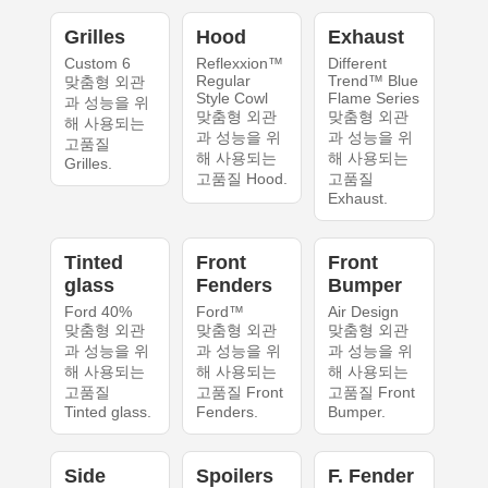
Grilles
Hood
Exhaust
Custom 6
Reflexxion™
Different
Regular
Trend™ Blue
맞춤형 외관
Style Cowl
Flame Series
과 성능을 위
맞춤형 외관
맞춤형 외관
해 사용되는
과 성능을 위
과 성능을 위
고품질
해 사용되는
해 사용되는
Grilles.
고품질 Hood.
고품질
Exhaust.
Tinted
Front
Front
glass
Fenders
Bumper
Ford 40%
Ford™
Air Design
맞춤형 외관
맞춤형 외관
맞춤형 외관
과 성능을 위
과 성능을 위
과 성능을 위
해 사용되는
해 사용되는
해 사용되는
고품질
고품질 Front
고품질 Front
Tinted glass.
Fenders.
Bumper.
Side
Spoilers
F. Fender