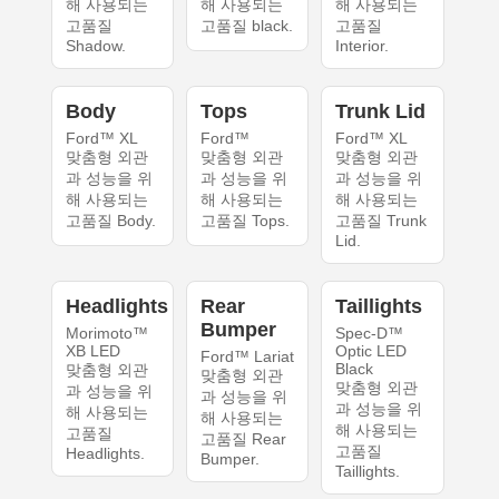
해 사용되는
해 사용되는
해 사용되는
고품질
고품질 black.
고품질
Shadow.
Interior.
Body
Tops
Trunk Lid
Ford™ XL
Ford™
Ford™ XL
맞춤형 외관
맞춤형 외관
맞춤형 외관
과 성능을 위
과 성능을 위
과 성능을 위
해 사용되는
해 사용되는
해 사용되는
고품질 Body.
고품질 Tops.
고품질 Trunk
Lid.
Headlights
Rear
Taillights
Bumper
Morimoto™
Spec-D™
XB LED
Optic LED
Ford™ Lariat
Black
맞춤형 외관
맞춤형 외관
맞춤형 외관
과 성능을 위
과 성능을 위
과 성능을 위
해 사용되는
해 사용되는
해 사용되는
고품질
고품질 Rear
고품질
Headlights.
Bumper.
Taillights.