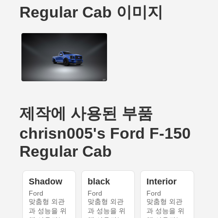
Regular Cab 이미지
제작에 사용된 부품
chrisn005's Ford F-150
Regular Cab
Shadow
black
Interior
Ford
Ford
Ford
맞춤형 외관
맞춤형 외관
맞춤형 외관
과 성능을 위
과 성능을 위
과 성능을 위