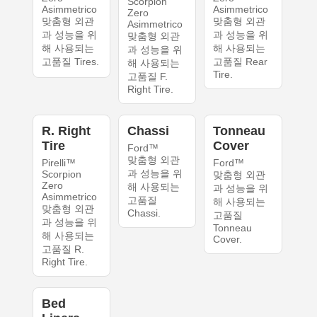
Scorpion
Asimmetrico
Asimmetrico
Zero
맞춤형 외관
맞춤형 외관
Asimmetrico
과 성능을 위
과 성능을 위
맞춤형 외관
해 사용되는
해 사용되는
과 성능을 위
고품질 Tires.
고품질 Rear
해 사용되는
Tire.
고품질 F.
Right Tire.
R. Right
Chassi
Tonneau
Tire
Cover
Ford™
맞춤형 외관
Pirelli™
Ford™
과 성능을 위
Scorpion
맞춤형 외관
Zero
해 사용되는
과 성능을 위
Asimmetrico
고품질
해 사용되는
맞춤형 외관
Chassi.
고품질
과 성능을 위
Tonneau
해 사용되는
Cover.
고품질 R.
Right Tire.
Bed