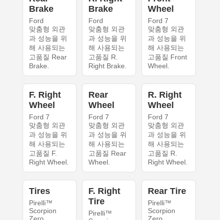
Brake
Brake
Wheel
Ford
Ford
Ford 7
맞춤형 외관
맞춤형 외관
맞춤형 외관
과 성능을 위
과 성능을 위
과 성능을 위
해 사용되는
해 사용되는
해 사용되는
고품질 Rear
고품질 R.
고품질 Front
Brake.
Right Brake.
Wheel.
F. Right
Rear
R. Right
Wheel
Wheel
Wheel
Ford 7
Ford 7
Ford 7
맞춤형 외관
맞춤형 외관
맞춤형 외관
과 성능을 위
과 성능을 위
과 성능을 위
해 사용되는
해 사용되는
해 사용되는
고품질 F.
고품질 Rear
고품질 R.
Right Wheel.
Wheel.
Right Wheel.
Tires
F. Right
Rear Tire
Tire
Pirelli™
Pirelli™
Scorpion
Scorpion
Pirelli™
Zero
Zero