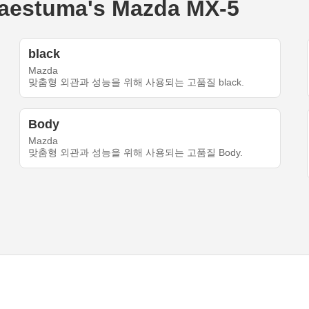
stuma's Mazda MX-5
black
Mazda
맞춤형 외관과 성능을 위해 사용되는 고품질 black.
Body
Mazda
맞춤형 외관과 성능을 위해 사용되는 고품질 Body.