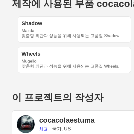
제작에 사용된 부품 cocacolae
Shadow
Mazda
맞춤형 외관과 성능을 위해 사용되는 고품질 Shadow.
Wheels
Mugello
맞춤형 외관과 성능을 위해 사용되는 고품질 Wheels.
이 프로젝트의 작성자
cocacolaestuma
국가: US
차고