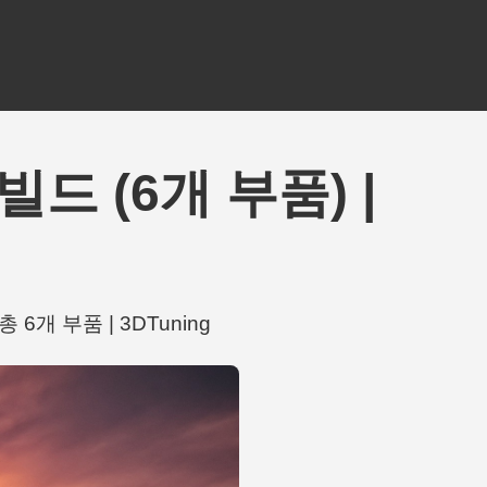
 빌드 (6개 부품) |
 총 6개 부품 | 3DTuning