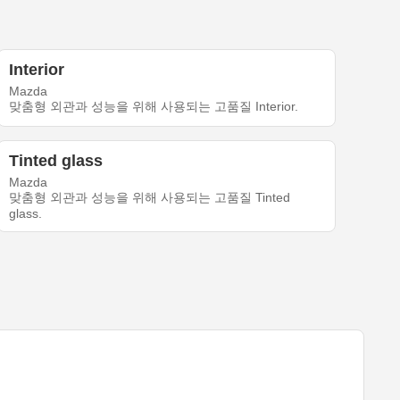
Interior
Mazda
맞춤형 외관과 성능을 위해 사용되는 고품질 Interior.
Tinted glass
Mazda
맞춤형 외관과 성능을 위해 사용되는 고품질 Tinted
glass.