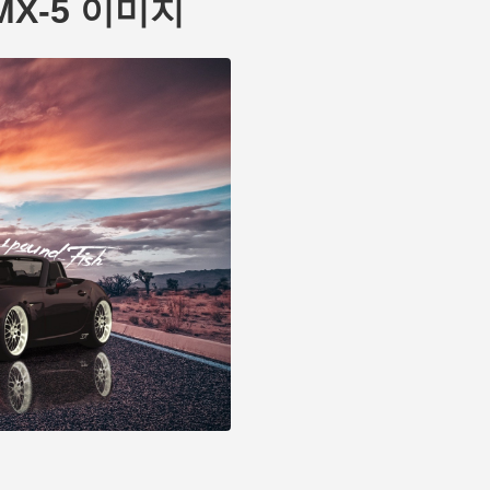
a MX-5 이미지