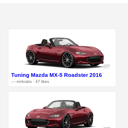
Tuning Mazda MX-5 Roadster 2016
----mrkrabs · 47 likes