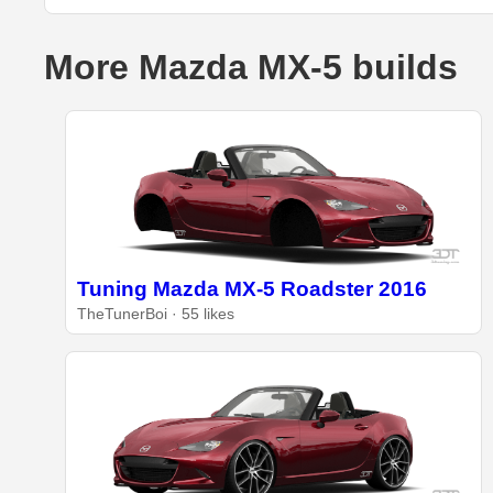
More Mazda MX-5 builds
Tuning Mazda MX-5 Roadster 2016
TheTunerBoi · 55 likes