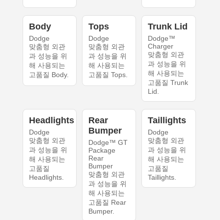
Body
Tops
Trunk Lid
Dodge
Dodge
Dodge™
Charger
맞춤형 외관
맞춤형 외관
맞춤형 외관
과 성능을 위
과 성능을 위
과 성능을 위
해 사용되는
해 사용되는
해 사용되는
고품질 Body.
고품질 Tops.
고품질 Trunk
Lid.
Headlights
Rear
Taillights
Bumper
Dodge
Dodge
맞춤형 외관
맞춤형 외관
Dodge™ GT
과 성능을 위
과 성능을 위
Package
Rear
해 사용되는
해 사용되는
Bumper
고품질
고품질
맞춤형 외관
Headlights.
Taillights.
과 성능을 위
해 사용되는
고품질 Rear
Bumper.