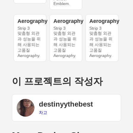
Emblem.
Aerography
Aerography
Aerography
Strip 3
Strip 3
Strip 3
맞춤형 외관
맞춤형 외관
맞춤형 외관
과 성능을 위
과 성능을 위
과 성능을 위
해 사용되는
해 사용되는
해 사용되는
고품질
고품질
고품질
Aerography.
Aerography.
Aerography.
이 프로젝트의 작성자
destinyythebest
차고