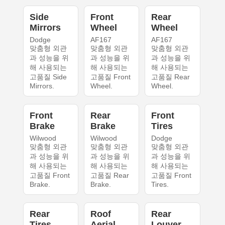
Side
Front
Rear
Mirrors
Wheel
Wheel
Dodge
AF167
AF167
맞춤형 외관
맞춤형 외관
맞춤형 외관
과 성능을 위
과 성능을 위
과 성능을 위
해 사용되는
해 사용되는
해 사용되는
고품질 Side
고품질 Front
고품질 Rear
Mirrors.
Wheel.
Wheel.
Front
Rear
Front
Brake
Brake
Tires
Wilwood
Wilwood
Dodge
맞춤형 외관
맞춤형 외관
맞춤형 외관
과 성능을 위
과 성능을 위
과 성능을 위
해 사용되는
해 사용되는
해 사용되는
고품질 Front
고품질 Rear
고품질 Front
Brake.
Brake.
Tires.
Rear
Roof
Rear
Tires
Aerial
Louver