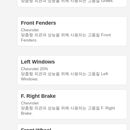
맞춤형 외관과 성능을 위해 사용되는 고품질 Grilles.
Front Fenders
Chevrolet
맞춤형 외관과 성능을 위해 사용되는 고품질 Front
Fenders.
Left Windows
Chevrolet 20%
맞춤형 외관과 성능을 위해 사용되는 고품질 Left
Windows.
F. Right Brake
Chevrolet
맞춤형 외관과 성능을 위해 사용되는 고품질 F. Right
Brake.