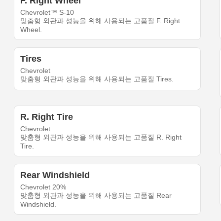
F. Right Wheel
Chevrolet™ S-10
맞춤형 외관과 성능을 위해 사용되는 고품질 F. Right
Wheel.
Tires
Chevrolet
맞춤형 외관과 성능을 위해 사용되는 고품질 Tires.
R. Right Tire
Chevrolet
맞춤형 외관과 성능을 위해 사용되는 고품질 R. Right
Tire.
Rear Windshield
Chevrolet 20%
맞춤형 외관과 성능을 위해 사용되는 고품질 Rear
Windshield.