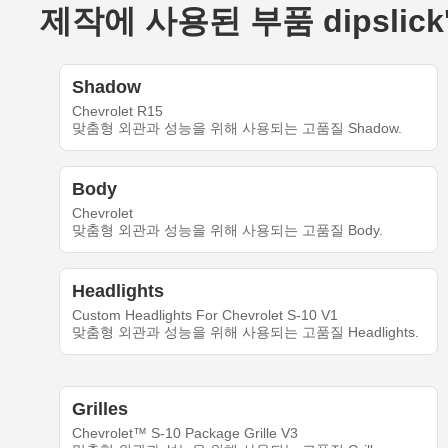
제작에 사용된 부품 dipslick's 
Shadow
Chevrolet R15
맞춤형 외관과 성능을 위해 사용되는 고품질 Shadow.
Body
Chevrolet
맞춤형 외관과 성능을 위해 사용되는 고품질 Body.
Headlights
Custom Headlights For Chevrolet S-10 V1
맞춤형 외관과 성능을 위해 사용되는 고품질 Headlights.
Grilles
Chevrolet™ S-10 Package Grille V3