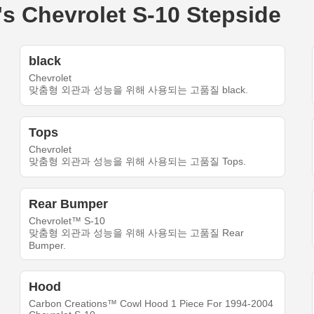
Chevrolet S-10 Stepside
black
Chevrolet
맞춤형 외관과 성능을 위해 사용되는 고품질 black.
Tops
Chevrolet
맞춤형 외관과 성능을 위해 사용되는 고품질 Tops.
Rear Bumper
Chevrolet™ S-10
맞춤형 외관과 성능을 위해 사용되는 고품질 Rear
Bumper.
Hood
Carbon Creations™ Cowl Hood 1 Piece For 1994-2004