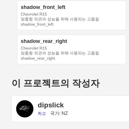
shadow_front_left
Chevrolet R15
맞춤형 외관과 성능을 위해 사용되는 고품질
shadow_front_left.
shadow_rear_right
Chevrolet R15
맞춤형 외관과 성능을 위해 사용되는 고품질
shadow_rear_right.
이 프로젝트의 작성자
dipslick
국가: NZ
차고