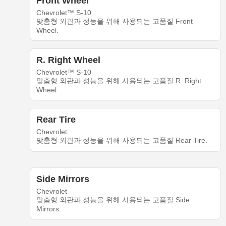
Front Wheel
Chevrolet™ S-10
맞춤형 외관과 성능을 위해 사용되는 고품질 Front
Wheel.
R. Right Wheel
Chevrolet™ S-10
맞춤형 외관과 성능을 위해 사용되는 고품질 R. Right
Wheel.
Rear Tire
Chevrolet
맞춤형 외관과 성능을 위해 사용되는 고품질 Rear Tire.
Side Mirrors
Chevrolet
맞춤형 외관과 성능을 위해 사용되는 고품질 Side
Mirrors.