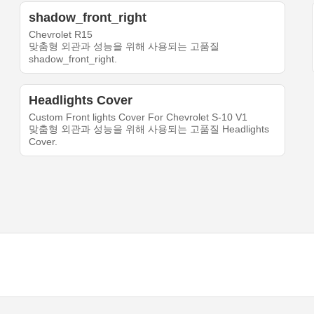
shadow_front_right
Chevrolet R15
맞춤형 외관과 성능을 위해 사용되는 고품질
shadow_front_right.
Headlights Cover
Custom Front lights Cover For Chevrolet S-10 V1
맞춤형 외관과 성능을 위해 사용되는 고품질 Headlights
Cover.