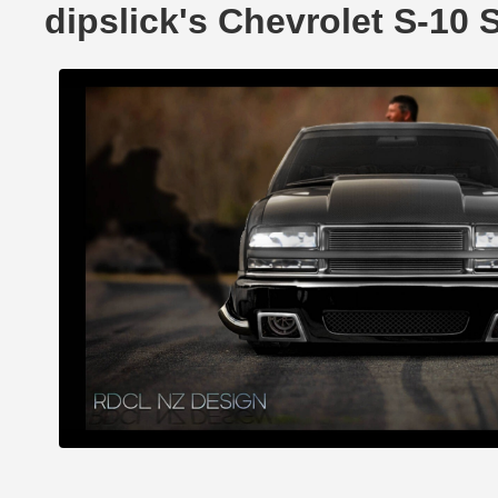
dipslick's Chevrolet S-1