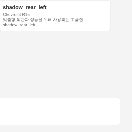
shadow_rear_left
Chevrolet R15
맞춤형 외관과 성능을 위해 사용되는 고품질
shadow_rear_left.