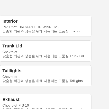
Interior
Recaro™ The seats FOR WINNERS
맞춤형 외관과 성능을 위해 사용되는 고품질 Interior.
Trunk Lid
Chevrolet
맞춤형 외관과 성능을 위해 사용되는 고품질 Trunk Lid.
Taillights
Chevrolet
맞춤형 외관과 성능을 위해 사용되는 고품질 Taillights.
Exhaust
Chevrolet™ S-10