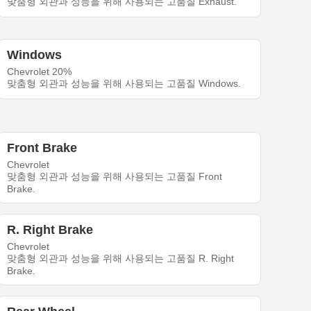
맞춤형 외관과 성능을 위해 사용되는 고품질 Exhaust.
Windows
Chevrolet 20%
맞춤형 외관과 성능을 위해 사용되는 고품질 Windows.
Front Brake
Chevrolet
맞춤형 외관과 성능을 위해 사용되는 고품질 Front
Brake.
R. Right Brake
Chevrolet
맞춤형 외관과 성능을 위해 사용되는 고품질 R. Right
Brake.