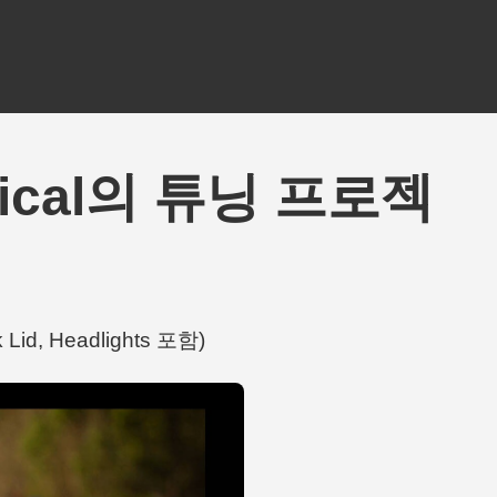
Radical의 튜닝 프로젝
Lid, Headlights 포함)