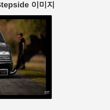
0 Stepside 이미지