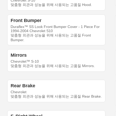
Chevrolet S-10
맞춤형 외관과 성능을 위해 사용되는 고품질 Hood.
Front Bumper
Duraflex™ SS Look Front Bumper Cover - 1 Piece For
1994-2004 Chevrolet S10
맞춤형 외관과 성능을 위해 사용되는 고품질 Front
Bumper.
Mirrors
Chevrolet™ S-10
맞춤형 외관과 성능을 위해 사용되는 고품질 Mirrors.
Rear Brake
Chevrolet
맞춤형 외관과 성능을 위해 사용되는 고품질 Rear Brake.