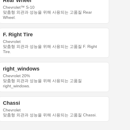
Rear Wheel
Chevrolet™ S-10
맞춤형 외관과 성능을 위해 사용되는 고품질 Rear
Wheel.
F. Right Tire
Chevrolet
맞춤형 외관과 성능을 위해 사용되는 고품질 F. Right
Tire.
right_windows
Chevrolet 20%
맞춤형 외관과 성능을 위해 사용되는 고품질
right_windows.
Chassi
Chevrolet
맞춤형 외관과 성능을 위해 사용되는 고품질 Chassi.