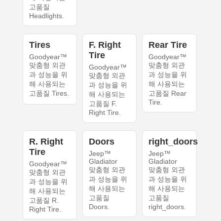
고품질
Headlights.
Tires
F. Right
Rear Tire
Tire
Goodyear™
Goodyear™
맞춤형 외관
맞춤형 외관
Goodyear™
과 성능을 위
과 성능을 위
맞춤형 외관
해 사용되는
해 사용되는
과 성능을 위
고품질 Tires.
고품질 Rear
해 사용되는
Tire.
고품질 F.
Right Tire.
R. Right
Doors
right_doors
Tire
Jeep™
Jeep™
Gladiator
Gladiator
Goodyear™
맞춤형 외관
맞춤형 외관
맞춤형 외관
과 성능을 위
과 성능을 위
과 성능을 위
해 사용되는
해 사용되는
해 사용되는
고품질
고품질
고품질 R.
Doors.
right_doors.
Right Tire.