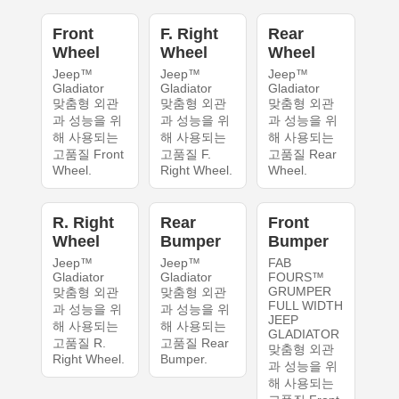
Front
F. Right
Rear
Wheel
Wheel
Wheel
Jeep™
Jeep™
Jeep™
Gladiator
Gladiator
Gladiator
맞춤형 외관
맞춤형 외관
맞춤형 외관
과 성능을 위
과 성능을 위
과 성능을 위
해 사용되는
해 사용되는
해 사용되는
고품질 Front
고품질 F.
고품질 Rear
Wheel.
Right Wheel.
Wheel.
R. Right
Rear
Front
Wheel
Bumper
Bumper
Jeep™
Jeep™
FAB
Gladiator
Gladiator
FOURS™
GRUMPER
맞춤형 외관
맞춤형 외관
FULL WIDTH
과 성능을 위
과 성능을 위
JEEP
해 사용되는
해 사용되는
GLADIATOR
고품질 R.
고품질 Rear
맞춤형 외관
Right Wheel.
Bumper.
과 성능을 위
해 사용되는