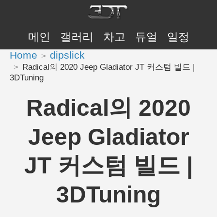
메인
갤러리
차고
듀얼
일정
Home
dipslick
Radical의 2020 Jeep Gladiator JT 커스텀 빌드 |
3DTuning
Radical의 2020
Jeep Gladiator
JT 커스텀 빌드 |
3DTuning