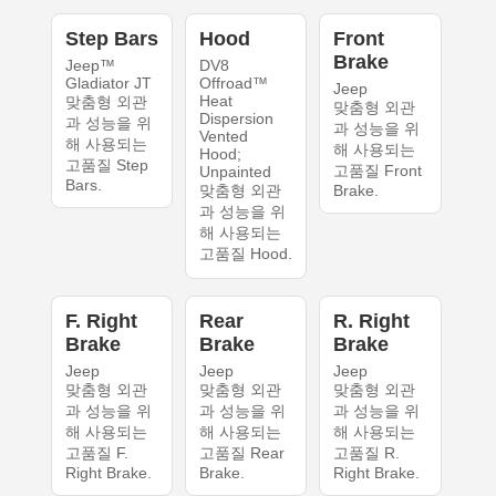
Step Bars
Hood
Front
Brake
Jeep™
DV8
Gladiator JT
Offroad™
Jeep
Heat
맞춤형 외관
맞춤형 외관
Dispersion
과 성능을 위
과 성능을 위
Vented
해 사용되는
해 사용되는
Hood;
고품질 Step
고품질 Front
Unpainted
Bars.
맞춤형 외관
Brake.
과 성능을 위
해 사용되는
고품질 Hood.
F. Right
Rear
R. Right
Brake
Brake
Brake
Jeep
Jeep
Jeep
맞춤형 외관
맞춤형 외관
맞춤형 외관
과 성능을 위
과 성능을 위
과 성능을 위
해 사용되는
해 사용되는
해 사용되는
고품질 F.
고품질 Rear
고품질 R.
Right Brake.
Brake.
Right Brake.