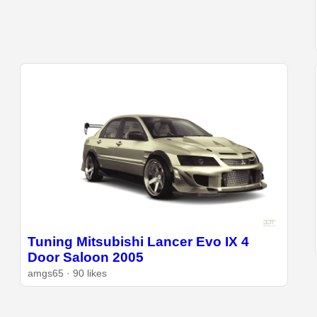
Tuning Mitsubishi Lancer Evo IX 4
Door Saloon 2005
amgs65 · 90 likes