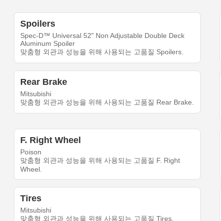
Spoilers
Spec-D™ Universal 52" Non Adjustable Double Deck
Aluminum Spoiler
맞춤형 외관과 성능을 위해 사용되는 고품질 Spoilers.
Rear Brake
Mitsubishi
맞춤형 외관과 성능을 위해 사용되는 고품질 Rear Brake.
F. Right Wheel
Poison
맞춤형 외관과 성능을 위해 사용되는 고품질 F. Right
Wheel.
Tires
Mitsubishi
맞춤형 외관과 성능을 위해 사용되는 고품질 Tires.