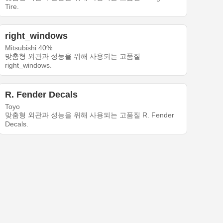
Tire.
right_windows
Mitsubishi 40%
맞춤형 외관과 성능을 위해 사용되는 고품질
right_windows.
R. Fender Decals
Toyo
맞춤형 외관과 성능을 위해 사용되는 고품질 R. Fender
Decals.