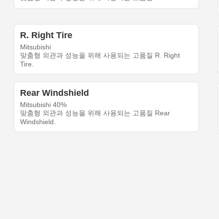
R. Right Tire
Mitsubishi
맞춤형 외관과 성능을 위해 사용되는 고품질 R. Right
Tire.
Rear Windshield
Mitsubishi 40%
맞춤형 외관과 성능을 위해 사용되는 고품질 Rear
Windshield.