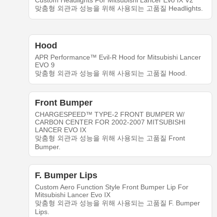
Custom Headlights For Mitsubishi Lancer Evo IX V2
맞춤형 외관과 성능을 위해 사용되는 고품질 Headlights.
Hood
APR Performance™ Evil-R Hood for Mitsubishi Lancer
EVO 9
맞춤형 외관과 성능을 위해 사용되는 고품질 Hood.
Front Bumper
CHARGESPEED™ TYPE-2 FRONT BUMPER W/
CARBON CENTER FOR 2002-2007 MITSUBISHI
LANCER EVO IX
맞춤형 외관과 성능을 위해 사용되는 고품질 Front
Bumper.
F. Bumper Lips
Custom Aero Function Style Front Bumper Lip For
Mitsubishi Lancer Evo IX
맞춤형 외관과 성능을 위해 사용되는 고품질 F. Bumper
Lips.