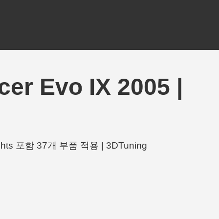
r Evo IX 2005 |
lights 포함 37개 부품 적용 | 3DTuning