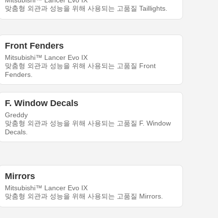
Mitsubishi™ Lancer Evo IX
맞춤형 외관과 성능을 위해 사용되는 고품질 Taillights.
Front Fenders
Mitsubishi™ Lancer Evo IX
맞춤형 외관과 성능을 위해 사용되는 고품질 Front
Fenders.
F. Window Decals
Greddy
맞춤형 외관과 성능을 위해 사용되는 고품질 F. Window
Decals.
Mirrors
Mitsubishi™ Lancer Evo IX
맞춤형 외관과 성능을 위해 사용되는 고품질 Mirrors.