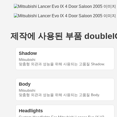
제작에 사용된 부품 doubleIOTT'
Shadow
Mitsubishi
맞춤형 외관과 성능을 위해 사용되는 고품질 Shadow.
Body
Mitsubishi
맞춤형 외관과 성능을 위해 사용되는 고품질 Body.
Headlights