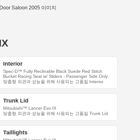
IX
Interior
Spec-D™ Fully Reclinable Black Suede Red Stitch
Bucket Racing Seat w/ Sliders - Passenger Side Only
맞춤형 외관과 성능을 위해 사용되는 고품질 Interior.
Trunk Lid
Mitsubishi™ Lancer Evo IX
맞춤형 외관과 성능을 위해 사용되는 고품질 Trunk Lid.
Taillights