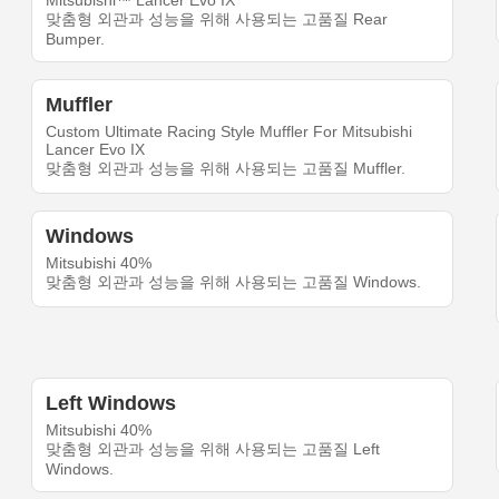
Mitsubishi™ Lancer Evo IX
맞춤형 외관과 성능을 위해 사용되는 고품질 Rear
Bumper.
Muffler
Custom Ultimate Racing Style Muffler For Mitsubishi
Lancer Evo IX
맞춤형 외관과 성능을 위해 사용되는 고품질 Muffler.
Windows
Mitsubishi 40%
맞춤형 외관과 성능을 위해 사용되는 고품질 Windows.
Left Windows
Mitsubishi 40%
맞춤형 외관과 성능을 위해 사용되는 고품질 Left
Windows.