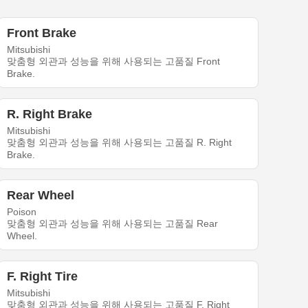
Front Brake
Mitsubishi
맞춤형 외관과 성능을 위해 사용되는 고품질 Front
Brake.
R. Right Brake
Mitsubishi
맞춤형 외관과 성능을 위해 사용되는 고품질 R. Right
Brake.
Rear Wheel
Poison
맞춤형 외관과 성능을 위해 사용되는 고품질 Rear
Wheel.
F. Right Tire
Mitsubishi
맞춤형 외관과 성능을 위해 사용되는 고품질 F. Right