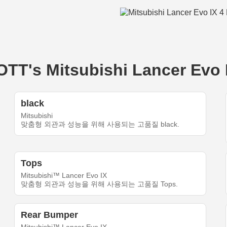
s Mitsubishi Lancer Evo 
black
Mitsubishi
맞춤형 외관과 성능을 위해 사용되는 고품질 black.
Tops
Mitsubishi™ Lancer Evo IX
맞춤형 외관과 성능을 위해 사용되는 고품질 Tops.
Rear Bumper