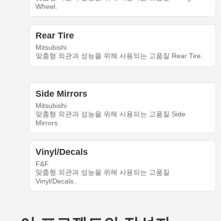
Wheel.
Rear Tire
Mitsubishi
맞춤형 외관과 성능을 위해 사용되는 고품질 Rear Tire.
Side Mirrors
Mitsubishi
맞춤형 외관과 성능을 위해 사용되는 고품질 Side
Mirrors.
Vinyl/Decals
F&F
맞춤형 외관과 성능을 위해 사용되는 고품질
Vinyl/Decals.