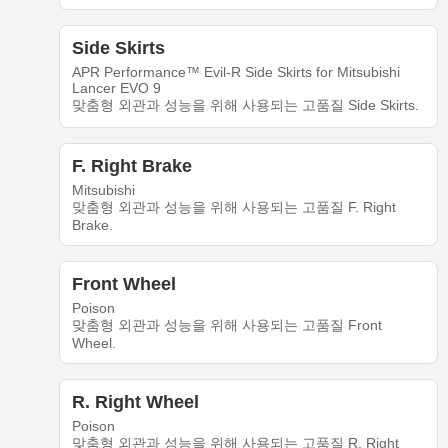
Side Skirts
APR Performance™ Evil-R Side Skirts for Mitsubishi
Lancer EVO 9
맞춤형 외관과 성능을 위해 사용되는 고품질 Side Skirts.
F. Right Brake
Mitsubishi
맞춤형 외관과 성능을 위해 사용되는 고품질 F. Right
Brake.
Front Wheel
Poison
맞춤형 외관과 성능을 위해 사용되는 고품질 Front
Wheel.
R. Right Wheel
Poison
맞춤형 외관과 성능을 위해 사용되는 고품질 R. Right