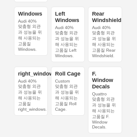
Windows
Left
Rear
Windows
Windshield
Audi 40%
맞춤형 외관
Audi 40%
Audi 40%
과 성능을 위
맞춤형 외관
맞춤형 외관
해 사용되는
과 성능을 위
과 성능을 위
고품질
해 사용되는
해 사용되는
Windows.
고품질 Left
고품질 Rear
Windows.
Windshield.
right_windows
Roll Cage
F.
Window
Audi 40%
Custom
Decals
맞춤형 외관
맞춤형 외관
과 성능을 위
과 성능을 위
Quattro
해 사용되는
해 사용되는
맞춤형 외관
고품질
고품질 Roll
과 성능을 위
right_windows.
Cage.
해 사용되는
고품질 F.
Window
Decals.