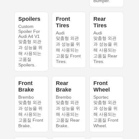
Bumper.
Spoilers
Front
Rear
Tires
Tires
Custom
Spoiler For
Audi
Audi
Audi A4 V1
맞춤형 외관
맞춤형 외관
맞춤형 외관
과 성능을 위
과 성능을 위
과 성능을 위
해 사용되는
해 사용되는
해 사용되는
고품질 Front
고품질 Rear
고품질
Tires.
Tires.
Spoilers.
Front
Rear
Front
Brake
Brake
Wheel
Brembo
Brembo
Sportec
맞춤형 외관
맞춤형 외관
맞춤형 외관
과 성능을 위
과 성능을 위
과 성능을 위
해 사용되는
해 사용되는
해 사용되는
고품질 Front
고품질 Rear
고품질 Front
Brake.
Brake.
Wheel.