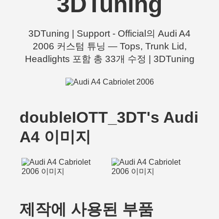
3DTuning
3DTuning | Support - Official의 Audi A4
2006 커스텀 튜닝 — Tops, Trunk Lid,
Headlights 포함 총 33개 수정 | 3DTuning
doubleIOTT_3DT's Audi
A4 이미지
제작에 사용된 부품