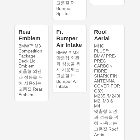
고품질 R.
Bumper
Splitter.
Rear
Fr.
Roof
Emblem
Bumper
Aerial
Air Intake
BMW™ M3
MHC
Competition
PLUS™
BMW™ M3
Package
BMW PRE-
맞춤형 외관
Deck Lid
PREG
과 성능을 위
Emblem
CARBON
해 사용되는
FIBRE
맞춤형 외관
고품질 Fr.
SHARK FIN
과 성능을 위
ANTENNA
Bumper Air
해 사용되는
COVER FOR
Intake.
고품질 Rear
G8X
Emblem.
M235I/M240I,
M2, M3 &
M4
맞춤형 외관
과 성능을 위
해 사용되는
고품질 Roof
Aerial.