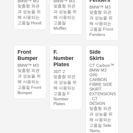
Fenders
BMW™ M3
BMW™ M3
맞춤형 외관
맞춤형 외관
BMW™ M3
과 성능을 위
과 성능을 위
맞춤형 외관
해 사용되는
해 사용되는
과 성능을 위
고품질 Hood.
고품질
해 사용되는
Muffler.
고품질 Front
Fenders.
Front
F.
Side
Bumper
Number
Skirts
Plates
BMW™ M3
CT Carbon™
BMW M3
맞춤형 외관
3DT 2
G80
과 성능을 위
맞춤형 외관
CARBON
해 사용되는
과 성능을 위
FIBRE SIDE
고품질 Front
해 사용되는
SKIRT
Bumper.
고품질 F.
EXTENSIONS
- CT
Number
DESIGN
Plates.
맞춤형 외관
과 성능을 위
해 사용되는
고품질 Side
Skirts.