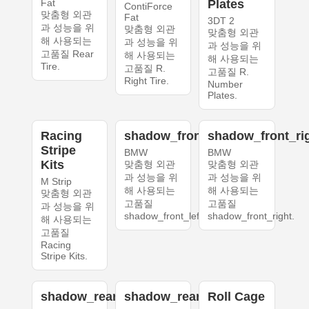
Fat
Plates
ContiForce
맞춤형 외관
Fat
3DT 2
과 성능을 위
맞춤형 외관
맞춤형 외관
해 사용되는
과 성능을 위
과 성능을 위
고품질 Rear
해 사용되는
해 사용되는
Tire.
고품질 R.
고품질 R.
Right Tire.
Number
Plates.
Racing
shadow_front_left
shadow_front_ri
Stripe
BMW
BMW
Kits
맞춤형 외관
맞춤형 외관
과 성능을 위
과 성능을 위
M Strip
해 사용되는
해 사용되는
맞춤형 외관
고품질
고품질
과 성능을 위
shadow_front_left.
shadow_front_right.
해 사용되는
고품질
Racing
Stripe Kits.
shadow_rear_left
shadow_rear_right
Roll Cage