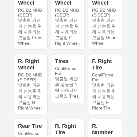
Wheel
Wheel
Wheel
RG.D2 MHB
RG.D2 MHB
RG.D2 MHB
(DEEP)
(DEEP)
(S.DEEP)
맞춤형 외관
맞춤형 외관
맞춤형 외관
과 성능을 위
과 성능을 위
과 성능을 위
해 사용되는
해 사용되는
해 사용되는
고품질 Front
고품질 F.
고품질 Rear
Wheel.
Right Wheel.
Wheel.
R. Right
Tires
F. Right
Wheel
Tire
ContiForce
Fat
RG.D2 MHB
ContiForce
맞춤형 외관
(S.DEEP)
Fat
과 성능을 위
맞춤형 외관
맞춤형 외관
해 사용되는
과 성능을 위
과 성능을 위
고품질 Tires.
해 사용되는
해 사용되는
고품질 R.
고품질 F.
Right Wheel.
Right Tire.
Rear Tire
R. Right
R.
Tire
Number
ContiForce