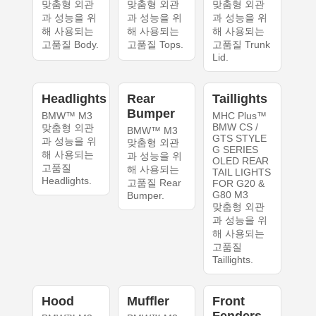
맞춤형 외관
맞춤형 외관
맞춤형 외관
과 성능을 위
과 성능을 위
과 성능을 위
해 사용되는
해 사용되는
해 사용되는
고품질 Body.
고품질 Tops.
고품질 Trunk
Lid.
Headlights
Rear
Taillights
Bumper
BMW™ M3
MHC Plus™
BMW CS /
맞춤형 외관
BMW™ M3
GTS STYLE
과 성능을 위
맞춤형 외관
G SERIES
해 사용되는
과 성능을 위
OLED REAR
고품질
해 사용되는
TAIL LIGHTS
Headlights.
고품질 Rear
FOR G20 &
G80 M3
Bumper.
맞춤형 외관
과 성능을 위
해 사용되는
고품질
Taillights.
Hood
Muffler
Front