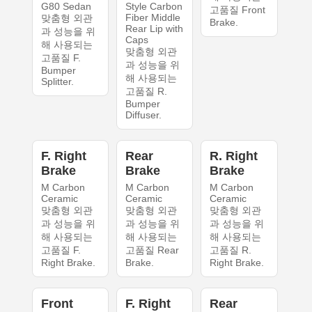
G80 Sedan
Style Carbon
고품질 Front
Fiber Middle
맞춤형 외관
Brake.
Rear Lip with
과 성능을 위
Caps
해 사용되는
맞춤형 외관
고품질 F.
과 성능을 위
Bumper
해 사용되는
Splitter.
고품질 R.
Bumper
Diffuser.
F. Right
Rear
R. Right
Brake
Brake
Brake
M Carbon
M Carbon
M Carbon
Ceramic
Ceramic
Ceramic
맞춤형 외관
맞춤형 외관
맞춤형 외관
과 성능을 위
과 성능을 위
과 성능을 위
해 사용되는
해 사용되는
해 사용되는
고품질 F.
고품질 Rear
고품질 R.
Right Brake.
Brake.
Right Brake.
Front
F. Right
Rear