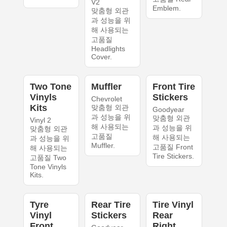
V2
Emblem.
맞춤형 외관
과 성능을 위
해 사용되는
고품질
Headlights
Cover.
Two Tone
Muffler
Front Tire
Vinyls
Stickers
Chevrolet
Kits
맞춤형 외관
Goodyear
과 성능을 위
맞춤형 외관
Vinyl 2
해 사용되는
과 성능을 위
맞춤형 외관
고품질
해 사용되는
과 성능을 위
Muffler.
고품질 Front
해 사용되는
Tire Stickers.
고품질 Two
Tone Vinyls
Kits.
Tyre
Rear Tire
Tire Vinyl
Vinyl
Stickers
Rear
Front
Right