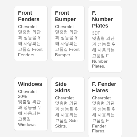
Front
Front
F.
Fenders
Bumper
Number
Plates
Chevrolet
Chevrolet
맞춤형 외관
맞춤형 외관
3DT
과 성능을 위
과 성능을 위
맞춤형 외관
해 사용되는
해 사용되는
과 성능을 위
고품질 Front
고품질 Front
해 사용되는
Fenders.
Bumper.
고품질 F.
Number
Plates.
Windows
Side
F. Fender
Skirts
Flares
Chevrolet
20%
Chevrolet
Chevrolet
맞춤형 외관
맞춤형 외관
맞춤형 외관
과 성능을 위
과 성능을 위
과 성능을 위
해 사용되는
해 사용되는
해 사용되는
고품질
고품질 Side
고품질 F.
Windows.
Skirts.
Fender
Flares.