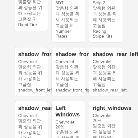
맞춤형 외관
3DT
Strip 2
과 성능을 위
맞춤형 외관
맞춤형 외관
해 사용되는
과 성능을 위
과 성능을 위
고품질 R.
해 사용되는
해 사용되는
Right Tire.
고품질 R.
고품질
Number
Racing
Plates.
Stripe Kits.
shadow_front_left
shadow_front_right
shadow_rear_lef
Chevrolet
Chevrolet
Chevrolet
맞춤형 외관
맞춤형 외관
맞춤형 외관
과 성능을 위
과 성능을 위
과 성능을 위
해 사용되는
해 사용되는
해 사용되는
고품질
고품질
고품질
shadow_front_left.
shadow_front_right.
shadow_rear_left.
shadow_rear_right
Left
right_windows
Windows
Chevrolet
Chevrolet
20%
맞춤형 외관
Chevrolet
맞춤형 외관
과 성능을 위
20%
과 성능을 위
맞춤형 외관
해 사용되는
해 사용되는
과 성능을 위