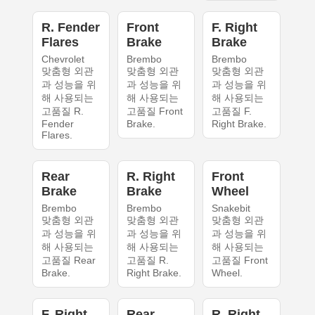
R. Fender
Front
F. Right
Flares
Brake
Brake
Chevrolet
Brembo
Brembo
맞춤형 외관
맞춤형 외관
맞춤형 외관
과 성능을 위
과 성능을 위
과 성능을 위
해 사용되는
해 사용되는
해 사용되는
고품질 R.
고품질 Front
고품질 F.
Fender
Brake.
Right Brake.
Flares.
Rear
R. Right
Front
Brake
Brake
Wheel
Brembo
Brembo
Snakebit
맞춤형 외관
맞춤형 외관
맞춤형 외관
과 성능을 위
과 성능을 위
과 성능을 위
해 사용되는
해 사용되는
해 사용되는
고품질 Rear
고품질 R.
고품질 Front
Brake.
Right Brake.
Wheel.
F. Right
Rear
R. Right