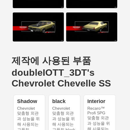
제작에 사용된 부품
doubleIOTT_3DT's
Chevrolet Chevelle SS
Shadow
black
Interior
Chevrolet
Chevrolet
Recaro™
Profi SPG
맞춤형 외관
맞춤형 외관
맞춤형 외관
과 성능을 위
과 성능을 위
과 성능을 위
해 사용되는
해 사용되는
해 사용되는
고품질
고품질 black.