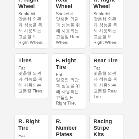
Wheel
Wheel
Wheel
Snakebit
Snakebit
Snakebit
맞춤형 외관
맞춤형 외관
맞춤형 외관
과 성능을 위
과 성능을 위
과 성능을 위
해 사용되는
해 사용되는
해 사용되는
고품질 F.
고품질 Rear
고품질 R.
Right Wheel.
Wheel.
Right Wheel.
Tires
F. Right
Rear Tire
Tire
Fat
Fat
맞춤형 외관
맞춤형 외관
Fat
과 성능을 위
과 성능을 위
맞춤형 외관
해 사용되는
해 사용되는
과 성능을 위
고품질 Tires.
고품질 Rear
해 사용되는
Tire.
고품질 F.
Right Tire.
R. Right
R.
Racing
Tire
Number
Stripe
Plates
Kits
Fat