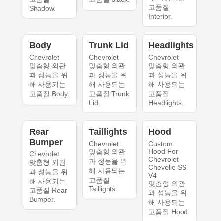
고품질
Shadow.
Interior.
Body
Trunk Lid
Headlights
Chevrolet
Chevrolet
Chevrolet
맞춤형 외관
맞춤형 외관
맞춤형 외관
과 성능을 위
과 성능을 위
과 성능을 위
해 사용되는
해 사용되는
해 사용되는
고품질 Body.
고품질 Trunk
고품질
Lid.
Headlights.
Rear
Taillights
Hood
Bumper
Chevrolet
Custom
Hood For
맞춤형 외관
Chevrolet
Chevrolet
과 성능을 위
맞춤형 외관
Chevelle SS
해 사용되는
과 성능을 위
V4
고품질
해 사용되는
맞춤형 외관
Taillights.
고품질 Rear
과 성능을 위
Bumper.
해 사용되는
고품질 Hood.