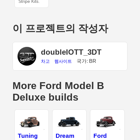
Stripe Kits.
이 프로젝트의 작성자
doubleIOTT_3DT
국가: BR
차고
웹사이트
More Ford Model B
Deluxe builds
Tuning
Dream
Ford