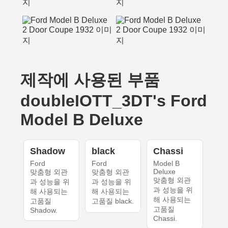
제작에 사용된 부품
doubleIOTT_3DT's Ford
Model B Deluxe
Shadow
black
Chassi
Ford
Ford
Model B
Deluxe
맞춤형 외관
맞춤형 외관
맞춤형 외관
과 성능을 위
과 성능을 위
과 성능을 위
해 사용되는
해 사용되는
해 사용되는
고품질
고품질 black.
고품질
Shadow.
Chassi.