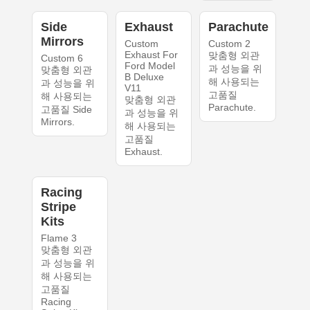
Side
Exhaust
Parachute
Mirrors
Custom
Custom 2
Exhaust For
맞춤형 외관
Custom 6
Ford Model
과 성능을 위
맞춤형 외관
B Deluxe
해 사용되는
과 성능을 위
V11
고품질
해 사용되는
맞춤형 외관
Parachute.
고품질 Side
과 성능을 위
Mirrors.
해 사용되는
고품질
Exhaust.
Racing
Stripe
Kits
Flame 3
맞춤형 외관
과 성능을 위
해 사용되는
고품질
Racing