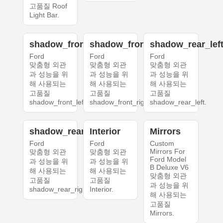
고품질 Roof
Light Bar.
shadow_front_left
shadow_front_right
shadow_rear_lef
Ford
Ford
Ford
맞춤형 외관
맞춤형 외관
맞춤형 외관
과 성능을 위
과 성능을 위
과 성능을 위
해 사용되는
해 사용되는
해 사용되는
고품질
고품질
고품질
shadow_front_left.
shadow_front_right.
shadow_rear_left.
shadow_rear_right
Interior
Mirrors
Ford
Ford
Custom
Mirrors For
맞춤형 외관
맞춤형 외관
Ford Model
과 성능을 위
과 성능을 위
B Deluxe V6
해 사용되는
해 사용되는
맞춤형 외관
고품질
고품질
과 성능을 위
shadow_rear_right.
Interior.
해 사용되는
고품질
Mirrors.