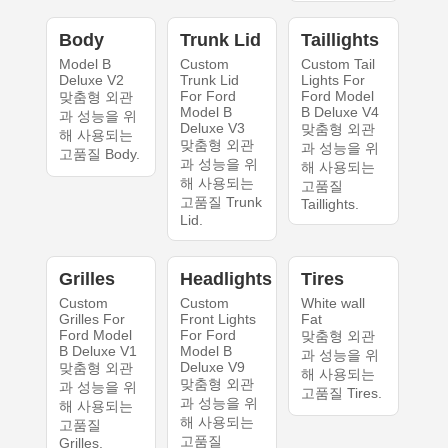
Body
Trunk Lid
Taillights
Model B
Custom
Custom Tail
Deluxe V2
Trunk Lid
Lights For
For Ford
Ford Model
맞춤형 외관
Model B
B Deluxe V4
과 성능을 위
Deluxe V3
맞춤형 외관
해 사용되는
맞춤형 외관
과 성능을 위
고품질 Body.
과 성능을 위
해 사용되는
해 사용되는
고품질
고품질 Trunk
Taillights.
Lid.
Grilles
Headlights
Tires
Custom
Custom
White wall
Grilles For
Front Lights
Fat
Ford Model
For Ford
맞춤형 외관
B Deluxe V1
Model B
과 성능을 위
Deluxe V9
맞춤형 외관
해 사용되는
맞춤형 외관
과 성능을 위
고품질 Tires.
과 성능을 위
해 사용되는
해 사용되는
고품질
고품질
Grilles.