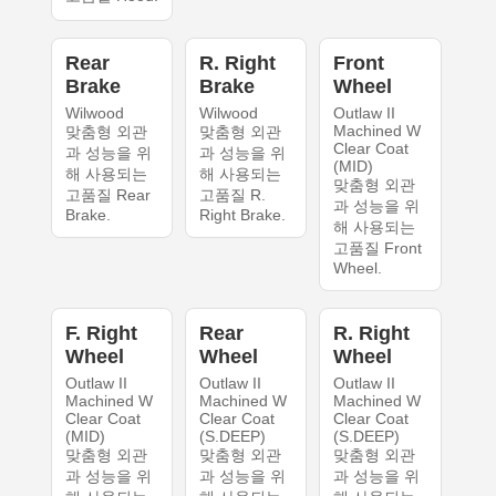
Rear
R. Right
Front
Brake
Brake
Wheel
Wilwood
Wilwood
Outlaw II
Machined W
맞춤형 외관
맞춤형 외관
Clear Coat
과 성능을 위
과 성능을 위
(MID)
해 사용되는
해 사용되는
맞춤형 외관
고품질 Rear
고품질 R.
과 성능을 위
Brake.
Right Brake.
해 사용되는
고품질 Front
Wheel.
F. Right
Rear
R. Right
Wheel
Wheel
Wheel
Outlaw II
Outlaw II
Outlaw II
Machined W
Machined W
Machined W
Clear Coat
Clear Coat
Clear Coat
(MID)
(S.DEEP)
(S.DEEP)
맞춤형 외관
맞춤형 외관
맞춤형 외관
과 성능을 위
과 성능을 위
과 성능을 위