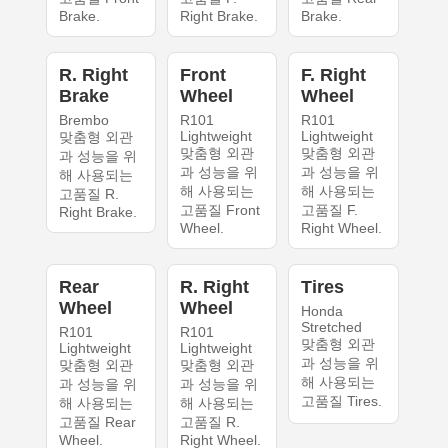
Brake.
Right Brake.
Brake.
R. Right
Front
F. Right
Brake
Wheel
Wheel
Brembo
R101
R101
Lightweight
Lightweight
맞춤형 외관
맞춤형 외관
맞춤형 외관
과 성능을 위
과 성능을 위
과 성능을 위
해 사용되는
해 사용되는
해 사용되는
고품질 R.
고품질 Front
고품질 F.
Right Brake.
Wheel.
Right Wheel.
Rear
R. Right
Tires
Wheel
Wheel
Honda
Stretched
R101
R101
맞춤형 외관
Lightweight
Lightweight
과 성능을 위
맞춤형 외관
맞춤형 외관
해 사용되는
과 성능을 위
과 성능을 위
고품질 Tires.
해 사용되는
해 사용되는
고품질 Rear
고품질 R.
Wheel.
Right Wheel.