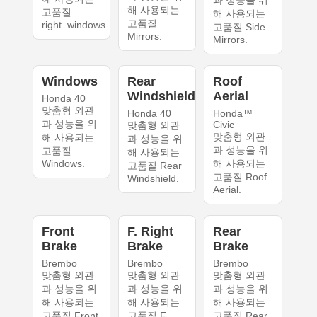
해 사용되는
고품질
해 사용되는
고품질
right_windows.
고품질 Side
Mirrors.
Mirrors.
Windows
Rear
Roof
Windshield
Aerial
Honda 40
맞춤형 외관
Honda 40
Honda™
과 성능을 위
Civic
맞춤형 외관
맞춤형 외관
해 사용되는
과 성능을 위
과 성능을 위
고품질
해 사용되는
Windows.
해 사용되는
고품질 Rear
고품질 Roof
Windshield.
Aerial.
Front
F. Right
Rear
Brake
Brake
Brake
Brembo
Brembo
Brembo
맞춤형 외관
맞춤형 외관
맞춤형 외관
과 성능을 위
과 성능을 위
과 성능을 위
해 사용되는
해 사용되는
해 사용되는
고품질 Front
고품질 F.
고품질 Rear