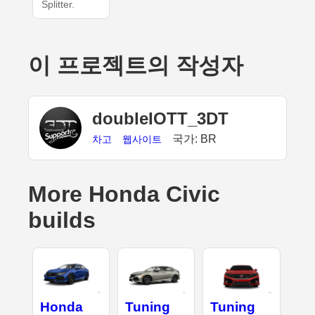
Splitter.
이 프로젝트의 작성자
doubleIOTT_3DT
국가: BR
차고
웹사이트
More Honda Civic
builds
Honda
Tuning
Tuning