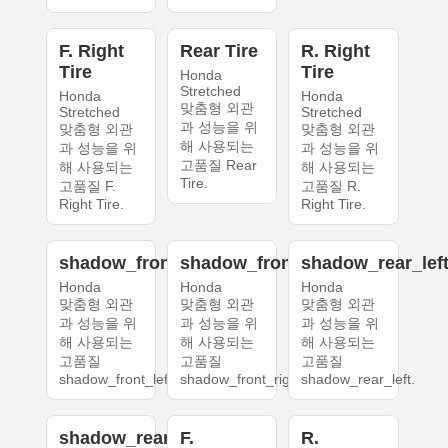
F. Right
Rear Tire
R. Right
Tire
Tire
Honda
Stretched
Honda
Honda
맞춤형 외관
Stretched
Stretched
과 성능을 위
맞춤형 외관
맞춤형 외관
해 사용되는
과 성능을 위
과 성능을 위
고품질 Rear
해 사용되는
해 사용되는
Tire.
고품질 F.
고품질 R.
Right Tire.
Right Tire.
shadow_front_left
shadow_front_right
shadow_rear_lef
Honda
Honda
Honda
맞춤형 외관
맞춤형 외관
맞춤형 외관
과 성능을 위
과 성능을 위
과 성능을 위
해 사용되는
해 사용되는
해 사용되는
고품질
고품질
고품질
shadow_front_left.
shadow_front_right.
shadow_rear_left.
shadow_rear_right
F.
R.