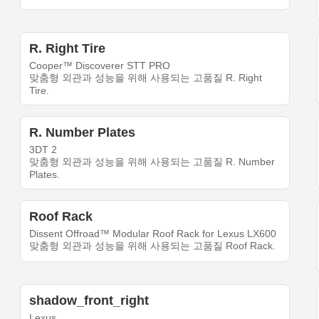
R. Right Tire
Cooper™ Discoverer STT PRO
맞춤형 외관과 성능을 위해 사용되는 고품질 R. Right
Tire.
R. Number Plates
3DT 2
맞춤형 외관과 성능을 위해 사용되는 고품질 R. Number
Plates.
Roof Rack
Dissent Offroad™ Modular Roof Rack for Lexus LX600
맞춤형 외관과 성능을 위해 사용되는 고품질 Roof Rack.
shadow_front_right
Lexus