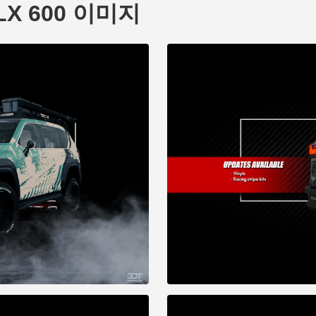
 LX 600 이미지