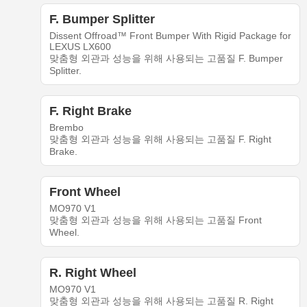
F. Bumper Splitter
Dissent Offroad™ Front Bumper With Rigid Package for
LEXUS LX600
맞춤형 외관과 성능을 위해 사용되는 고품질 F. Bumper
Splitter.
F. Right Brake
Brembo
맞춤형 외관과 성능을 위해 사용되는 고품질 F. Right
Brake.
Front Wheel
MO970 V1
맞춤형 외관과 성능을 위해 사용되는 고품질 Front
Wheel.
R. Right Wheel
MO970 V1
맞춤형 외관과 성능을 위해 사용되는 고품질 R. Right