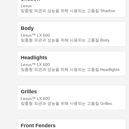
Lexus
맞춤형 외관과 성능을 위해 사용되는 고품질 Shadow.
Body
Lexus™ LX 600
맞춤형 외관과 성능을 위해 사용되는 고품질 Body.
Headlights
Lexus™ LX 600
맞춤형 외관과 성능을 위해 사용되는 고품질 Headlights.
Grilles
Lexus™ LX 600
맞춤형 외관과 성능을 위해 사용되는 고품질 Grilles.
Front Fenders