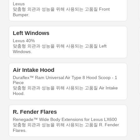
Lexus
맞춤형 외관과 성능을 위해 사용되는 고품질 Front
Bumper.
Left Windows
Lexus 40%
맞춤형 외관과 성능을 위해 사용되는 고품질 Left
Windows.
Air Intake Hood
Duraflex™ Ram Universal Air Type 8 Hood Scoop - 1
Piece
맞춤형 외관과 성능을 위해 사용되는 고품질 Air Intake
Hood.
R. Fender Flares
Renegade™ Wide Body Extensions for Lexus LX600
맞춤형 외관과 성능을 위해 사용되는 고품질 R. Fender
Flares.