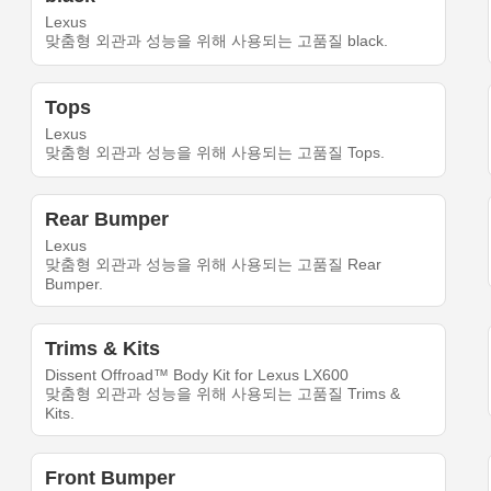
Lexus
맞춤형 외관과 성능을 위해 사용되는 고품질 black.
Tops
Lexus
맞춤형 외관과 성능을 위해 사용되는 고품질 Tops.
Rear Bumper
Lexus
맞춤형 외관과 성능을 위해 사용되는 고품질 Rear
Bumper.
Trims & Kits
Dissent Offroad™ Body Kit for Lexus LX600
맞춤형 외관과 성능을 위해 사용되는 고품질 Trims &
Kits.
Front Bumper