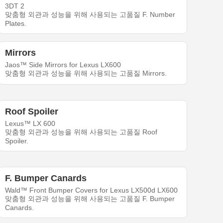
3DT 2
맞춤형 외관과 성능을 위해 사용되는 고품질 F. Number
Plates.
Mirrors
Jaos™ Side Mirrors for Lexus LX600
맞춤형 외관과 성능을 위해 사용되는 고품질 Mirrors.
Roof Spoiler
Lexus™ LX 600
맞춤형 외관과 성능을 위해 사용되는 고품질 Roof
Spoiler.
F. Bumper Canards
Wald™ Front Bumper Covers for Lexus LX500d LX600
맞춤형 외관과 성능을 위해 사용되는 고품질 F. Bumper
Canards.