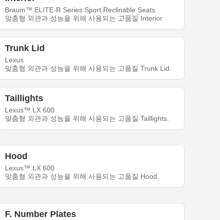
Braum™ ELITE-R Series Sport Reclinable Seats
맞춤형 외관과 성능을 위해 사용되는 고품질 Interior.
Trunk Lid
Lexus
맞춤형 외관과 성능을 위해 사용되는 고품질 Trunk Lid.
Taillights
Lexus™ LX 600
맞춤형 외관과 성능을 위해 사용되는 고품질 Taillights.
Hood
Lexus™ LX 600
맞춤형 외관과 성능을 위해 사용되는 고품질 Hood.
F. Number Plates