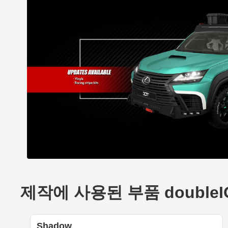
제작에 사용된 부품 doubleIOT
Shadow