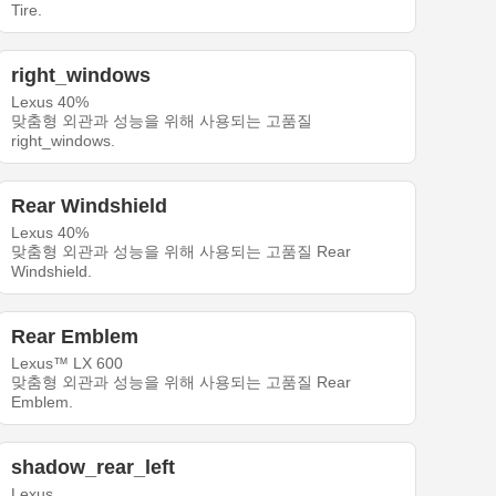
Tire.
right_windows
Lexus 40%
맞춤형 외관과 성능을 위해 사용되는 고품질
right_windows.
Rear Windshield
Lexus 40%
맞춤형 외관과 성능을 위해 사용되는 고품질 Rear
Windshield.
Rear Emblem
Lexus™ LX 600
맞춤형 외관과 성능을 위해 사용되는 고품질 Rear
Emblem.
shadow_rear_left
Lexus