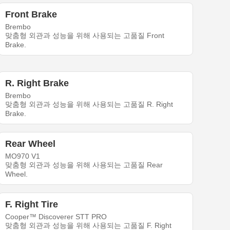
Front Brake
Brembo
맞춤형 외관과 성능을 위해 사용되는 고품질 Front
Brake.
R. Right Brake
Brembo
맞춤형 외관과 성능을 위해 사용되는 고품질 R. Right
Brake.
Rear Wheel
MO970 V1
맞춤형 외관과 성능을 위해 사용되는 고품질 Rear
Wheel.
F. Right Tire
Cooper™ Discoverer STT PRO
맞춤형 외관과 성능을 위해 사용되는 고품질 F. Right