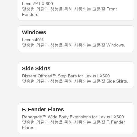
Lexus™ LX 600
맞춤형 외관과 성능을 위해 사용되는 고품질 Front
Fenders.
Windows
Lexus 40%
맞춤형 외관과 성능을 위해 사용되는 고품질 Windows.
Side Skirts
Dissent Offroad™ Step Bars for Lexus LX600
맞춤형 외관과 성능을 위해 사용되는 고품질 Side Skirts.
F. Fender Flares
Renegade™ Wide Body Extensions for Lexus LX600
맞춤형 외관과 성능을 위해 사용되는 고품질 F. Fender
Flares.