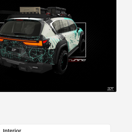
Interior