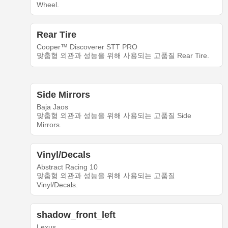
Wheel.
Rear Tire
Cooper™ Discoverer STT PRO
맞춤형 외관과 성능을 위해 사용되는 고품질 Rear Tire.
Side Mirrors
Baja Jaos
맞춤형 외관과 성능을 위해 사용되는 고품질 Side
Mirrors.
Vinyl/Decals
Abstract Racing 10
맞춤형 외관과 성능을 위해 사용되는 고품질
Vinyl/Decals.
shadow_front_left
Lexus