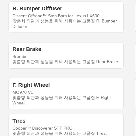
R. Bumper Diffuser
Dissent Offroad™ Step Bars for Lexus LX600
맞춤형 외관과 성능을 위해 사용되는 고품질 R. Bumper
Diffuser.
Rear Brake
Brembo
맞춤형 외관과 성능을 위해 사용되는 고품질 Rear Brake.
F. Right Wheel
MO970 V1
맞춤형 외관과 성능을 위해 사용되는 고품질 F. Right
Wheel.
Tires
Cooper™ Discoverer STT PRO
맞춤형 외관과 성능을 위해 사용되는 고품질 Tires.