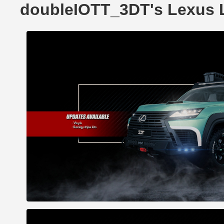
doubleIOTT_3DT's Lexus