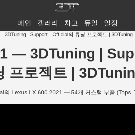
메인
갤러리
차고
듀얼
일정
 — 3DTuning | Support - Official의 튜닝 프로젝트 | 3DTuning
1 — 3DTuning | Supp
 프로젝트 | 3DTuni
ficial의 Lexus LX 600 2021 — 54개 커스텀 부품 (Tops, T