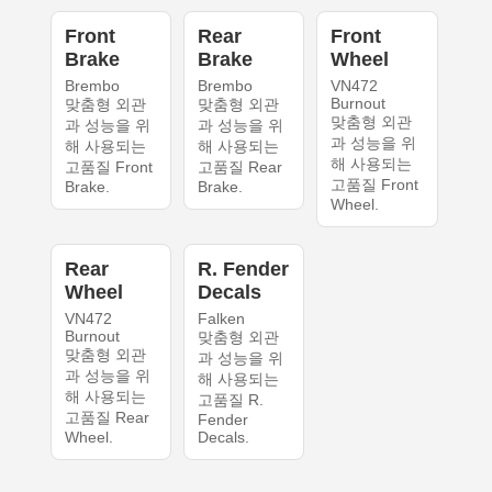
Front
Rear
Front
Brake
Brake
Wheel
Brembo
Brembo
VN472
Burnout
맞춤형 외관
맞춤형 외관
맞춤형 외관
과 성능을 위
과 성능을 위
과 성능을 위
해 사용되는
해 사용되는
해 사용되는
고품질 Front
고품질 Rear
고품질 Front
Brake.
Brake.
Wheel.
Rear
R. Fender
Wheel
Decals
VN472
Falken
Burnout
맞춤형 외관
맞춤형 외관
과 성능을 위
과 성능을 위
해 사용되는
해 사용되는
고품질 R.
고품질 Rear
Fender
Wheel.
Decals.