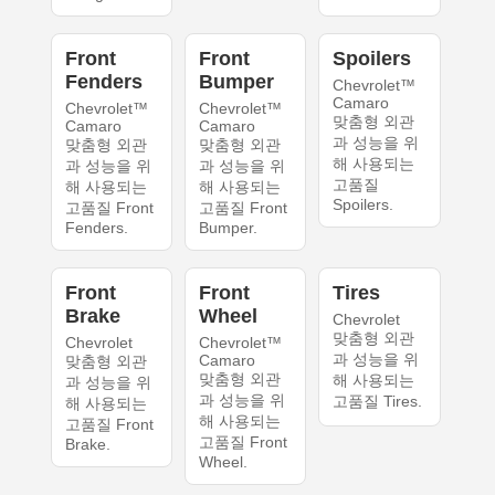
Front
Front
Spoilers
Fenders
Bumper
Chevrolet™
Camaro
Chevrolet™
Chevrolet™
맞춤형 외관
Camaro
Camaro
과 성능을 위
맞춤형 외관
맞춤형 외관
해 사용되는
과 성능을 위
과 성능을 위
고품질
해 사용되는
해 사용되는
Spoilers.
고품질 Front
고품질 Front
Fenders.
Bumper.
Front
Front
Tires
Brake
Wheel
Chevrolet
맞춤형 외관
Chevrolet
Chevrolet™
과 성능을 위
Camaro
맞춤형 외관
맞춤형 외관
해 사용되는
과 성능을 위
과 성능을 위
고품질 Tires.
해 사용되는
해 사용되는
고품질 Front
고품질 Front
Brake.
Wheel.