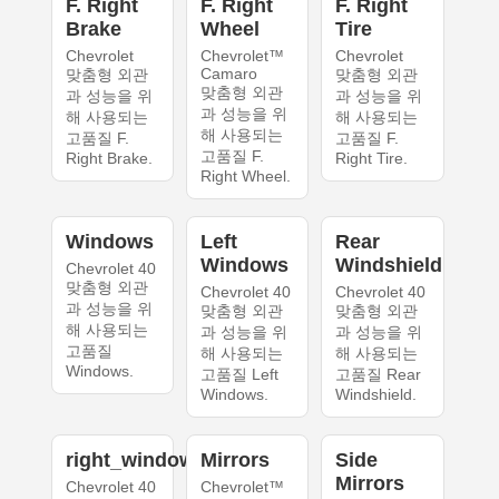
F. Right
F. Right
F. Right
Brake
Wheel
Tire
Chevrolet
Chevrolet™
Chevrolet
Camaro
맞춤형 외관
맞춤형 외관
맞춤형 외관
과 성능을 위
과 성능을 위
과 성능을 위
해 사용되는
해 사용되는
해 사용되는
고품질 F.
고품질 F.
고품질 F.
Right Brake.
Right Tire.
Right Wheel.
Windows
Left
Rear
Windows
Windshield
Chevrolet 40
맞춤형 외관
Chevrolet 40
Chevrolet 40
과 성능을 위
맞춤형 외관
맞춤형 외관
해 사용되는
과 성능을 위
과 성능을 위
고품질
해 사용되는
해 사용되는
Windows.
고품질 Left
고품질 Rear
Windows.
Windshield.
right_windows
Mirrors
Side
Mirrors
Chevrolet 40
Chevrolet™