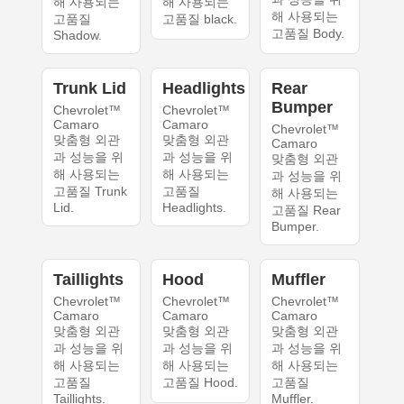
해 사용되는
해 사용되는
해 사용되는
고품질
고품질 black.
고품질 Body.
Shadow.
Trunk Lid
Headlights
Rear
Bumper
Chevrolet™
Chevrolet™
Camaro
Camaro
Chevrolet™
맞춤형 외관
맞춤형 외관
Camaro
과 성능을 위
과 성능을 위
맞춤형 외관
해 사용되는
해 사용되는
과 성능을 위
고품질 Trunk
고품질
해 사용되는
Lid.
Headlights.
고품질 Rear
Bumper.
Taillights
Hood
Muffler
Chevrolet™
Chevrolet™
Chevrolet™
Camaro
Camaro
Camaro
맞춤형 외관
맞춤형 외관
맞춤형 외관
과 성능을 위
과 성능을 위
과 성능을 위
해 사용되는
해 사용되는
해 사용되는
고품질
고품질 Hood.
고품질
Taillights.
Muffler.