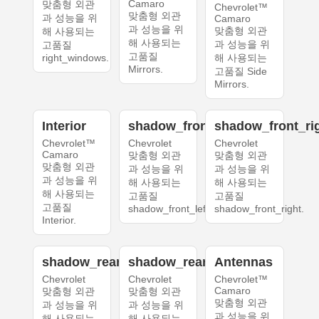
Camaro
맞춤형 외관
Chevrolet™
맞춤형 외관
과 성능을 위
Camaro
과 성능을 위
맞춤형 외관
해 사용되는
해 사용되는
과 성능을 위
고품질
고품질
right_windows.
해 사용되는
Mirrors.
고품질 Side
Mirrors.
Interior
shadow_front_left
shadow_front_ri
Chevrolet™
Chevrolet
Chevrolet
Camaro
맞춤형 외관
맞춤형 외관
맞춤형 외관
과 성능을 위
과 성능을 위
과 성능을 위
해 사용되는
해 사용되는
해 사용되는
고품질
고품질
고품질
shadow_front_left.
shadow_front_right.
Interior.
shadow_rear_left
shadow_rear_right
Antennas
Chevrolet
Chevrolet
Chevrolet™
Camaro
맞춤형 외관
맞춤형 외관
맞춤형 외관
과 성능을 위
과 성능을 위
과 성능을 위
해 사용되는
해 사용되는