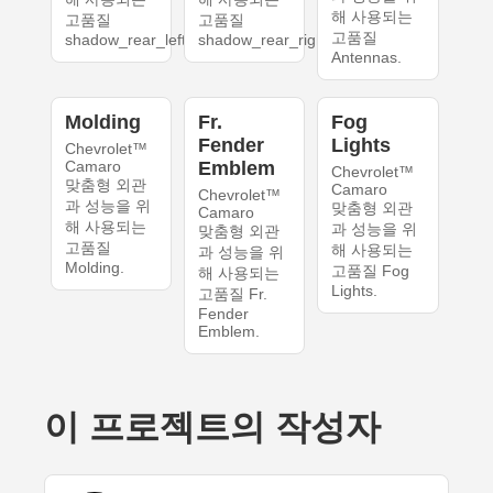
해 사용되는
고품질
고품질
고품질
shadow_rear_left.
shadow_rear_right.
Antennas.
Molding
Fr.
Fog
Fender
Lights
Chevrolet™
Camaro
Emblem
Chevrolet™
맞춤형 외관
Camaro
Chevrolet™
과 성능을 위
맞춤형 외관
Camaro
해 사용되는
과 성능을 위
맞춤형 외관
고품질
해 사용되는
과 성능을 위
Molding.
고품질 Fog
해 사용되는
Lights.
고품질 Fr.
Fender
Emblem.
이 프로젝트의 작성자