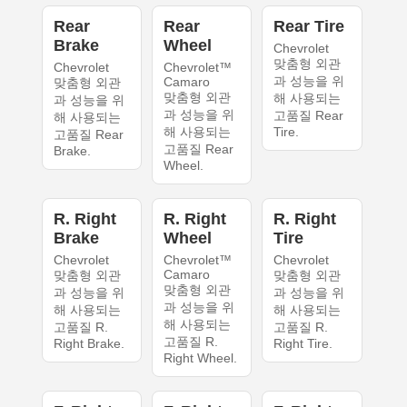
Rear
Rear
Rear Tire
Brake
Wheel
Chevrolet
맞춤형 외관
Chevrolet
Chevrolet™
과 성능을 위
Camaro
맞춤형 외관
맞춤형 외관
해 사용되는
과 성능을 위
과 성능을 위
고품질 Rear
해 사용되는
해 사용되는
Tire.
고품질 Rear
고품질 Rear
Brake.
Wheel.
R. Right
R. Right
R. Right
Brake
Wheel
Tire
Chevrolet
Chevrolet™
Chevrolet
Camaro
맞춤형 외관
맞춤형 외관
맞춤형 외관
과 성능을 위
과 성능을 위
과 성능을 위
해 사용되는
해 사용되는
해 사용되는
고품질 R.
고품질 R.
고품질 R.
Right Brake.
Right Tire.
Right Wheel.