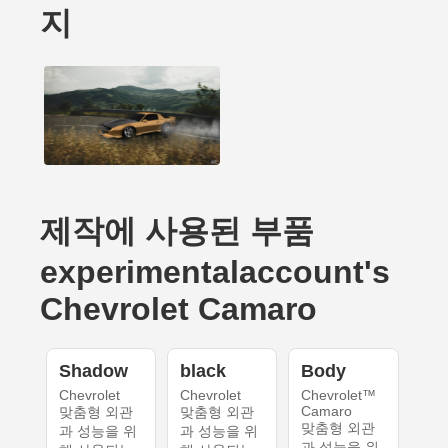
지
제작에 사용된 부품
experimentalaccount's
Chevrolet Camaro
Shadow
black
Body
Chevrolet
Chevrolet
Chevrolet™
Camaro
맞춤형 외관
맞춤형 외관
맞춤형 외관
과 성능을 위
과 성능을 위
과 성능을 위