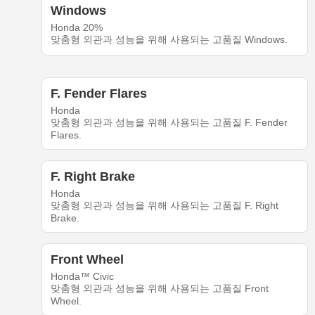
Windows
Honda 20%
맞춤형 외관과 성능을 위해 사용되는 고품질 Windows.
F. Fender Flares
Honda
맞춤형 외관과 성능을 위해 사용되는 고품질 F. Fender
Flares.
F. Right Brake
Honda
맞춤형 외관과 성능을 위해 사용되는 고품질 F. Right
Brake.
Front Wheel
Honda™ Civic
맞춤형 외관과 성능을 위해 사용되는 고품질 Front
Wheel.