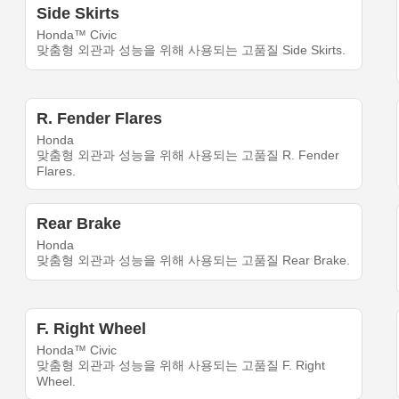
Side Skirts
Honda™ Civic
맞춤형 외관과 성능을 위해 사용되는 고품질 Side Skirts.
R. Fender Flares
Honda
맞춤형 외관과 성능을 위해 사용되는 고품질 R. Fender
Flares.
Rear Brake
Honda
맞춤형 외관과 성능을 위해 사용되는 고품질 Rear Brake.
F. Right Wheel
Honda™ Civic
맞춤형 외관과 성능을 위해 사용되는 고품질 F. Right
Wheel.