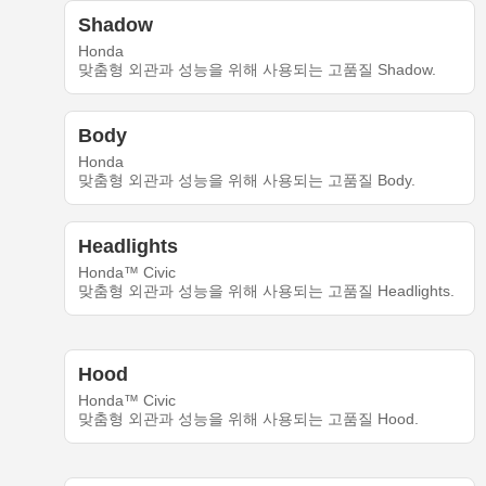
Shadow
Honda
맞춤형 외관과 성능을 위해 사용되는 고품질 Shadow.
Body
Honda
맞춤형 외관과 성능을 위해 사용되는 고품질 Body.
Headlights
Honda™ Civic
맞춤형 외관과 성능을 위해 사용되는 고품질 Headlights.
Hood
Honda™ Civic
맞춤형 외관과 성능을 위해 사용되는 고품질 Hood.