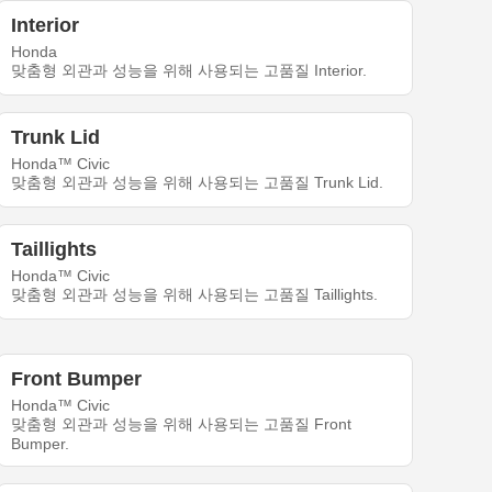
Interior
Honda
맞춤형 외관과 성능을 위해 사용되는 고품질 Interior.
Trunk Lid
Honda™ Civic
맞춤형 외관과 성능을 위해 사용되는 고품질 Trunk Lid.
Taillights
Honda™ Civic
맞춤형 외관과 성능을 위해 사용되는 고품질 Taillights.
Front Bumper
Honda™ Civic
맞춤형 외관과 성능을 위해 사용되는 고품질 Front
Bumper.