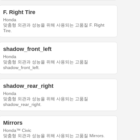
F. Right Tire
Honda
맞춤형 외관과 성능을 위해 사용되는 고품질 F. Right
Tire.
shadow_front_left
Honda
맞춤형 외관과 성능을 위해 사용되는 고품질
shadow_front_left.
shadow_rear_right
Honda
맞춤형 외관과 성능을 위해 사용되는 고품질
shadow_rear_right.
Mirrors
Honda™ Civic
맞춤형 외관과 성능을 위해 사용되는 고품질 Mirrors.