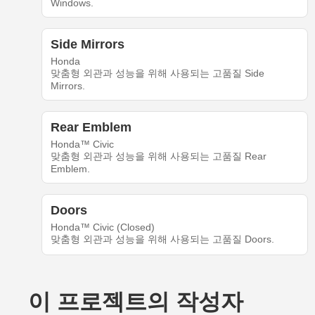
Windows.
Side Mirrors
Honda
맞춤형 외관과 성능을 위해 사용되는 고품질 Side
Mirrors.
Rear Emblem
Honda™ Civic
맞춤형 외관과 성능을 위해 사용되는 고품질 Rear
Emblem.
Doors
Honda™ Civic (Closed)
맞춤형 외관과 성능을 위해 사용되는 고품질 Doors.
이 프로젝트의 작성자