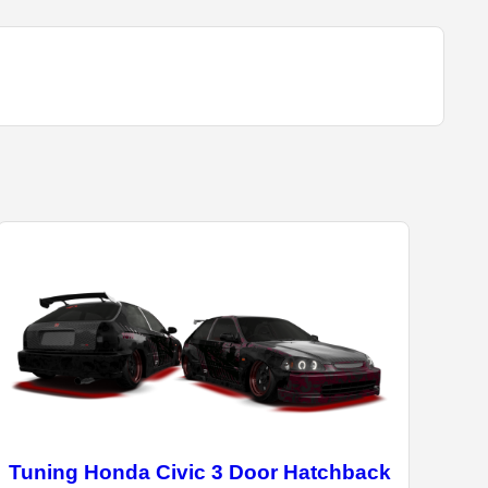
Tuning Honda Civic 3 Door Hatchback