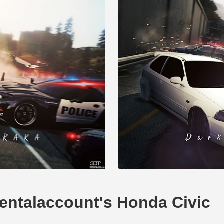
alaccount's Honda Civic