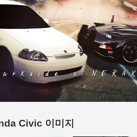
onda Civic 이미지