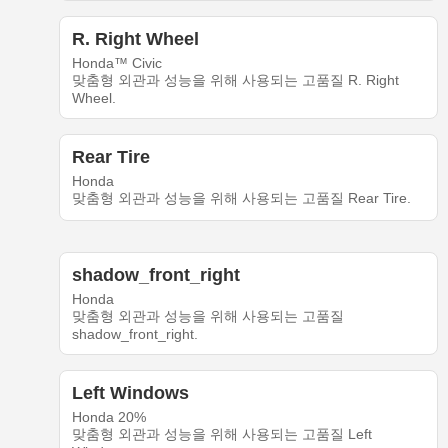
R. Right Wheel
Honda™ Civic
맞춤형 외관과 성능을 위해 사용되는 고품질 R. Right
Wheel.
Rear Tire
Honda
맞춤형 외관과 성능을 위해 사용되는 고품질 Rear Tire.
shadow_front_right
Honda
맞춤형 외관과 성능을 위해 사용되는 고품질
shadow_front_right.
Left Windows
Honda 20%
맞춤형 외관과 성능을 위해 사용되는 고품질 Left