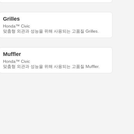
Grilles
Honda™ Civic
맞춤형 외관과 성능을 위해 사용되는 고품질 Grilles.
Muffler
Honda™ Civic
맞춤형 외관과 성능을 위해 사용되는 고품질 Muffler.