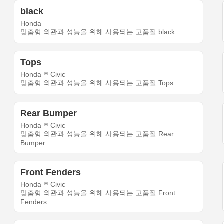
black
Honda
맞춤형 외관과 성능을 위해 사용되는 고품질 black.
Tops
Honda™ Civic
맞춤형 외관과 성능을 위해 사용되는 고품질 Tops.
Rear Bumper
Honda™ Civic
맞춤형 외관과 성능을 위해 사용되는 고품질 Rear
Bumper.
Front Fenders
Honda™ Civic
맞춤형 외관과 성능을 위해 사용되는 고품질 Front
Fenders.