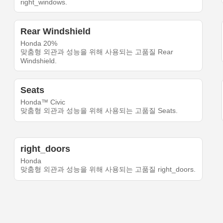
right_windows.
Rear Windshield
Honda 20%
맞춤형 외관과 성능을 위해 사용되는 고품질 Rear
Windshield.
Seats
Honda™ Civic
맞춤형 외관과 성능을 위해 사용되는 고품질 Seats.
right_doors
Honda
맞춤형 외관과 성능을 위해 사용되는 고품질 right_doors.