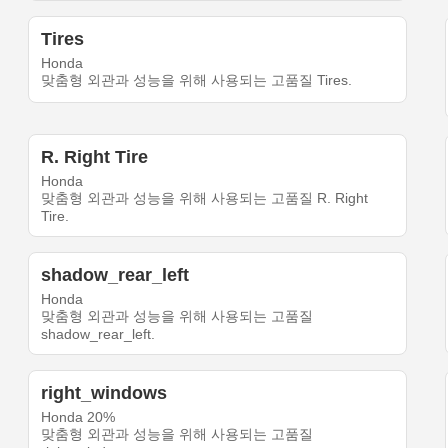
Tires
Honda
맞춤형 외관과 성능을 위해 사용되는 고품질 Tires.
R. Right Tire
Honda
맞춤형 외관과 성능을 위해 사용되는 고품질 R. Right
Tire.
shadow_rear_left
Honda
맞춤형 외관과 성능을 위해 사용되는 고품질
shadow_rear_left.
right_windows
Honda 20%
맞춤형 외관과 성능을 위해 사용되는 고품질