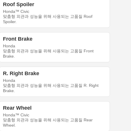
Roof Spoiler
Honda™ Civic
맞춤형 외관과 성능을 위해 사용되는 고품질 Roof
Spoiler.
Front Brake
Honda
맞춤형 외관과 성능을 위해 사용되는 고품질 Front
Brake.
R. Right Brake
Honda
맞춤형 외관과 성능을 위해 사용되는 고품질 R. Right
Brake.
Rear Wheel
Honda™ Civic
맞춤형 외관과 성능을 위해 사용되는 고품질 Rear
Wheel.