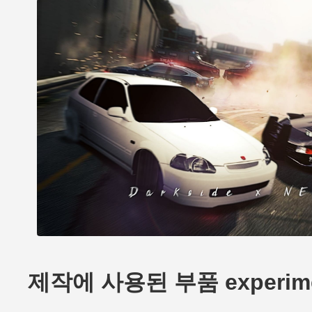
제작에 사용된 부품 experiment