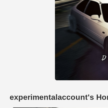
experimentalaccount's H