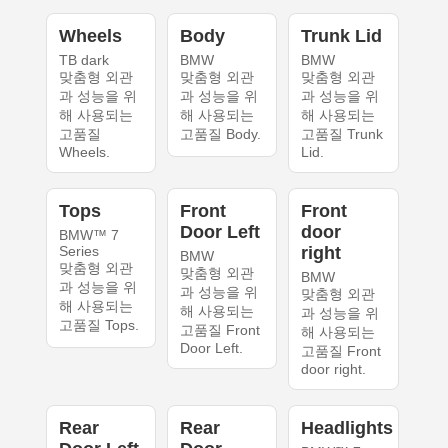
Wheels
Body
Trunk Lid
TB dark
BMW
BMW
맞춤형 외관
맞춤형 외관
맞춤형 외관
과 성능을 위
과 성능을 위
과 성능을 위
해 사용되는
해 사용되는
해 사용되는
고품질
고품질 Body.
고품질 Trunk
Wheels.
Lid.
Tops
Front
Front
Door Left
door
BMW™ 7
Series
right
BMW
맞춤형 외관
맞춤형 외관
BMW
과 성능을 위
과 성능을 위
맞춤형 외관
해 사용되는
해 사용되는
과 성능을 위
고품질 Tops.
고품질 Front
해 사용되는
Door Left.
고품질 Front
door right.
Rear
Rear
Headlights