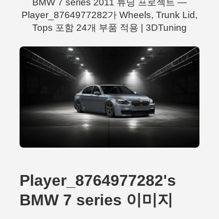
BMW 7 series 2011 튜닝 프로젝트 —
Player_8764977282가 Wheels, Trunk Lid,
Tops 포함 24개 부품 적용 | 3DTuning
Player_8764977282's
BMW 7 series 이미지