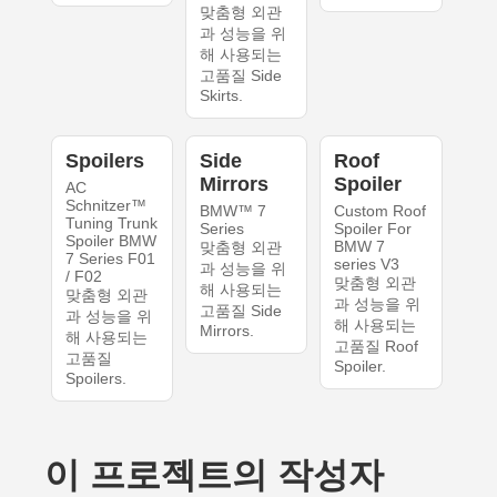
맞춤형 외관
과 성능을 위
해 사용되는
고품질 Side
Skirts.
Spoilers
Side
Roof
Mirrors
Spoiler
AC
Schnitzer™
BMW™ 7
Custom Roof
Tuning Trunk
Series
Spoiler For
Spoiler BMW
BMW 7
맞춤형 외관
7 Series F01
series V3
과 성능을 위
/ F02
맞춤형 외관
해 사용되는
맞춤형 외관
과 성능을 위
고품질 Side
과 성능을 위
해 사용되는
Mirrors.
해 사용되는
고품질 Roof
고품질
Spoiler.
Spoilers.
이 프로젝트의 작성자