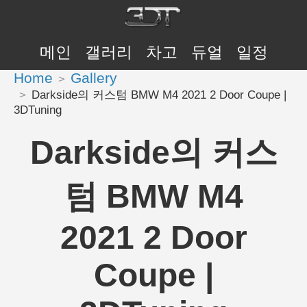
메인
갤러리
차고
듀얼
일정
Home
Gallery
Darkside의 커스텀 BMW M4 2021 2 Door Coupe |
3DTuning
Darkside의 커스
텀 BMW M4
2021 2 Door
Coupe |