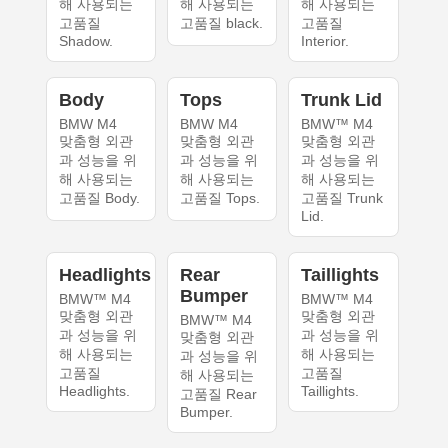
해 사용되는
해 사용되는
해 사용되는
고품질
고품질 black.
고품질
Shadow.
Interior.
Body
Tops
Trunk Lid
BMW M4
BMW M4
BMW™ M4
맞춤형 외관
맞춤형 외관
맞춤형 외관
과 성능을 위
과 성능을 위
과 성능을 위
해 사용되는
해 사용되는
해 사용되는
고품질 Body.
고품질 Tops.
고품질 Trunk
Lid.
Headlights
Rear
Taillights
Bumper
BMW™ M4
BMW™ M4
맞춤형 외관
맞춤형 외관
BMW™ M4
과 성능을 위
과 성능을 위
맞춤형 외관
해 사용되는
해 사용되는
과 성능을 위
고품질
고품질
해 사용되는
Headlights.
Taillights.
고품질 Rear
Bumper.