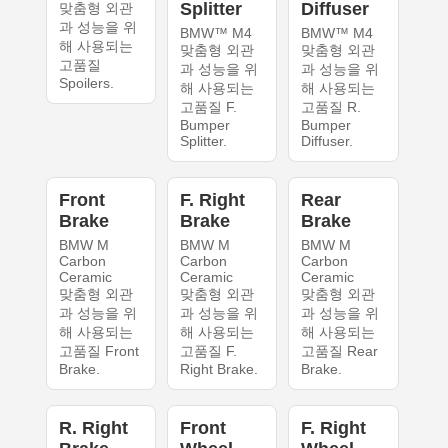
Splitter
Diffuser
맞춤형 외관
과 성능을 위
BMW™ M4
BMW™ M4
해 사용되는
맞춤형 외관
맞춤형 외관
고품질
과 성능을 위
과 성능을 위
Spoilers.
해 사용되는
해 사용되는
고품질 F.
고품질 R.
Bumper
Bumper
Splitter.
Diffuser.
Front
F. Right
Rear
Brake
Brake
Brake
BMW M
BMW M
BMW M
Carbon
Carbon
Carbon
Ceramic
Ceramic
Ceramic
맞춤형 외관
맞춤형 외관
맞춤형 외관
과 성능을 위
과 성능을 위
과 성능을 위
해 사용되는
해 사용되는
해 사용되는
고품질 Front
고품질 F.
고품질 Rear
Brake.
Right Brake.
Brake.
R. Right
Front
F. Right