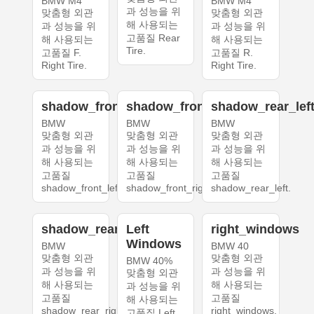
BMW M4
BMW M4
과 성능을 위
맞춤형 외관
맞춤형 외관
해 사용되는
과 성능을 위
과 성능을 위
고품질 Rear
해 사용되는
해 사용되는
Tire.
고품질 F.
고품질 R.
Right Tire.
Right Tire.
shadow_front_left
shadow_front_right
shadow_rear_lef
BMW
BMW
BMW
맞춤형 외관
맞춤형 외관
맞춤형 외관
과 성능을 위
과 성능을 위
과 성능을 위
해 사용되는
해 사용되는
해 사용되는
고품질
고품질
고품질
shadow_front_left.
shadow_front_right.
shadow_rear_left.
shadow_rear_right
Left
right_windows
Windows
BMW
BMW 40
맞춤형 외관
맞춤형 외관
BMW 40%
과 성능을 위
과 성능을 위
맞춤형 외관
해 사용되는
해 사용되는
과 성능을 위
고품질
고품질
해 사용되는
shadow_rear_right.
right_windows.
고품질 Left