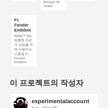
Bumper Air
Intake.
Fr.
Fender
Emblem
BMW™ M4
맞춤형 외관
과 성능을 위
해 사용되는
고품질 Fr.
Fender
Emblem.
이 프로젝트의 작성자
experimentalaccount