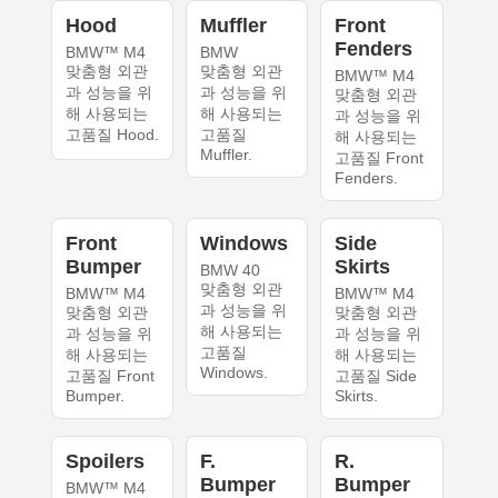
Hood
Muffler
Front
Fenders
BMW™ M4
BMW
맞춤형 외관
맞춤형 외관
BMW™ M4
과 성능을 위
과 성능을 위
맞춤형 외관
해 사용되는
해 사용되는
과 성능을 위
고품질 Hood.
고품질
해 사용되는
Muffler.
고품질 Front
Fenders.
Front
Windows
Side
Bumper
Skirts
BMW 40
맞춤형 외관
BMW™ M4
BMW™ M4
과 성능을 위
맞춤형 외관
맞춤형 외관
해 사용되는
과 성능을 위
과 성능을 위
고품질
해 사용되는
해 사용되는
Windows.
고품질 Front
고품질 Side
Bumper.
Skirts.
Spoilers
F.
R.
Bumper
Bumper
BMW™ M4