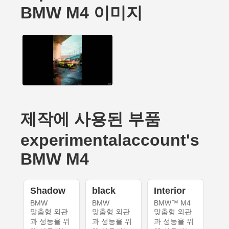
BMW M4 이미지
제작에 사용된 부품
experimentalaccount's
BMW M4
Shadow
black
Interior
BMW
BMW
BMW™ M4
맞춤형 외관
맞춤형 외관
맞춤형 외관
과 성능을 위
과 성능을 위
과 성능을 위