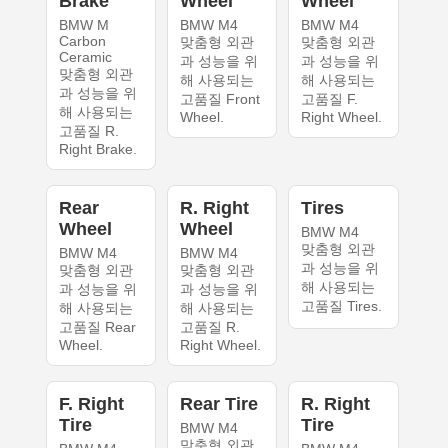
Brake
Wheel
Wheel
BMW M
BMW M4
BMW M4
Carbon
맞춤형 외관
맞춤형 외관
Ceramic
과 성능을 위
과 성능을 위
맞춤형 외관
해 사용되는
해 사용되는
과 성능을 위
고품질 Front
고품질 F.
해 사용되는
Wheel.
Right Wheel.
고품질 R.
Right Brake.
Rear
R. Right
Tires
Wheel
Wheel
BMW M4
맞춤형 외관
BMW M4
BMW M4
과 성능을 위
맞춤형 외관
맞춤형 외관
해 사용되는
과 성능을 위
과 성능을 위
고품질 Tires.
해 사용되는
해 사용되는
고품질 Rear
고품질 R.
Wheel.
Right Wheel.
F. Right
Rear Tire
R. Right
Tire
Tire
BMW M4
맞춤형 외관