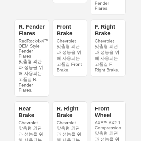
Fender
Flares.
R. Fender
Front
F. Right
Flares
Brake
Brake
RedRock4x4™
Chevrolet
Chevrolet
OEM Style
맞춤형 외관
맞춤형 외관
Fender
과 성능을 위
과 성능을 위
Flares
해 사용되는
해 사용되는
맞춤형 외관
고품질 Front
고품질 F.
과 성능을 위
Brake.
Right Brake.
해 사용되는
고품질 R.
Fender
Flares.
Rear
R. Right
Front
Brake
Brake
Wheel
Chevrolet
Chevrolet
AXE™ AX2.1
Compression
맞춤형 외관
맞춤형 외관
맞춤형 외관
과 성능을 위
과 성능을 위
과 성능을 위
해 사용되는
해 사용되는