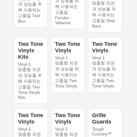
과 성능을 위
맞춤형 외관
과 성능을 위
해 사용되는
과 성능을 위
해 사용되는
고품질
해 사용되는
고품질 Tool
Fender
고품질 Step
Box.
Valance.
Bars.
Two Tone
Two Tone
Two Tone
Vinyls
Vinyls
Vinyls
Kits
Vinyl 1
Vinyl 1
맞춤형 외관
맞춤형 외관
Vinyl 1
과 성능을 위
과 성능을 위
맞춤형 외관
해 사용되는
해 사용되는
과 성능을 위
고품질 Two
고품질 Two
해 사용되는
Tone Vinyls.
Tone Vinyls.
고품질 Two
Tone Vinyls
Kits.
Two Tone
Two Tone
Grille
Vinyls
Vinyls
Guards
Vinyl 1
Vinyl 1
Tough
Country™
맞춤형 외관
맞춤형 외관