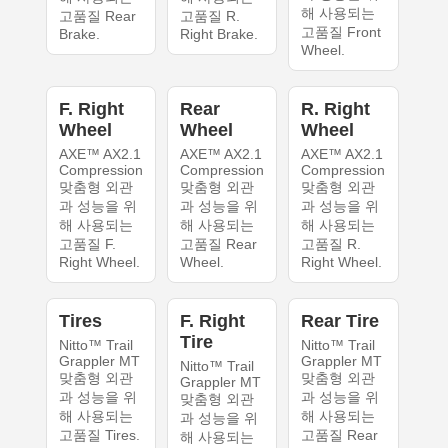
해 사용되는
고품질 Rear
고품질 R.
고품질 Front
Brake.
Right Brake.
Wheel.
F. Right
Rear
R. Right
Wheel
Wheel
Wheel
AXE™ AX2.1
AXE™ AX2.1
AXE™ AX2.1
Compression
Compression
Compression
맞춤형 외관
맞춤형 외관
맞춤형 외관
과 성능을 위
과 성능을 위
과 성능을 위
해 사용되는
해 사용되는
해 사용되는
고품질 F.
고품질 Rear
고품질 R.
Right Wheel.
Wheel.
Right Wheel.
Tires
F. Right
Rear Tire
Tire
Nitto™ Trail
Nitto™ Trail
Grappler MT
Grappler MT
Nitto™ Trail
맞춤형 외관
맞춤형 외관
Grappler MT
과 성능을 위
과 성능을 위
맞춤형 외관
해 사용되는
해 사용되는
과 성능을 위
고품질 Tires.
고품질 Rear
해 사용되는