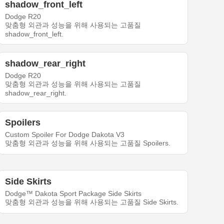
shadow_front_left
Dodge R20
맞춤형 외관과 성능을 위해 사용되는 고품질
shadow_front_left.
shadow_rear_right
Dodge R20
맞춤형 외관과 성능을 위해 사용되는 고품질
shadow_rear_right.
Spoilers
Custom Spoiler For Dodge Dakota V3
맞춤형 외관과 성능을 위해 사용되는 고품질 Spoilers.
Side Skirts
Dodge™ Dakota Sport Package Side Skirts
맞춤형 외관과 성능을 위해 사용되는 고품질 Side Skirts.