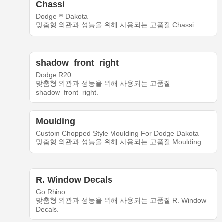
Chassi
Dodge™ Dakota
맞춤형 외관과 성능을 위해 사용되는 고품질 Chassi.
shadow_front_right
Dodge R20
맞춤형 외관과 성능을 위해 사용되는 고품질
shadow_front_right.
Moulding
Custom Chopped Style Moulding For Dodge Dakota
맞춤형 외관과 성능을 위해 사용되는 고품질 Moulding.
R. Window Decals
Go Rhino
맞춤형 외관과 성능을 위해 사용되는 고품질 R. Window
Decals.