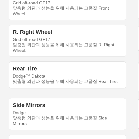
Grid off-road GF17
맞춤형 외관과 성능을 위해 사용되는 고품질 Front
Wheel.
R. Right Wheel
Grid off-road GF17
맞춤형 외관과 성능을 위해 사용되는 고품질 R. Right
Wheel.
Rear Tire
Dodge™ Dakota
맞춤형 외관과 성능을 위해 사용되는 고품질 Rear Tire.
Side Mirrors
Dodge
맞춤형 외관과 성능을 위해 사용되는 고품질 Side
Mirrors.