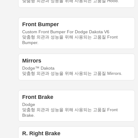
맞춤형 외관과 성능을 위해 사용되는 고품질 Hood.
Front Bumper
Custom Front Bumper For Dodge Dakota V6
맞춤형 외관과 성능을 위해 사용되는 고품질 Front
Bumper.
Mirrors
Dodge™ Dakota
맞춤형 외관과 성능을 위해 사용되는 고품질 Mirrors.
Front Brake
Dodge
맞춤형 외관과 성능을 위해 사용되는 고품질 Front
Brake.
R. Right Brake