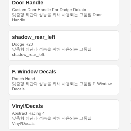
Door Handle
Custom Door Handle For Dodge Dakota
맞춤형 외관과 성능을 위해 사용되는 고품질 Door
Handle.
shadow_rear_left
Dodge R20
맞춤형 외관과 성능을 위해 사용되는 고품질
shadow_rear_left.
F. Window Decals
Ranch Hand
맞춤형 외관과 성능을 위해 사용되는 고품질 F. Window
Decals.
Vinyl/Decals
Abstract Racing 4
맞춤형 외관과 성능을 위해 사용되는 고품질
Vinyl/Decals.