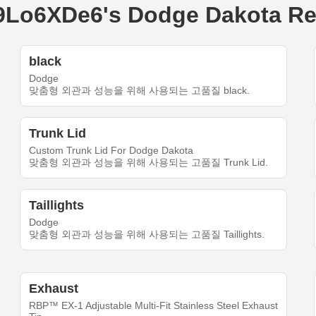
6XDe6's Dodge Dakota Reg
black
Dodge
맞춤형 외관과 성능을 위해 사용되는 고품질 black.
Trunk Lid
Custom Trunk Lid For Dodge Dakota
맞춤형 외관과 성능을 위해 사용되는 고품질 Trunk Lid.
Taillights
Dodge
맞춤형 외관과 성능을 위해 사용되는 고품질 Taillights.
Exhaust
RBP™ EX-1 Adjustable Multi-Fit Stainless Steel Exhaust