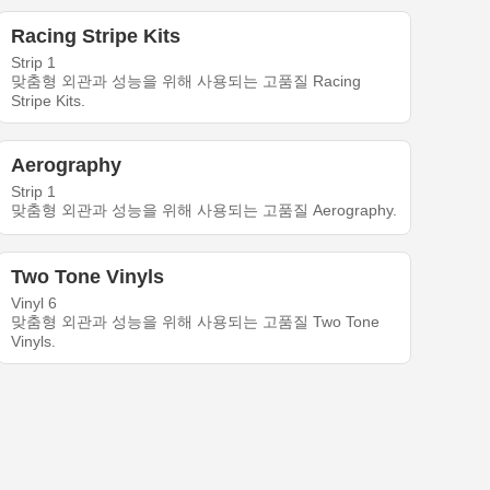
Racing Stripe Kits
Strip 1
맞춤형 외관과 성능을 위해 사용되는 고품질 Racing
Stripe Kits.
Aerography
Strip 1
맞춤형 외관과 성능을 위해 사용되는 고품질 Aerography.
Two Tone Vinyls
Vinyl 6
맞춤형 외관과 성능을 위해 사용되는 고품질 Two Tone
Vinyls.