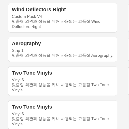
Wind Deflectors Right
Custom Pack V4
맞춤형 외관과 성능을 위해 사용되는 고품질 Wind
Deflectors Right.
Aerography
Strip 1
맞춤형 외관과 성능을 위해 사용되는 고품질 Aerography.
Two Tone Vinyls
Vinyl 6
맞춤형 외관과 성능을 위해 사용되는 고품질 Two Tone
Vinyls.
Two Tone Vinyls
Vinyl 6
맞춤형 외관과 성능을 위해 사용되는 고품질 Two Tone
Vinyls.