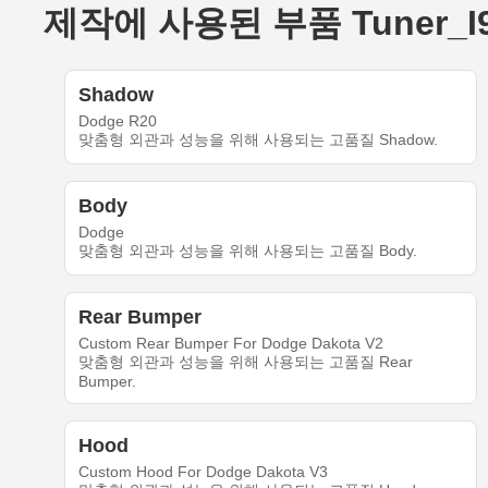
제작에 사용된 부품 Tuner_I9Lo
Shadow
Dodge R20
맞춤형 외관과 성능을 위해 사용되는 고품질 Shadow.
Body
Dodge
맞춤형 외관과 성능을 위해 사용되는 고품질 Body.
Rear Bumper
Custom Rear Bumper For Dodge Dakota V2
맞춤형 외관과 성능을 위해 사용되는 고품질 Rear
Bumper.
Hood
Custom Hood For Dodge Dakota V3