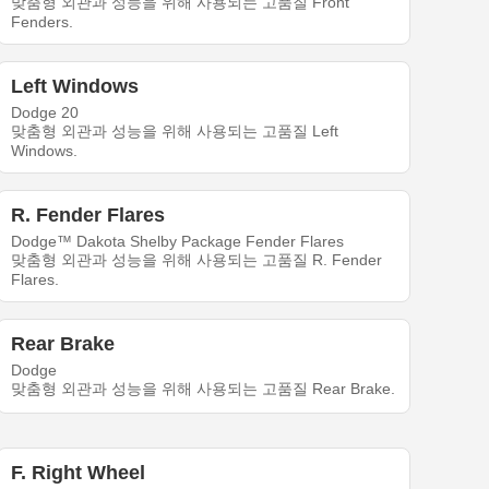
맞춤형 외관과 성능을 위해 사용되는 고품질 Front
Fenders.
Left Windows
Dodge 20
맞춤형 외관과 성능을 위해 사용되는 고품질 Left
Windows.
R. Fender Flares
Dodge™ Dakota Shelby Package Fender Flares
맞춤형 외관과 성능을 위해 사용되는 고품질 R. Fender
Flares.
Rear Brake
Dodge
맞춤형 외관과 성능을 위해 사용되는 고품질 Rear Brake.
F. Right Wheel