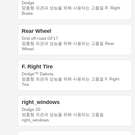
Dodge
맞춤형 외관과 성능을 위해 사용되는 고품질 R. Right
Brake.
Rear Wheel
Grid off-road GF17
맞춤형 외관과 성능을 위해 사용되는 고품질 Rear
Wheel.
F. Right Tire
Dodge™ Dakota
맞춤형 외관과 성능을 위해 사용되는 고품질 F. Right
Tire.
right_windows
Dodge 20
맞춤형 외관과 성능을 위해 사용되는 고품질
right_windows.