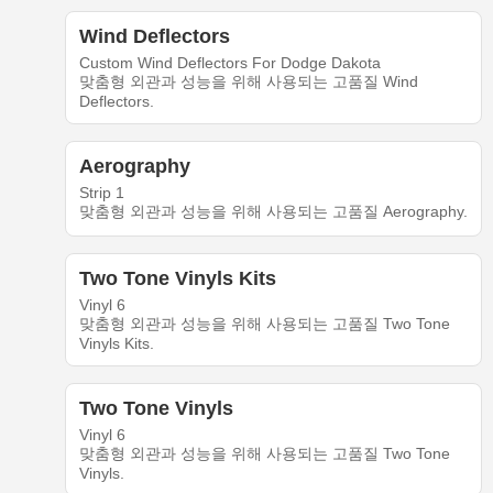
Wind Deflectors
Custom Wind Deflectors For Dodge Dakota
맞춤형 외관과 성능을 위해 사용되는 고품질 Wind
Deflectors.
Aerography
Strip 1
맞춤형 외관과 성능을 위해 사용되는 고품질 Aerography.
Two Tone Vinyls Kits
Vinyl 6
맞춤형 외관과 성능을 위해 사용되는 고품질 Two Tone
Vinyls Kits.
Two Tone Vinyls
Vinyl 6
맞춤형 외관과 성능을 위해 사용되는 고품질 Two Tone
Vinyls.