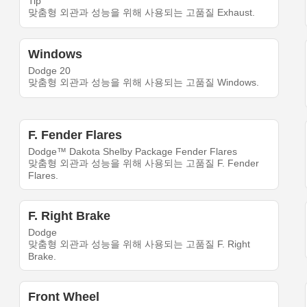
Tip
맞춤형 외관과 성능을 위해 사용되는 고품질 Exhaust.
Windows
Dodge 20
맞춤형 외관과 성능을 위해 사용되는 고품질 Windows.
F. Fender Flares
Dodge™ Dakota Shelby Package Fender Flares
맞춤형 외관과 성능을 위해 사용되는 고품질 F. Fender
Flares.
F. Right Brake
Dodge
맞춤형 외관과 성능을 위해 사용되는 고품질 F. Right
Brake.
Front Wheel