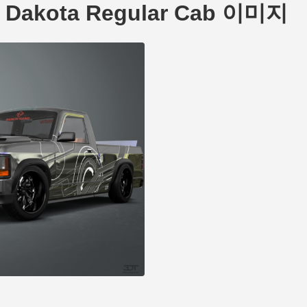
e Dakota Regular Cab 이미지