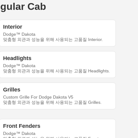
ular Cab
Interior
Dodge™ Dakota
맞춤형 외관과 성능을 위해 사용되는 고품질 Interior.
Headlights
Dodge™ Dakota
맞춤형 외관과 성능을 위해 사용되는 고품질 Headlights.
Grilles
Custom Grille For Dodge Dakota V5
맞춤형 외관과 성능을 위해 사용되는 고품질 Grilles.
Front Fenders
Dodge™ Dakota