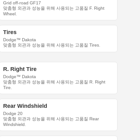
Grid off-road GF17
맞춤형 외관과 성능을 위해 사용되는 고품질 F. Right
Wheel.
Tires
Dodge™ Dakota
맞춤형 외관과 성능을 위해 사용되는 고품질 Tires.
R. Right Tire
Dodge™ Dakota
맞춤형 외관과 성능을 위해 사용되는 고품질 R. Right
Tire.
Rear Windshield
Dodge 20
맞춤형 외관과 성능을 위해 사용되는 고품질 Rear
Windshield.