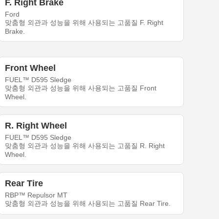
F. Right Brake
Ford
맞춤형 외관과 성능을 위해 사용되는 고품질 F. Right
Brake.
Front Wheel
FUEL™ D595 Sledge
맞춤형 외관과 성능을 위해 사용되는 고품질 Front
Wheel.
R. Right Wheel
FUEL™ D595 Sledge
맞춤형 외관과 성능을 위해 사용되는 고품질 R. Right
Wheel.
Rear Tire
RBP™ Repulsor MT
맞춤형 외관과 성능을 위해 사용되는 고품질 Rear Tire.