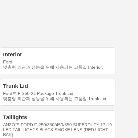
Interior
Ford
맞춤형 외관과 성능을 위해 사용되는 고품질 Interior.
Trunk Lid
Ford™ F-250 XL Package Trunk Lid
맞춤형 외관과 성능을 위해 사용되는 고품질 Trunk Lid.
Taillights
ANZO™ FORD F-250/350/450/550 SUPERDUTY 17-19
LED TAIL LIGHTS BLACK SMOKE LENS (RED LIGHT
BAR)