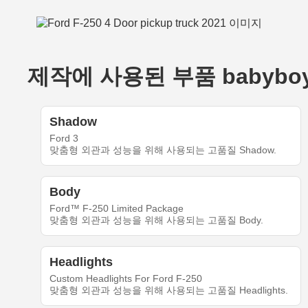
제작에 사용된 부품 babyboy_R
Shadow
Ford 3
맞춤형 외관과 성능을 위해 사용되는 고품질 Shadow.
Body
Ford™ F-250 Limited Package
맞춤형 외관과 성능을 위해 사용되는 고품질 Body.
Headlights
Custom Headlights For Ford F-250
맞춤형 외관과 성능을 위해 사용되는 고품질 Headlights.