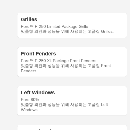
Grilles
Ford™ F-250 Limited Package Grille
맞춤형 외관과 성능을 위해 사용되는 고품질 Grilles.
Front Fenders
Ford™ F-250 XL Package Front Fenders
맞춤형 외관과 성능을 위해 사용되는 고품질 Front
Fenders.
Left Windows
Ford 80%
맞춤형 외관과 성능을 위해 사용되는 고품질 Left
Windows.