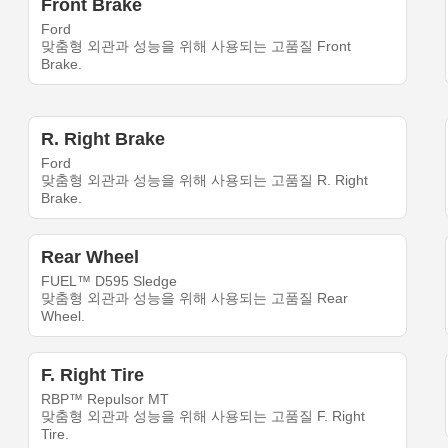
Front Brake
Ford
맞춤형 외관과 성능을 위해 사용되는 고품질 Front
Brake.
R. Right Brake
Ford
맞춤형 외관과 성능을 위해 사용되는 고품질 R. Right
Brake.
Rear Wheel
FUEL™ D595 Sledge
맞춤형 외관과 성능을 위해 사용되는 고품질 Rear
Wheel.
F. Right Tire
RBP™ Repulsor MT
맞춤형 외관과 성능을 위해 사용되는 고품질 F. Right
Tire.