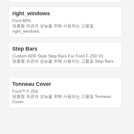
right_windows
Ford 80%
맞춤형 외관과 성능을 위해 사용되는 고품질
right_windows.
Step Bars
Custom ADD Style Step Bars For Ford F-250 V1
맞춤형 외관과 성능을 위해 사용되는 고품질 Step Bars.
Tonneau Cover
Ford™ F-250
맞춤형 외관과 성능을 위해 사용되는 고품질 Tonneau
Cover.