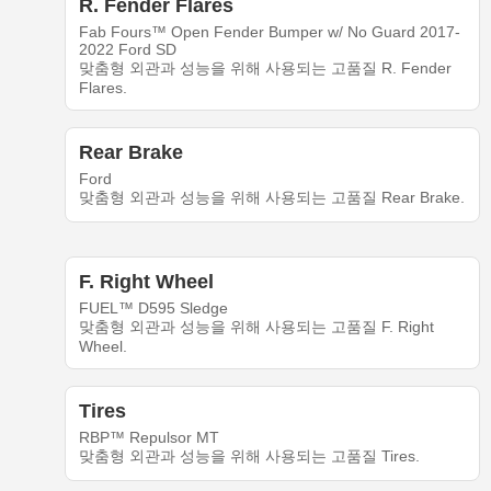
R. Fender Flares
Fab Fours™ Open Fender Bumper w/ No Guard 2017-
2022 Ford SD
맞춤형 외관과 성능을 위해 사용되는 고품질 R. Fender
Flares.
Rear Brake
Ford
맞춤형 외관과 성능을 위해 사용되는 고품질 Rear Brake.
F. Right Wheel
FUEL™ D595 Sledge
맞춤형 외관과 성능을 위해 사용되는 고품질 F. Right
Wheel.
Tires
RBP™ Repulsor MT
맞춤형 외관과 성능을 위해 사용되는 고품질 Tires.