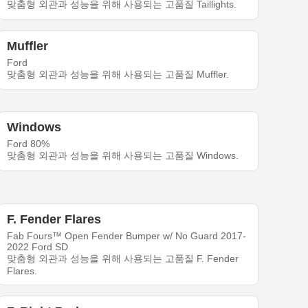
맞춤형 외관과 성능을 위해 사용되는 고품질 Taillights.
Muffler
Ford
맞춤형 외관과 성능을 위해 사용되는 고품질 Muffler.
Windows
Ford 80%
맞춤형 외관과 성능을 위해 사용되는 고품질 Windows.
F. Fender Flares
Fab Fours™ Open Fender Bumper w/ No Guard 2017-
2022 Ford SD
맞춤형 외관과 성능을 위해 사용되는 고품질 F. Fender
Flares.