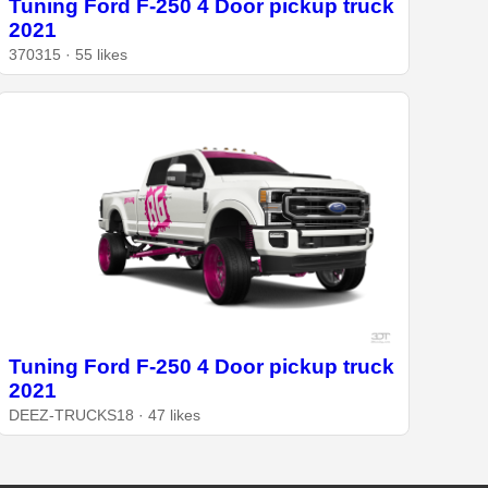
Tuning Ford F-250 4 Door pickup truck
2021
370315 · 55 likes
Tuning Ford F-250 4 Door pickup truck
2021
DEEZ-TRUCKS18 · 47 likes