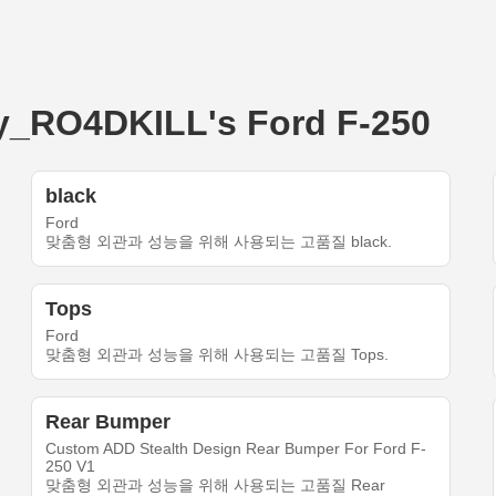
O4DKILL's Ford F-250
black
Ford
맞춤형 외관과 성능을 위해 사용되는 고품질 black.
Tops
Ford
맞춤형 외관과 성능을 위해 사용되는 고품질 Tops.
Rear Bumper
Custom ADD Stealth Design Rear Bumper For Ford F-
250 V1
맞춤형 외관과 성능을 위해 사용되는 고품질 Rear