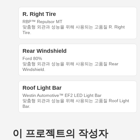
R. Right Tire
RBP™ Repulsor MT
맞춤형 외관과 성능을 위해 사용되는 고품질 R. Right
Tire.
Rear Windshield
Ford 80%
맞춤형 외관과 성능을 위해 사용되는 고품질 Rear
Windshield.
Roof Light Bar
Westin Automotive™ EF2 LED Light Bar
맞춤형 외관과 성능을 위해 사용되는 고품질 Roof Light
Bar.
이 프로젝트의 작성자