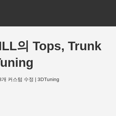
LL의 Tops, Trunk
Tuning
함 38개 커스텀 수정 | 3DTuning