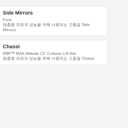
Side Mirrors
Ford
맞춤형 외관과 성능을 위해 사용되는 고품질 Side
Mirrors.
Chassi
RBP™ MAX Altitude 13" Coilover Lift Kits
맞춤형 외관과 성능을 위해 사용되는 고품질 Chassi.