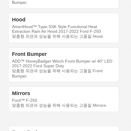
Bumper.
Hood
AmeriHood™ Type-SSK Style Functional Heat
Extraction Ram Air Hood 2017-2022 Ford F-250
맞춤형 외관과 성능을 위해 사용되는 고품질 Hood.
Front Bumper
ADD™ HoneyBadger Winch Front Bumper w/ 40" LED
2017-2022 Ford Super Duty
맞춤형 외관과 성능을 위해 사용되는 고품질 Front
Bumper.
Mirrors
Ford™ F-250
맞춤형 외관과 성능을 위해 사용되는 고품질 Mirrors.